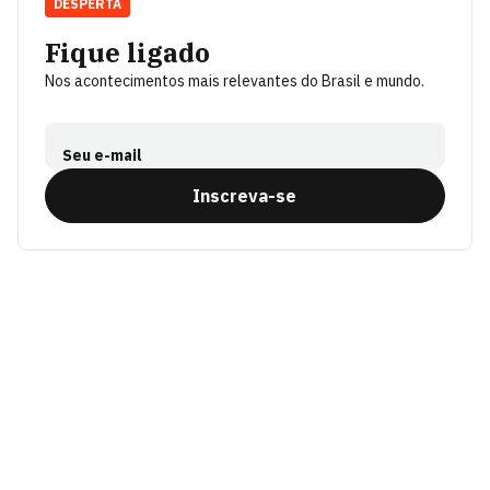
DESPERTA
Fique ligado
Nos acontecimentos mais relevantes do Brasil e mundo.
Seu e-mail
Inscreva-se