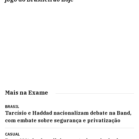
Mais na Exame
BRASIL
Tarcísio e Haddad nacionalizam debate na Band,
com embate sobre segurança e privatização
CASUAL