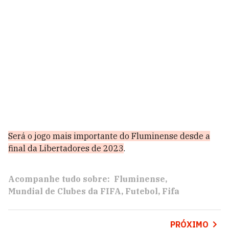
Será o jogo mais importante do Fluminense desde a
final da Libertadores de 2023
.
Acompanhe tudo sobre:
Fluminense
Mundial de Clubes da FIFA
Futebol
Fifa
PRÓXIMO