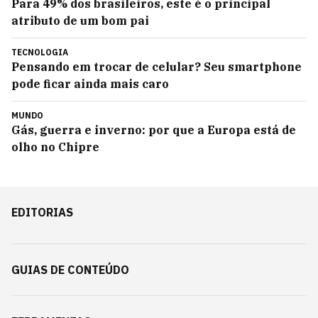
Para 49% dos brasileiros, este é o principal
atributo de um bom pai
TECNOLOGIA
Pensando em trocar de celular? Seu smartphone
pode ficar ainda mais caro
MUNDO
Gás, guerra e inverno: por que a Europa está de
olho no Chipre
EDITORIAS
GUIAS DE CONTEÚDO