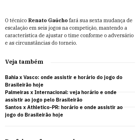
O técnico
Renato Gaúcho
fará sua sexta mudança de
escalação em seis jogos na competição, mantendo a
característica de ajustar o time conforme o adversário
e as circunstâncias do torneio.
Veja também
Bahia x Vasco: onde assistir e horário do jogo do
Brasileirão hoje
Palmeiras x Internacional: veja horário e onde
assistir ao jogo pelo Brasileirão
Santos x Athletico-PR: horário e onde assistir ao
jogo do Brasileirão hoje