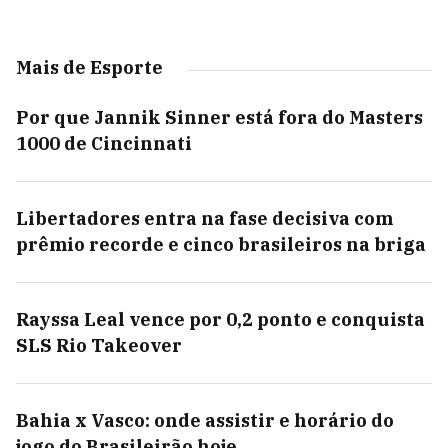
Mais de Esporte
Por que Jannik Sinner está fora do Masters
1000 de Cincinnati
Libertadores entra na fase decisiva com
prêmio recorde e cinco brasileiros na briga
Rayssa Leal vence por 0,2 ponto e conquista
SLS Rio Takeover
Bahia x Vasco: onde assistir e horário do
jogo do Brasileirão hoje