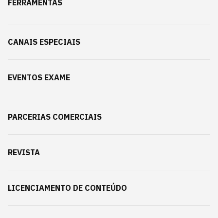
FERRAMENTAS
CANAIS ESPECIAIS
EVENTOS EXAME
PARCERIAS COMERCIAIS
REVISTA
LICENCIAMENTO DE CONTEÚDO