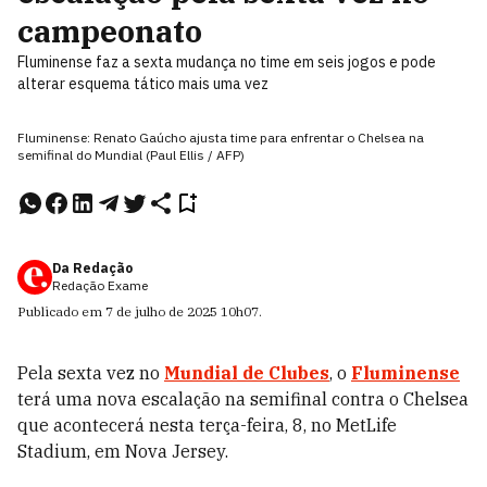
campeonato
Fluminense faz a sexta mudança no time em seis jogos e pode
alterar esquema tático mais uma vez
Fluminense: Renato Gaúcho ajusta time para enfrentar o Chelsea na
semifinal do Mundial (Paul Ellis / AFP)
Da Redação
Redação Exame
Publicado em
7 de julho de 2025
10h07
.
Pela sexta vez no
Mundial de Clubes
, o
Fluminense
terá uma nova escalação na semifinal contra o Chelsea
que acontecerá nesta terça-feira, 8, no MetLife
Stadium, em Nova Jersey.