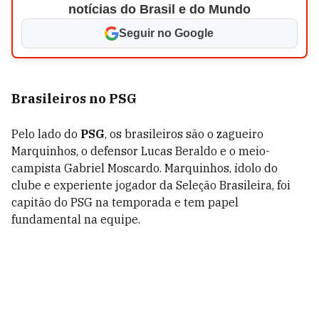
notícias do Brasil e do Mundo
Seguir no Google
Brasileiros no PSG
Pelo lado do
PSG
, os brasileiros são o zagueiro
Marquinhos, o defensor Lucas Beraldo e o meio-
campista Gabriel Moscardo. Marquinhos, ídolo do
clube e experiente jogador da Seleção Brasileira, foi
capitão do PSG na temporada e tem papel
fundamental na equipe.