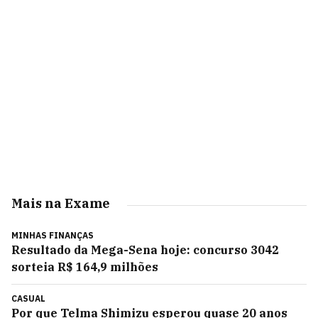
Mais na Exame
MINHAS FINANÇAS
Resultado da Mega-Sena hoje: concurso 3042
sorteia R$ 164,9 milhões
CASUAL
Por que Telma Shimizu esperou quase 20 anos