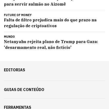
para servir salmão no Aizomê
FUTURE OF MONEY
Falta de filtro prejudica mais do que prazo na
regulação de criptoativos
MUNDO
Netanyahu rejeita plano de Trump para Gaza:
'desarmamento real, não fictício'
EDITORIAS
GUIAS DE CONTEÚDO
FERRAMENTAS