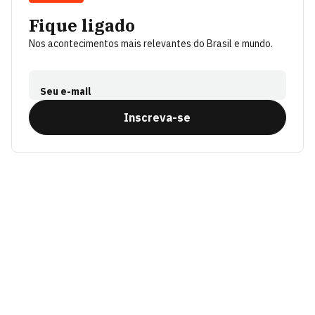
Fique ligado
Nos acontecimentos mais relevantes do Brasil e mundo.
Seu e-mail
Inscreva-se