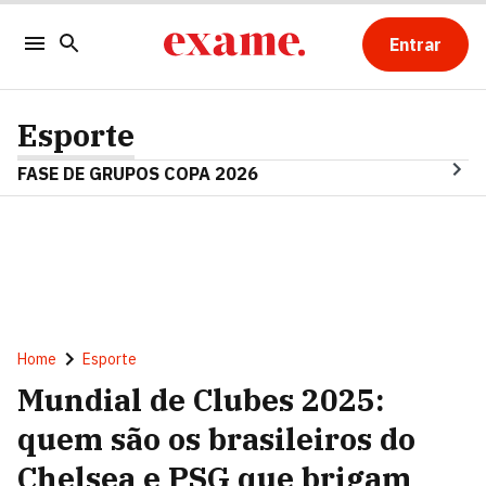
Entrar
Esporte
FASE DE GRUPOS COPA 2026
Home
Esporte
Mundial de Clubes 2025:
quem são os brasileiros do
Chelsea e PSG que brigam