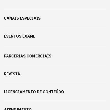
CANAIS ESPECIAIS
EVENTOS EXAME
PARCERIAS COMERCIAIS
REVISTA
LICENCIAMENTO DE CONTEÚDO
ATENDIMENTO