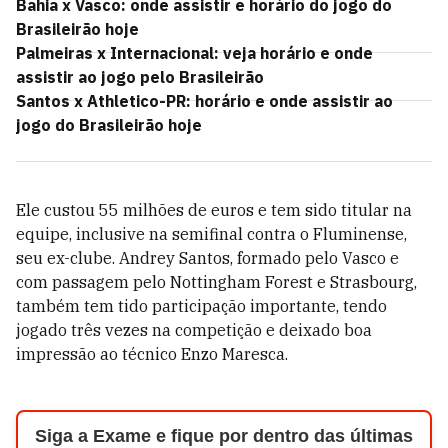
Bahia x Vasco: onde assistir e horário do jogo do
Brasileirão hoje
Palmeiras x Internacional: veja horário e onde
assistir ao jogo pelo Brasileirão
Santos x Athletico-PR: horário e onde assistir ao
jogo do Brasileirão hoje
Ele custou 55 milhões de euros e tem sido titular na
equipe, inclusive na semifinal contra o Fluminense,
seu ex-clube. Andrey Santos, formado pelo Vasco e
com passagem pelo Nottingham Forest e Strasbourg,
também tem tido participação importante, tendo
jogado três vezes na competição e deixado boa
impressão ao técnico Enzo Maresca.
Siga a Exame e fique por dentro das últimas