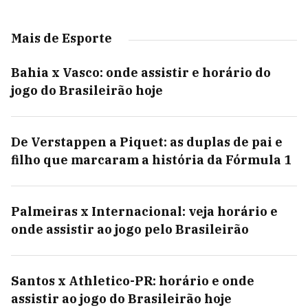
Mais de Esporte
Bahia x Vasco: onde assistir e horário do
jogo do Brasileirão hoje
De Verstappen a Piquet: as duplas de pai e
filho que marcaram a história da Fórmula 1
Palmeiras x Internacional: veja horário e
onde assistir ao jogo pelo Brasileirão
Santos x Athletico-PR: horário e onde
assistir ao jogo do Brasileirão hoje