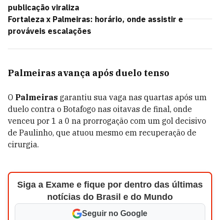
publicação viraliza
Fortaleza x Palmeiras: horário, onde assistir e
prováveis escalações
Palmeiras avança após duelo tenso
O
Palmeiras
garantiu sua vaga nas quartas após um
duelo contra o Botafogo nas oitavas de final, onde
venceu por 1 a 0 na prorrogação com um gol decisivo
de Paulinho, que atuou mesmo em recuperação de
cirurgia.
Siga a Exame e fique por dentro das últimas
notícias do Brasil e do Mundo
Seguir no Google