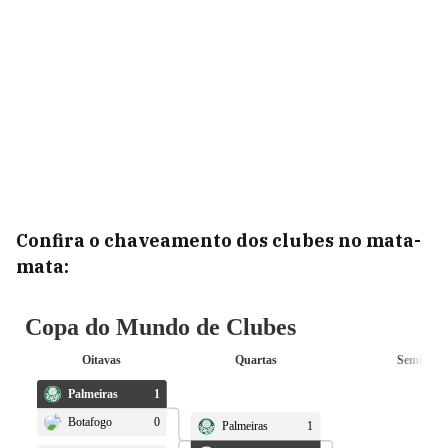
Confira o chaveamento dos clubes no mata-
mata: