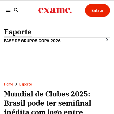
Entrar
Esporte
FASE DE GRUPOS COPA 2026
Home
Esporte
Mundial de Clubes 2025:
Brasil pode ter semifinal
inédita com jogo entre