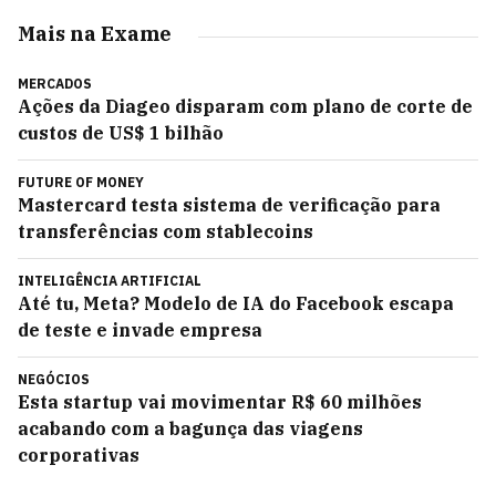
Mais na Exame
MERCADOS
Ações da Diageo disparam com plano de corte de
custos de US$ 1 bilhão
FUTURE OF MONEY
Mastercard testa sistema de verificação para
transferências com stablecoins
INTELIGÊNCIA ARTIFICIAL
Até tu, Meta? Modelo de IA do Facebook escapa
de teste e invade empresa
NEGÓCIOS
Esta startup vai movimentar R$ 60 milhões
acabando com a bagunça das viagens
corporativas