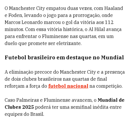
O Manchester City empatou duas vezes, com Haaland
e Foden, levando o jogo para a prorrogação, onde
Marcos Leonardo marcou o gol da vitória aos 112
minutos. Com essa vitória histórica, o Al Hilal avança
para enfrentar o Fluminense nas quartas, em um
duelo que promete ser eletrizante.
Futebol brasileiro em destaque no Mundial
A eliminação precoce do Manchester City e a presença
de dois clubes brasileiros nas quartas de final
reforçam a força do
futebol nacional
na competição.
Caso Palmeiras e Fluminense avancem, o
Mundial de
Clubes 2025
poderá ter uma semifinal inédita entre
equipes do Brasil.