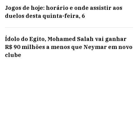
Jogos de hoje: horário e onde assistir aos
duelos desta quinta-feira, 6
Ídolo do Egito, Mohamed Salah vai ganhar
R$ 90 milhões a menos que Neymar em novo
clube