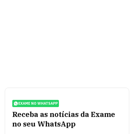
EXAME NO WHATSAPP
Receba as notícias da Exame
no seu WhatsApp