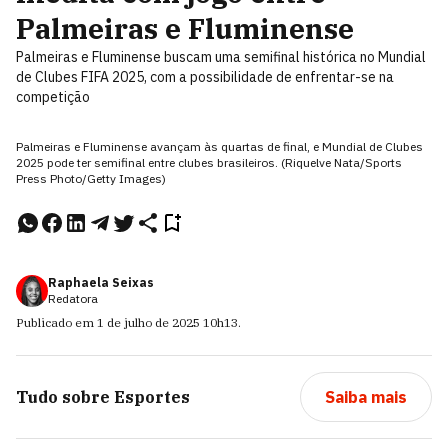
Palmeiras e Fluminense
Palmeiras e Fluminense buscam uma semifinal histórica no Mundial
de Clubes FIFA 2025, com a possibilidade de enfrentar-se na
competição
Palmeiras e Fluminense avançam às quartas de final, e Mundial de Clubes
2025 pode ter semifinal entre clubes brasileiros. (Riquelve Nata/Sports
Press Photo/Getty Images)
Raphaela Seixas
Redatora
Publicado em
1 de julho de 2025
10h13
.
Tudo sobre
Esportes
Saiba mais