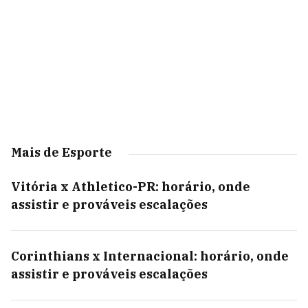
Mais de Esporte
Vitória x Athletico-PR: horário, onde
assistir e prováveis escalações
Corinthians x Internacional: horário, onde
assistir e prováveis escalações