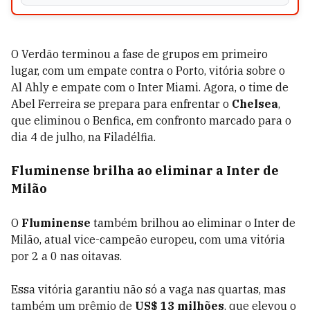
O Verdão terminou a fase de grupos em primeiro
lugar, com um empate contra o Porto, vitória sobre o
Al Ahly e empate com o Inter Miami. Agora, o time de
Abel Ferreira se prepara para enfrentar o
Chelsea
,
que eliminou o Benfica, em confronto marcado para o
dia 4 de julho, na Filadélfia.
Fluminense brilha ao eliminar a Inter de
Milão
O
Fluminense
também brilhou ao eliminar o Inter de
Milão, atual vice-campeão europeu, com uma vitória
por 2 a 0 nas oitavas.
Essa vitória garantiu não só a vaga nas quartas, mas
também um prêmio de
US$ 13 milhões
, que elevou o