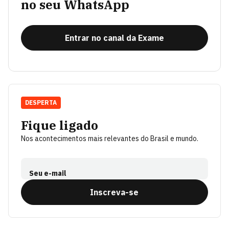
no seu WhatsApp
Entrar no canal da Exame
DESPERTA
Fique ligado
Nos acontecimentos mais relevantes do Brasil e mundo.
Seu e-mail
Inscreva-se