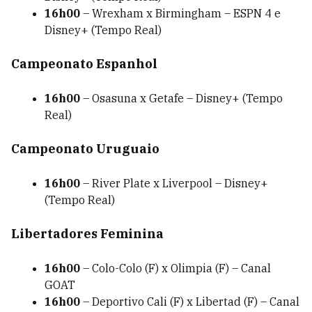
16h00
– Wrexham x Birmingham – ESPN 4 e
Disney+ (Tempo Real)
Campeonato Espanhol
16h00
– Osasuna x Getafe – Disney+ (Tempo
Real)
Campeonato Uruguaio
16h00
– River Plate x Liverpool – Disney+
(Tempo Real)
Libertadores Feminina
16h00
– Colo-Colo (F) x Olimpia (F) – Canal
GOAT
16h00
– Deportivo Cali (F) x Libertad (F) – Canal