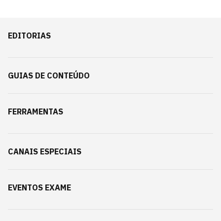
EDITORIAS
GUIAS DE CONTEÚDO
FERRAMENTAS
CANAIS ESPECIAIS
EVENTOS EXAME