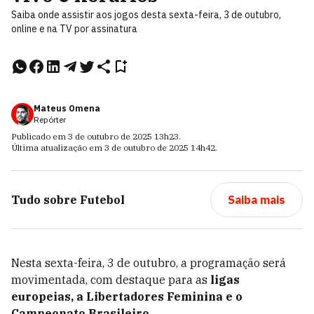
Saiba onde assistir aos jogos desta sexta-feira, 3 de outubro,
online e na TV por assinatura
Mateus Omena
Repórter
Publicado em
3 de outubro de 2025
13h23
.
Última atualização em
3 de outubro de 2025
14h42
.
Tudo sobre
Futebol
Saiba mais
Nesta sexta-feira, 3 de outubro, a programação será
movimentada, com destaque para as
ligas
europeias, a Libertadores Feminina e o
Campeonato Brasileiro
.