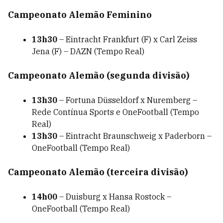
Campeonato Alemão Feminino
13h30
– Eintracht Frankfurt (F) x Carl Zeiss
Jena (F) – DAZN (Tempo Real)
Campeonato Alemão (segunda divisão)
13h30
– Fortuna Düsseldorf x Nuremberg –
Rede Contínua Sports e OneFootball (Tempo
Real)
13h30
– Eintracht Braunschweig x Paderborn –
OneFootball (Tempo Real)
Campeonato Alemão (terceira divisão)
14h00
– Duisburg x Hansa Rostock –
OneFootball (Tempo Real)