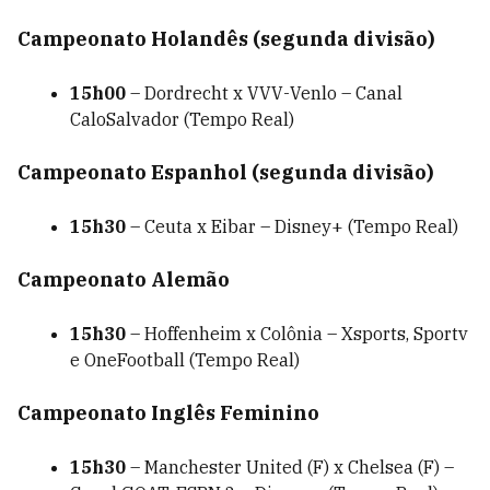
Campeonato Holandês (segunda divisão)
15h00
– Dordrecht x VVV-Venlo – Canal
CaloSalvador (Tempo Real)
Campeonato Espanhol (segunda divisão)
15h30
– Ceuta x Eibar – Disney+ (Tempo Real)
Campeonato Alemão
15h30
– Hoffenheim x Colônia – Xsports, Sportv
e OneFootball (Tempo Real)
Campeonato Inglês Feminino
15h30
– Manchester United (F) x Chelsea (F) –