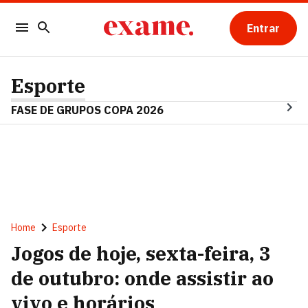
Entrar
Esporte
FASE DE GRUPOS COPA 2026
Home
Esporte
Jogos de hoje, sexta-feira, 3
de outubro: onde assistir ao
vivo e horários