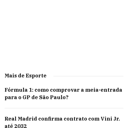
Mais de Esporte
Fórmula 1: como comprovar a meia-entrada
para o GP de São Paulo?
Real Madrid confirma contrato com Vini Jr.
até 2032