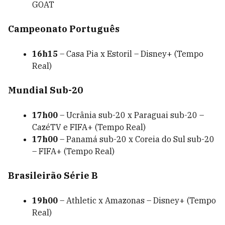
GOAT
Campeonato Português
16h15
– Casa Pia x Estoril – Disney+ (Tempo
Real)
Mundial Sub-20
17h00
– Ucrânia sub-20 x Paraguai sub-20 –
CazéTV e FIFA+ (Tempo Real)
17h00
– Panamá sub-20 x Coreia do Sul sub-20
– FIFA+ (Tempo Real)
Brasileirão Série B
19h00
– Athletic x Amazonas – Disney+ (Tempo
Real)