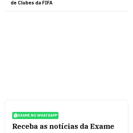
de Clubes da FIFA
EXAME NO WHATSAPP
Receba as notícias da Exame