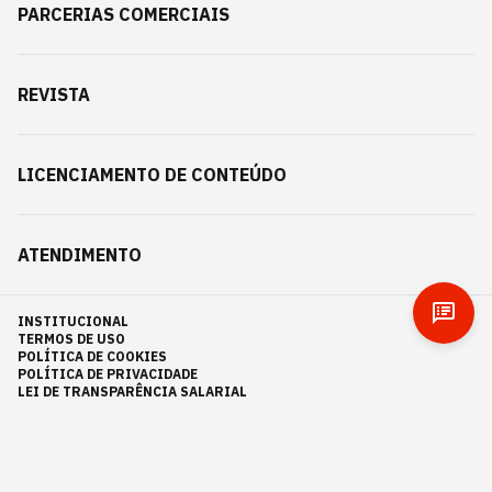
PARCERIAS COMERCIAIS
REVISTA
LICENCIAMENTO DE CONTEÚDO
ATENDIMENTO
INSTITUCIONAL
TERMOS DE USO
POLÍTICA DE COOKIES
POLÍTICA DE PRIVACIDADE
LEI DE TRANSPARÊNCIA SALARIAL