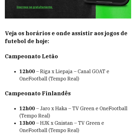
Veja os horários e onde assistir aos jogos de
futebol de hoje:
Campeonato Letão
12h00
– Riga x Liepaja – Canal GOAT e
OneFootball (Tempo Real)
Campeonato Finlandês
12h00
– Jaro x Haka – TV Green e OneFootball
(Tempo Real)
13h00
– HJK x Gnistan – TV Green e
OneFootball (Tempo Real)