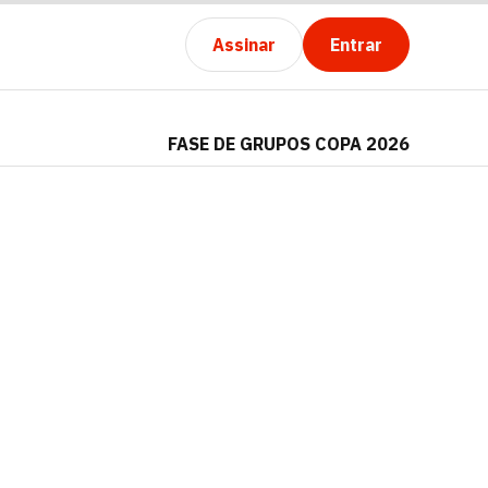
Assinar
Entrar
FASE DE GRUPOS COPA 2026