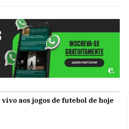
 vivo aos jogos de futebol de hoje