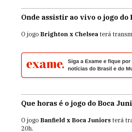
Onde assistir ao vivo o jogo do
O jogo
Brighton x Chelsea
terá transm
Siga a Exame e fique por
notícias do Brasil e do 
Que horas é o jogo do Boca Jun
O jogo
Banfield x Boca Juniors
terá tr
20h.