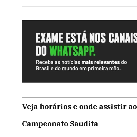
Veja horários e onde assistir ao
Campeonato Saudita