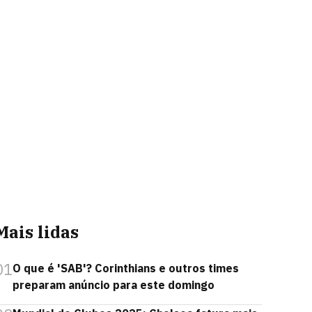
Mais lidas
01
O que é 'SAB'? Corinthians e outros times
preparam anúncio para este domingo