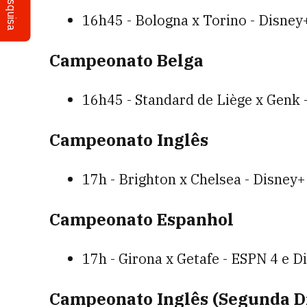
Pesquisa
16h45 - Bologna x Torino - Disney
Campeonato Belga
16h45 - Standard de Liège x Genk 
Campeonato Inglês
17h - Brighton x Chelsea - Disney+
Campeonato Espanhol
17h - Girona x Getafe - ESPN 4 e D
Campeonato Inglês (Segunda D