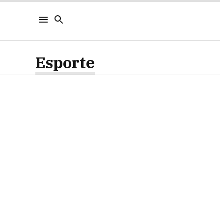
Esporte