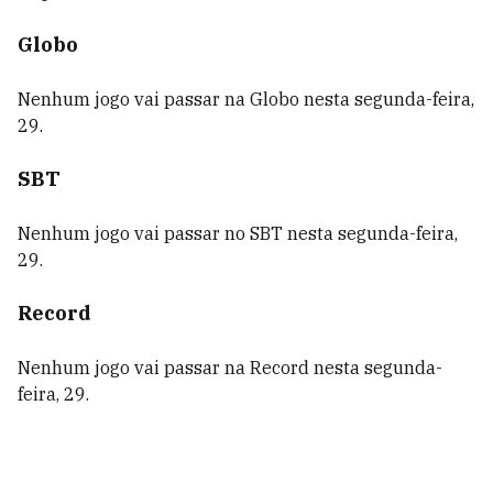
Globo
Nenhum jogo vai passar na Globo nesta segunda-feira,
29.
SBT
Nenhum jogo vai passar no SBT nesta segunda-feira,
29.
Record
Nenhum jogo vai passar na Record nesta segunda-
feira, 29.