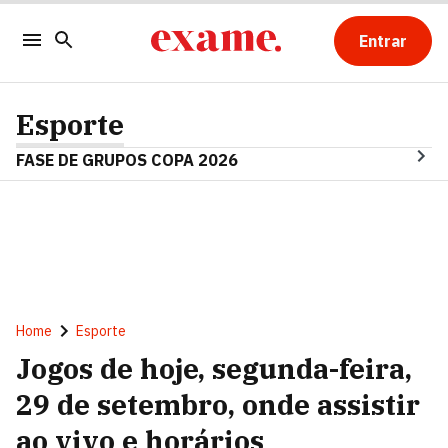
Entrar
Esporte
FASE DE GRUPOS COPA 2026
Home
Esporte
Jogos de hoje, segunda-feira,
29 de setembro, onde assistir
ao vivo e horários