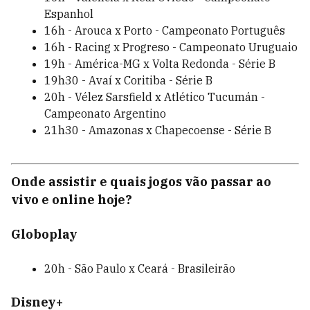
Espanhol
16h - Arouca x Porto - Campeonato Português
16h - Racing x Progreso - Campeonato Uruguaio
19h - América-MG x Volta Redonda - Série B
19h30 - Avaí x Coritiba - Série B
20h - Vélez Sarsfield x Atlético Tucumán -
Campeonato Argentino
21h30 - Amazonas x Chapecoense - Série B
Onde assistir e quais jogos vão passar ao
vivo e online hoje?
Globoplay
20h - São Paulo x Ceará - Brasileirão
Disney+