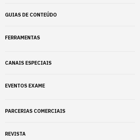
GUIAS DE CONTEÚDO
FERRAMENTAS
CANAIS ESPECIAIS
EVENTOS EXAME
PARCERIAS COMERCIAIS
REVISTA