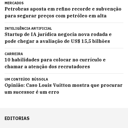
MERCADOS
Petrobras aposta em refino recorde e subvenção
para segurar preços com petróleo em alta
INTELIGÊNCIA ARTIFICIAL
Startup de IA jurídica negocia nova rodada e
pode chegar a avaliação de US$ 15,5 bilhões
CARREIRA
10 habilidades para colocar no currículo e
chamar a atenção dos recrutadores
UM CONTEÚDO
BÚSSOLA
Opinião: Caso Louis Vuitton mostra que procurar
um sucessor é um erro
EDITORIAS