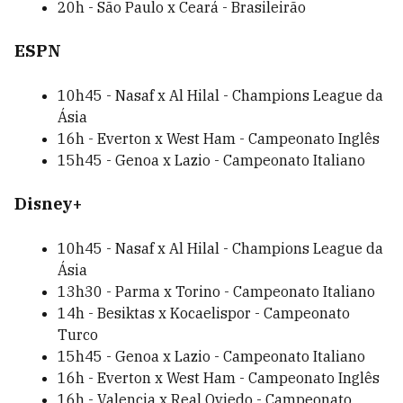
20h - São Paulo x Ceará - Brasileirão
ESPN
10h45 - Nasaf x Al Hilal - Champions League da
Ásia
16h - Everton x West Ham - Campeonato Inglês
15h45 - Genoa x Lazio - Campeonato Italiano
Disney+
10h45 - Nasaf x Al Hilal - Champions League da
Ásia
13h30 - Parma x Torino - Campeonato Italiano
14h - Besiktas x Kocaelispor - Campeonato
Turco
15h45 - Genoa x Lazio - Campeonato Italiano
16h - Everton x West Ham - Campeonato Inglês
16h - Valencia x Real Oviedo - Campeonato