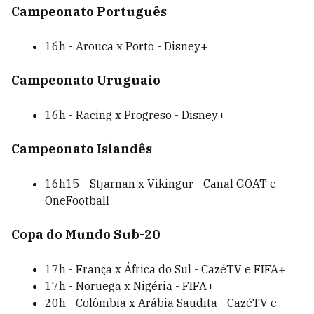
Campeonato Português
16h - Arouca x Porto - Disney+
Campeonato Uruguaio
16h - Racing x Progreso - Disney+
Campeonato Islandês
16h15 - Stjarnan x Vikingur - Canal GOAT e
OneFootball
Copa do Mundo Sub-20
17h - França x África do Sul - CazéTV e FIFA+
17h - Noruega x Nigéria - FIFA+
20h - Colômbia x Arábia Saudita - CazéTV e