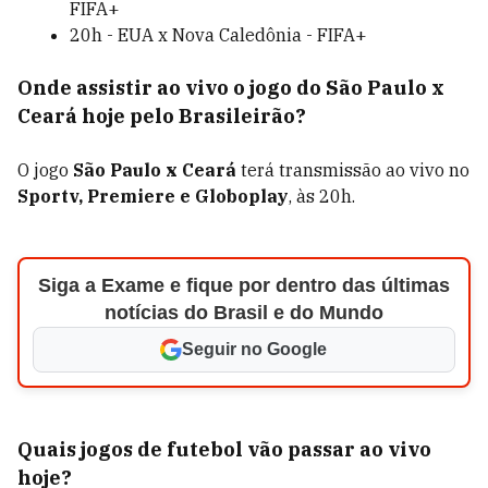
FIFA+
20h - EUA x Nova Caledônia - FIFA+
Onde assistir ao vivo o jogo do São Paulo x
Ceará hoje pelo Brasileirão?
O jogo
São Paulo x Ceará
terá transmissão ao vivo no
Sportv, Premiere e Globoplay
, às 20h.
Siga a Exame e fique por dentro das últimas
notícias do Brasil e do Mundo
Seguir no Google
Quais jogos de futebol vão passar ao vivo
hoje?