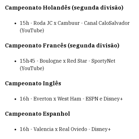
Campeonato Holandês (segunda divisão)
15h - Roda JC x Cambuur - Canal CaloSalvador
(YouTube)
Campeonato Francês (segunda divisão)
15h45 - Boulogne x Red Star - SportyNet
(YouTube)
Campeonato Inglês
16h - Everton x West Ham - ESPN e Disney+
Campeonato Espanhol
16h - Valencia x Real Oviedo - Disney+