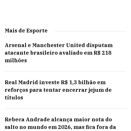
Mais de Esporte
Arsenal e Manchester United disputam
atacante brasileiro avaliado em R$ 218
milhões
Real Madrid investe R$ 1,3 bilhão em
reforços para tentar encerrar jejum de
títulos
Rebeca Andrade alcança maior nota do
salto no mundo em 2026, mas fica fora da