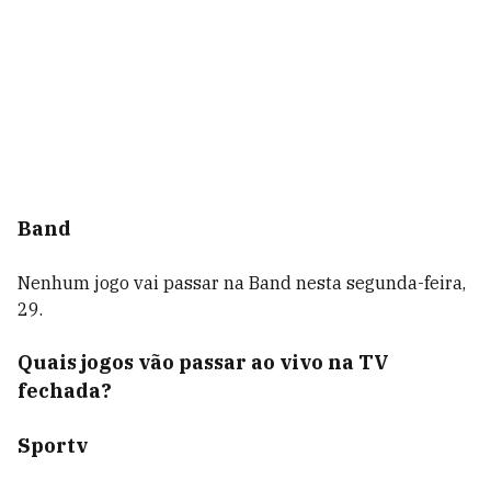
Band
Nenhum jogo vai passar na Band nesta segunda-feira,
29.
Quais jogos vão passar ao vivo na TV
fechada?
Sportv