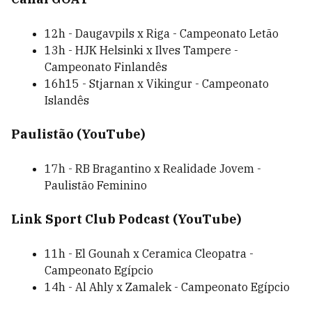
12h - Daugavpils x Riga - Campeonato Letão
13h - HJK Helsinki x Ilves Tampere -
Campeonato Finlandês
16h15 - Stjarnan x Vikingur - Campeonato
Islandês
Paulistão (YouTube)
17h - RB Bragantino x Realidade Jovem -
Paulistão Feminino
Link Sport Club Podcast (YouTube)
11h - El Gounah x Ceramica Cleopatra -
Campeonato Egípcio
14h - Al Ahly x Zamalek - Campeonato Egípcio