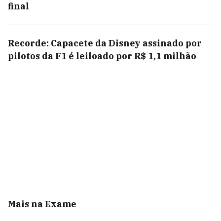
final
Recorde: Capacete da Disney assinado por
pilotos da F1 é leiloado por R$ 1,1 milhão
Mais na Exame