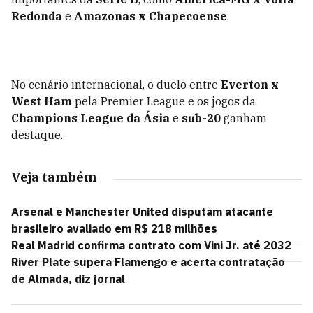
Redonda
e
Amazonas x Chapecoense
.
No cenário internacional, o duelo entre
Everton x
West Ham
pela Premier League e os jogos da
Champions League da Ásia
e
sub-20
ganham
destaque.
Veja também
Arsenal e Manchester United disputam atacante
brasileiro avaliado em R$ 218 milhões
Real Madrid confirma contrato com Vini Jr. até 2032
River Plate supera Flamengo e acerta contratação
de Almada, diz jornal