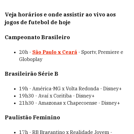
Veja horários e onde assistir ao vivo aos
jogos de futebol de hoje
Campeonato Brasileiro
20h -
São Paulo x Ceará
- Sportv, Premiere e
Globoplay
Brasileirão Série B
19h - América-MG x Volta Redonda - Disney+
19h30 - Avaí x Coritiba - Disney+
21h30 - Amazonas x Chapecoense - Disney+
Paulistão Feminino
17h - RB Bragantino x Realidade Jovem -