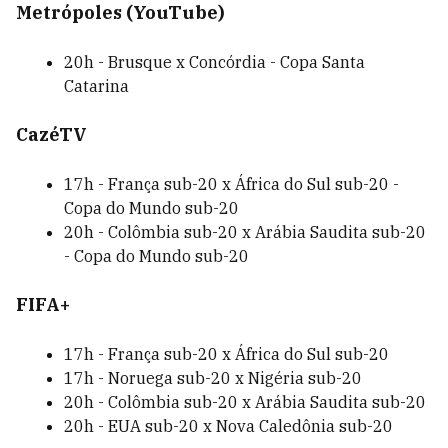
Metrópoles (YouTube)
20h - Brusque x Concórdia - Copa Santa
Catarina
CazéTV
17h - França sub-20 x África do Sul sub-20 -
Copa do Mundo sub-20
20h - Colômbia sub-20 x Arábia Saudita sub-20
- Copa do Mundo sub-20
FIFA+
17h - França sub-20 x África do Sul sub-20
17h - Noruega sub-20 x Nigéria sub-20
20h - Colômbia sub-20 x Arábia Saudita sub-20
20h - EUA sub-20 x Nova Caledônia sub-20