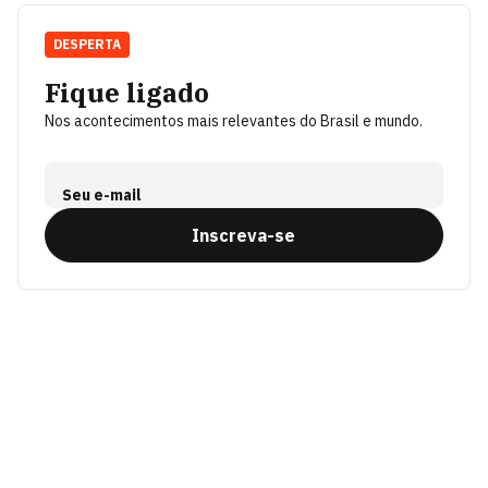
DESPERTA
Fique ligado
Nos acontecimentos mais relevantes do Brasil e mundo.
Seu e-mail
Inscreva-se