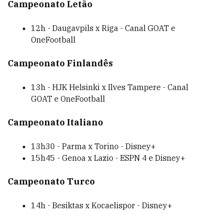
Campeonato Letão
12h - Daugavpils x Riga - Canal GOAT e
OneFootball
Campeonato Finlandês
13h - HJK Helsinki x Ilves Tampere - Canal
GOAT e OneFootball
Campeonato Italiano
13h30 - Parma x Torino - Disney+
15h45 - Genoa x Lazio - ESPN 4 e Disney+
Campeonato Turco
14h - Besiktas x Kocaelispor - Disney+