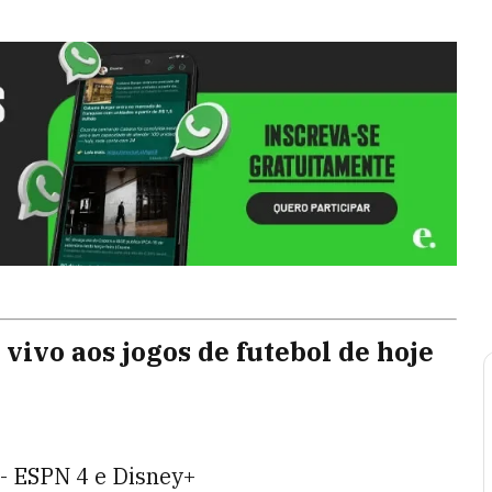
 vivo aos jogos de futebol de hoje
 - ESPN 4 e Disney+