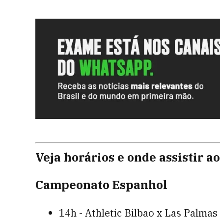
Veja horários e onde assistir ao
Campeonato Espanhol
14h - Athletic Bilbao x Las Palmas