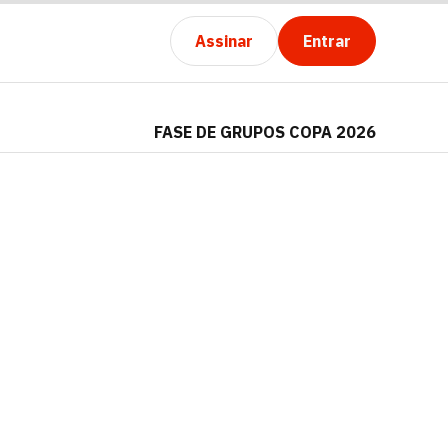
Assinar
Entrar
FASE DE GRUPOS COPA 2026