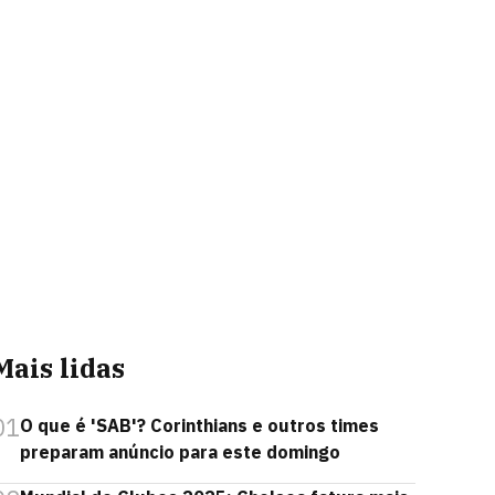
Mais lidas
01
O que é 'SAB'? Corinthians e outros times
preparam anúncio para este domingo