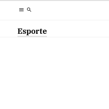
Esporte