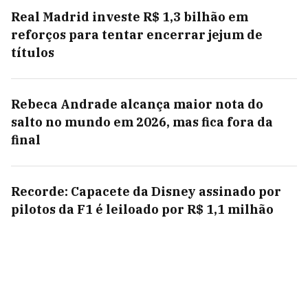
Real Madrid investe R$ 1,3 bilhão em
reforços para tentar encerrar jejum de
títulos
Rebeca Andrade alcança maior nota do
salto no mundo em 2026, mas fica fora da
final
Recorde: Capacete da Disney assinado por
pilotos da F1 é leiloado por R$ 1,1 milhão