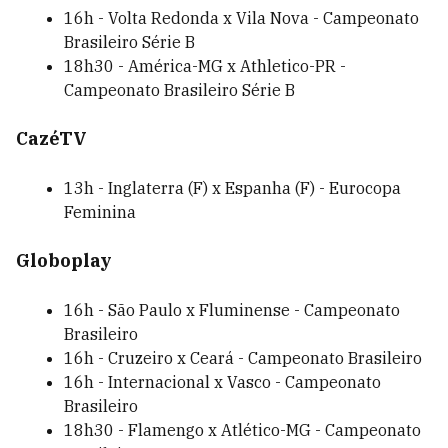
16h - Volta Redonda x Vila Nova - Campeonato
Brasileiro Série B
18h30 - América-MG x Athletico-PR -
Campeonato Brasileiro Série B
CazéTV
13h - Inglaterra (F) x Espanha (F) - Eurocopa
Feminina
Globoplay
16h - São Paulo x Fluminense - Campeonato
Brasileiro
16h - Cruzeiro x Ceará - Campeonato Brasileiro
16h - Internacional x Vasco - Campeonato
Brasileiro
18h30 - Flamengo x Atlético-MG - Campeonato