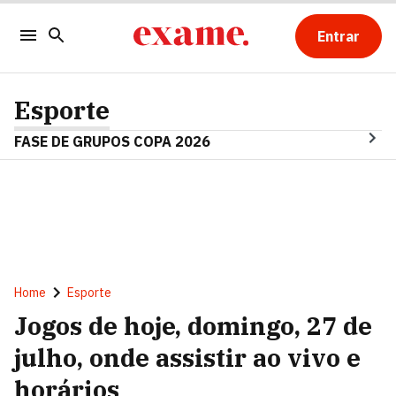
Entrar
Esporte
FASE DE GRUPOS COPA 2026
Home
Esporte
Jogos de hoje, domingo, 27 de
julho, onde assistir ao vivo e
horários