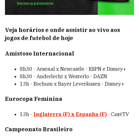
Veja horários e onde assistir ao vivo aos
jogos de futebol de hoje
Amistoso Internacional
8h30 - Arsenal x Newcastle - ESPN e Disney+
8h30 - Anderlecht x Westerlo - DAZN
13h - Bochum x Bayer Leverkusen - Disney+
Eurocopa Feminina
13h -
Inglaterra (F) x Espanha (F)
- CazéTV
Campeonato Brasileiro