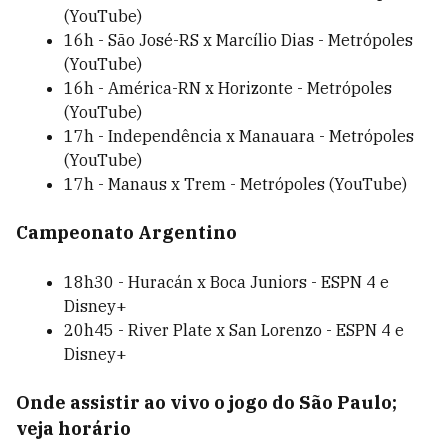
(YouTube)
16h - São José-RS x Marcílio Dias - Metrópoles
(YouTube)
16h - América-RN x Horizonte - Metrópoles
(YouTube)
17h - Independência x Manauara - Metrópoles
(YouTube)
17h - Manaus x Trem - Metrópoles (YouTube)
Campeonato Argentino
18h30 - Huracán x Boca Juniors - ESPN 4 e
Disney+
20h45 - River Plate x San Lorenzo - ESPN 4 e
Disney+
Onde assistir ao vivo o jogo do São Paulo;
veja horário