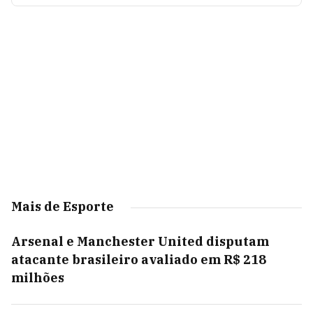
Mais de Esporte
Arsenal e Manchester United disputam
atacante brasileiro avaliado em R$ 218
milhões