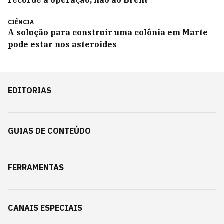
CIÊNCIA
A solução para construir uma colônia em Marte
pode estar nos asteroides
EDITORIAS
GUIAS DE CONTEÚDO
FERRAMENTAS
CANAIS ESPECIAIS