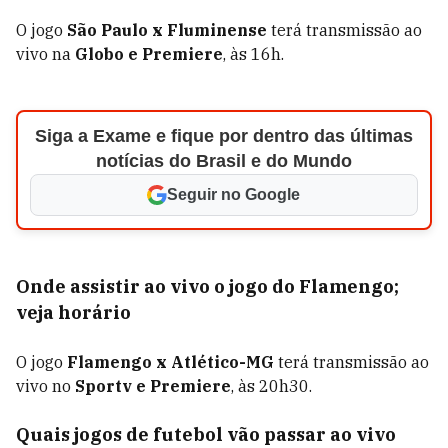
O jogo
São Paulo x Fluminense
terá transmissão ao
vivo na
Globo e Premiere
, às 16h.
Siga a Exame e fique por dentro das últimas
notícias do Brasil e do Mundo
Seguir no Google
Onde assistir ao vivo o jogo do Flamengo;
veja horário
O jogo
Flamengo x Atlético-MG
terá transmissão ao
vivo no
Sportv e Premiere
, às 20h30.
Quais jogos de futebol vão passar ao vivo