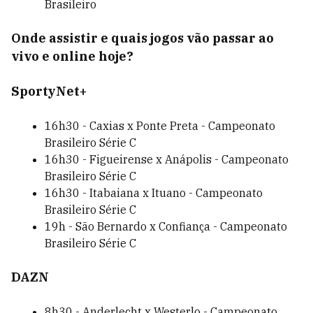
Brasileiro
Onde assistir e quais jogos vão passar ao
vivo e online hoje?
SportyNet+
16h30 - Caxias x Ponte Preta - Campeonato
Brasileiro Série C
16h30 - Figueirense x Anápolis - Campeonato
Brasileiro Série C
16h30 - Itabaiana x Ituano - Campeonato
Brasileiro Série C
19h - São Bernardo x Confiança - Campeonato
Brasileiro Série C
DAZN
8h30 - Anderlecht x Westerlo - Campeonato