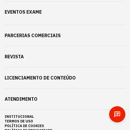
EVENTOS EXAME
PARCERIAS COMERCIAIS
REVISTA
LICENCIAMENTO DE CONTEÚDO
ATENDIMENTO
INSTITUCIONAL
TERMOS DE USO
POLÍTICA DE COOKIES