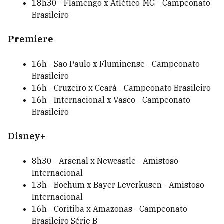
18h30 - Flamengo x Atlético-MG - Campeonato
Brasileiro
Premiere
16h - São Paulo x Fluminense - Campeonato
Brasileiro
16h - Cruzeiro x Ceará - Campeonato Brasileiro
16h - Internacional x Vasco - Campeonato
Brasileiro
Disney+
8h30 - Arsenal x Newcastle - Amistoso
Internacional
13h - Bochum x Bayer Leverkusen - Amistoso
Internacional
16h - Coritiba x Amazonas - Campeonato
Brasileiro Série B