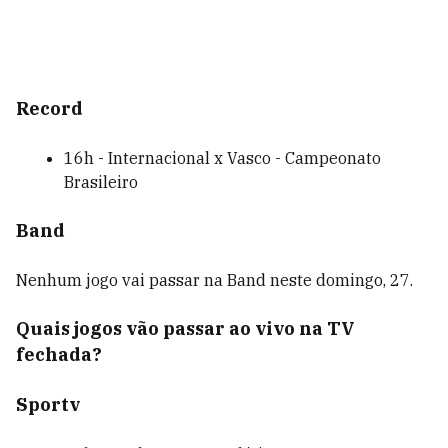
Record
16h - Internacional x Vasco - Campeonato
Brasileiro
Band
Nenhum jogo vai passar na Band neste domingo, 27.
Quais jogos vão passar ao vivo na TV
fechada?
Sportv