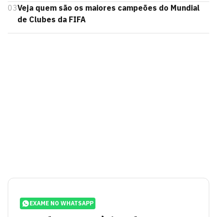
03
Veja quem são os maiores campeões do Mundial
de Clubes da FIFA
EXAME NO WHATSAPP