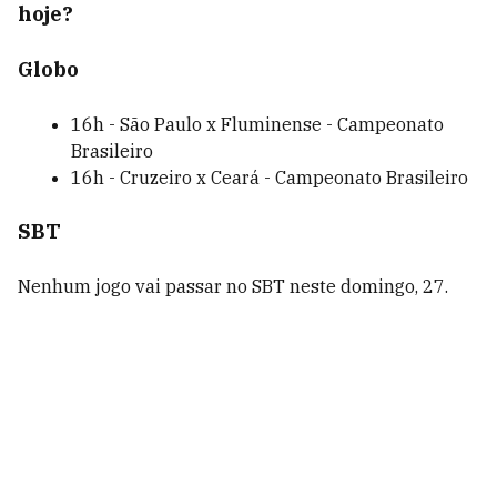
hoje?
Globo
16h - São Paulo x Fluminense - Campeonato
Brasileiro
16h - Cruzeiro x Ceará - Campeonato Brasileiro
SBT
Nenhum jogo vai passar no SBT neste domingo, 27.