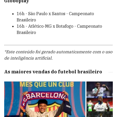
Globoplay
16h - São Paulo x Santos - Campeonato
Brasileiro
16h - Atlético-MG x Botafogo - Campeonato
Brasileiro
*Este conteúdo foi gerado automaticamente com o uso
de inteligência artificial.
As maiores vendas do futebol brasileiro