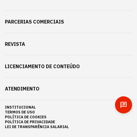
PARCERIAS COMERCIAIS
REVISTA
LICENCIAMENTO DE CONTEÚDO
ATENDIMENTO
INSTITUCIONAL
TERMOS DE USO
POLÍTICA DE COOKIES
POLÍTICA DE PRIVACIDADE
LEI DE TRANSPARÊNCIA SALARIAL