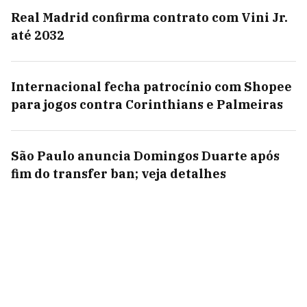
Real Madrid confirma contrato com Vini Jr.
até 2032
Internacional fecha patrocínio com Shopee
para jogos contra Corinthians e Palmeiras
São Paulo anuncia Domingos Duarte após
fim do transfer ban; veja detalhes