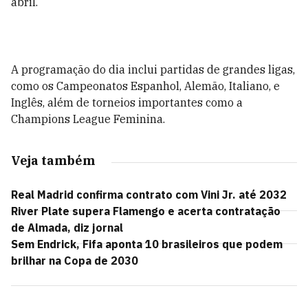
abril.
A programação do dia inclui partidas de grandes ligas,
como os Campeonatos Espanhol, Alemão, Italiano, e
Inglês, além de torneios importantes como a
Champions League Feminina.
Veja também
Real Madrid confirma contrato com Vini Jr. até 2032
River Plate supera Flamengo e acerta contratação
de Almada, diz jornal
Sem Endrick, Fifa aponta 10 brasileiros que podem
brilhar na Copa de 2030