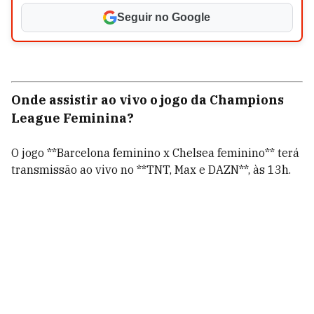
Seguir no Google
Onde assistir ao vivo o jogo da Champions
League Feminina?
O jogo **Barcelona feminino x Chelsea feminino** terá
transmissão ao vivo no **TNT, Max e DAZN**, às 13h.