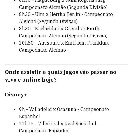
Campeonato Alemão (Segunda Divisão)
8h30 - Ulm x Hertha Berlin - Campeonato
Alemão (Segunda Divisão)
8h30 - Karlsruher x Greuther Fürth -
Campeonato Alemão (Segunda Divisão)
10h30 - Augsburg x Eintracht Frankfurt -
Campeonato Alemão
Onde assistir e quais jogos vão passar ao
vivo e online hoje?
Disney+
9h - Valladolid x Osasuna - Campeonato
Espanhol
11h15 - Villarreal x Real Sociedad -
Campeonato Espanhol