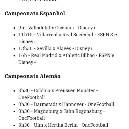
Campeonato Espanhol
9h - Valladolid x Osasuna - Disney+
11h15 - Villarreal x Real Sociedad - ESPN 3 e
Disney+
13h30 - Sevilla x Alavés - Disney+
16h - Real Madrid x Athletic Bilbao - ESPN e
Disney+
Campeonato Alemão
8h30 - Colônia x Preussen Münster -
OneFootball
8h30 - Darmstadt x Hannover - OneFootball
8h30 - Magdeburg x Jahn Regensburg -
OneFootball
8h30 - Ulm x Hertha Berlin - OneFootball