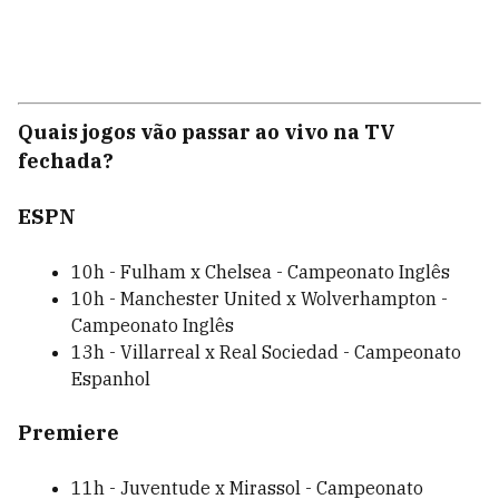
Quais jogos vão passar ao vivo na TV
fechada?
ESPN
10h - Fulham x Chelsea - Campeonato Inglês
10h - Manchester United x Wolverhampton -
Campeonato Inglês
13h - Villarreal x Real Sociedad - Campeonato
Espanhol
Premiere
11h - Juventude x Mirassol - Campeonato