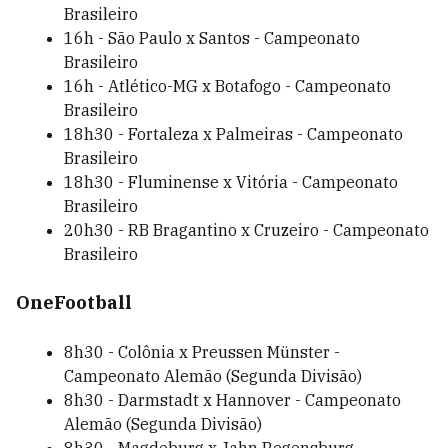
Brasileiro
16h - São Paulo x Santos - Campeonato
Brasileiro
16h - Atlético-MG x Botafogo - Campeonato
Brasileiro
18h30 - Fortaleza x Palmeiras - Campeonato
Brasileiro
18h30 - Fluminense x Vitória - Campeonato
Brasileiro
20h30 - RB Bragantino x Cruzeiro - Campeonato
Brasileiro
OneFootball
8h30 - Colônia x Preussen Münster -
Campeonato Alemão (Segunda Divisão)
8h30 - Darmstadt x Hannover - Campeonato
Alemão (Segunda Divisão)
8h30 - Magdeburg x Jahn Regensburg -