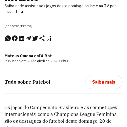
Saiba onde assistir aos jogos deste domingo online e na TV por
assinatura
(Esportes/Exame)
Mateus Omena e
nIA Bot
Publicado em
20 de abril de 2025
08h00
.
Tudo sobre
Futebol
Saiba mais
Os jogos do Campeonato Brasileiro e as competições
internacionais, como a Champions League Feminina,
são os destaques do futebol deste domingo, 20 de