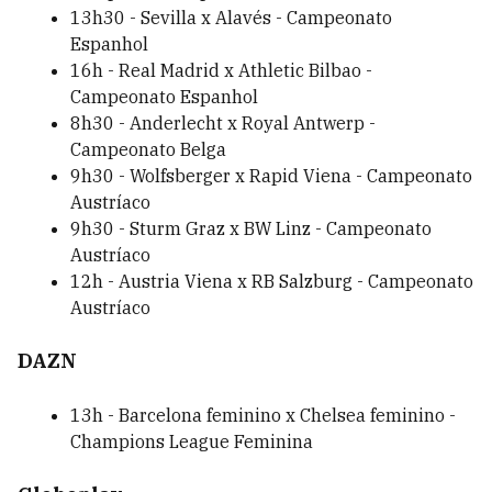
13h30 - Sevilla x Alavés - Campeonato
Espanhol
16h - Real Madrid x Athletic Bilbao -
Campeonato Espanhol
8h30 - Anderlecht x Royal Antwerp -
Campeonato Belga
9h30 - Wolfsberger x Rapid Viena - Campeonato
Austríaco
9h30 - Sturm Graz x BW Linz - Campeonato
Austríaco
12h - Austria Viena x RB Salzburg - Campeonato
Austríaco
DAZN
13h - Barcelona feminino x Chelsea feminino -
Champions League Feminina