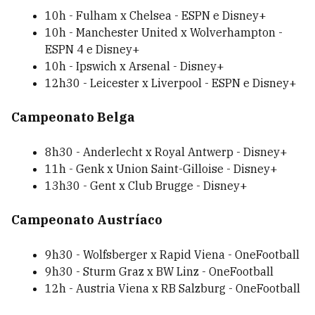
10h - Fulham x Chelsea - ESPN e Disney+
10h - Manchester United x Wolverhampton -
ESPN 4 e Disney+
10h - Ipswich x Arsenal - Disney+
12h30 - Leicester x Liverpool - ESPN e Disney+
Campeonato Belga
8h30 - Anderlecht x Royal Antwerp - Disney+
11h - Genk x Union Saint-Gilloise - Disney+
13h30 - Gent x Club Brugge - Disney+
Campeonato Austríaco
9h30 - Wolfsberger x Rapid Viena - OneFootball
9h30 - Sturm Graz x BW Linz - OneFootball
12h - Austria Viena x RB Salzburg - OneFootball