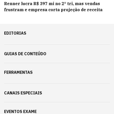
Renner lucra R$ 397 mi no 2° tri, mas vendas
frustram e empresa corta projeção de receita
EDITORIAS
GUIAS DE CONTEÚDO
FERRAMENTAS
CANAIS ESPECIAIS
EVENTOS EXAME