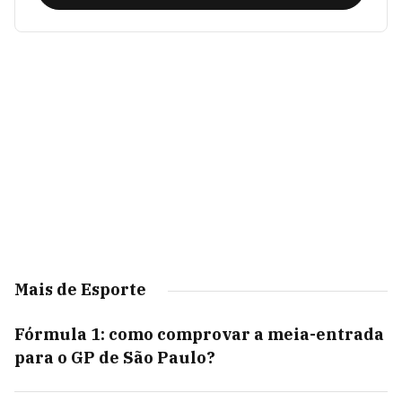
Mais de Esporte
Fórmula 1: como comprovar a meia-entrada
para o GP de São Paulo?