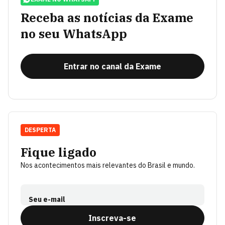
Receba as notícias da Exame
no seu WhatsApp
Entrar no canal da Exame
DESPERTA
Fique ligado
Nos acontecimentos mais relevantes do Brasil e mundo.
Seu e-mail
Inscreva-se