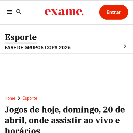
Entrar
Esporte
FASE DE GRUPOS COPA 2026
Home
Esporte
Jogos de hoje, domingo, 20 de
abril, onde assistir ao vivo e
horários