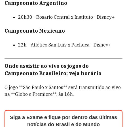
Campeonato Argentino
20h30 - Rosario Central x Instituto - Disney+
Campeonato Mexicano
22h - Atlético San Luis x Pachuca - Disney+
Onde assistir ao vivo os jogos do
Campeonato Brasileiro; veja horário
O jogo **São Paulo x Santos** será transmitido ao vivo
na **Globo e Premiere**, às 16h.
Siga a Exame e fique por dentro das últimas
notícias do Brasil e do Mundo