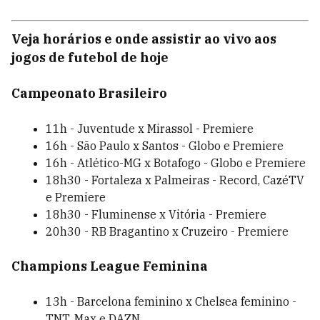
Veja horários e onde assistir ao vivo aos
jogos de futebol de hoje
Campeonato Brasileiro
11h - Juventude x Mirassol - Premiere
16h - São Paulo x Santos - Globo e Premiere
16h - Atlético-MG x Botafogo - Globo e Premiere
18h30 - Fortaleza x Palmeiras - Record, CazéTV
e Premiere
18h30 - Fluminense x Vitória - Premiere
20h30 - RB Bragantino x Cruzeiro - Premiere
Champions League Feminina
13h - Barcelona feminino x Chelsea feminino -
TNT, Max e DAZN