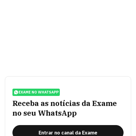
EXAME NO WHATSAPP
Receba as notícias da Exame
no seu WhatsApp
Entrar no canal da Exame