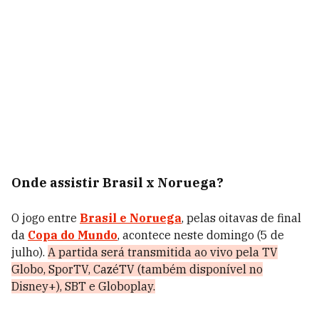
Onde assistir Brasil x Noruega?
O jogo entre
Brasil e Noruega
, pelas oitavas de final
da
Copa do Mundo
, acontece neste domingo (5 de
julho).
A partida será transmitida ao vivo pela TV
Globo, SporTV, CazéTV (também disponível no
Disney+), SBT e Globoplay.