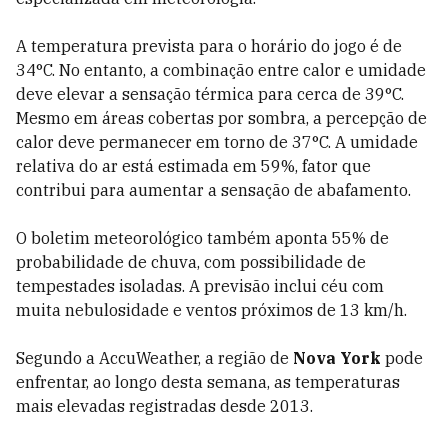
A temperatura prevista para o horário do jogo é de
34°C. No entanto, a combinação entre calor e umidade
deve elevar a sensação térmica para cerca de 39°C.
Mesmo em áreas cobertas por sombra, a percepção de
calor deve permanecer em torno de 37°C. A umidade
relativa do ar está estimada em 59%, fator que
contribui para aumentar a sensação de abafamento.
O boletim meteorológico também aponta 55% de
probabilidade de chuva, com possibilidade de
tempestades isoladas. A previsão inclui céu com
muita nebulosidade e ventos próximos de 13 km/h.
Segundo a AccuWeather, a região de
Nova York
pode
enfrentar, ao longo desta semana, as temperaturas
mais elevadas registradas desde 2013.