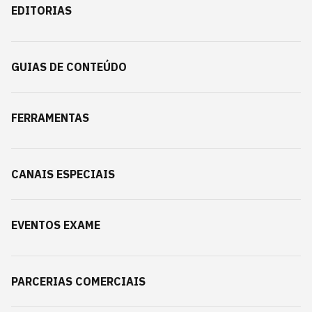
EDITORIAS
GUIAS DE CONTEÚDO
FERRAMENTAS
CANAIS ESPECIAIS
EVENTOS EXAME
PARCERIAS COMERCIAIS