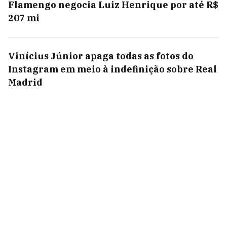
Flamengo negocia Luiz Henrique por até R$
207 mi
Vinícius Júnior apaga todas as fotos do
Instagram em meio à indefinição sobre Real
Madrid