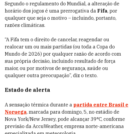
Segundo o regulamento do Mundial, a alteração de
horário dos jogos é uma prerrogativa da
Fifa
, por
qualquer que seja o motivo – incluindo, portanto,
razões climáticas.
“A Fifa tem o direito de cancelar, reagendar ou
realocar um ou mais partidas (ou toda a Copa do
Mundo de 2026) por qualquer razão de acordo com
sua própria decisão, incluindo resultado de força
maior, ou por motivos de segurança, saúde ou
qualquer outra preocupação”, diz o texto.
Estado de alerta
A sensação térmica durante a
partida entre Brasil e
Noruega
, marcada para domingo, 5, no estádio de
Nova York/New Jersey, pode alcançar 39°C, conforme
previsão da AccuWeather, empresa norte-americana
especializada em meteorologia.