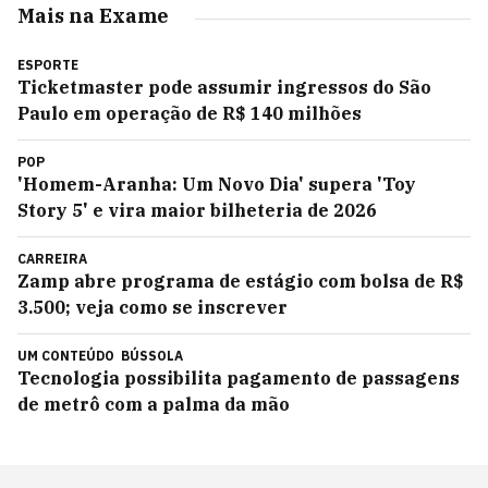
Mais na Exame
ESPORTE
Ticketmaster pode assumir ingressos do São
Paulo em operação de R$ 140 milhões
POP
'Homem-Aranha: Um Novo Dia' supera 'Toy
Story 5' e vira maior bilheteria de 2026
CARREIRA
Zamp abre programa de estágio com bolsa de R$
3.500; veja como se inscrever
UM CONTEÚDO
BÚSSOLA
Tecnologia possibilita pagamento de passagens
de metrô com a palma da mão