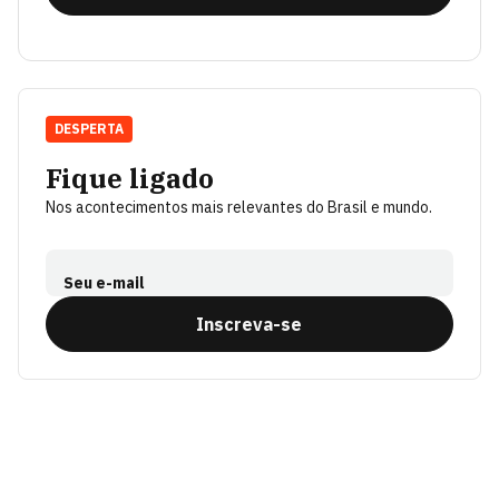
DESPERTA
Fique ligado
Nos acontecimentos mais relevantes do Brasil e mundo.
Seu e-mail
Inscreva-se