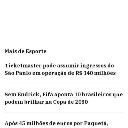
Mais de Esporte
Ticketmaster pode assumir ingressos do
São Paulo em operação de R$ 140 milhões
Sem Endrick, Fifa aponta 10 brasileiros que
podem brilhar na Copa de 2030
Após 45 milhões de euros por Paquetá,