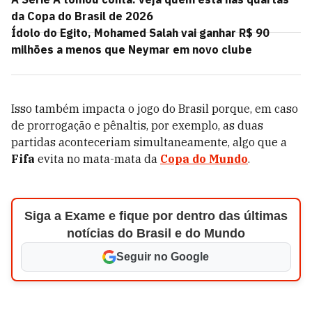
da Copa do Brasil de 2026
Ídolo do Egito, Mohamed Salah vai ganhar R$ 90
milhões a menos que Neymar em novo clube
Isso também impacta o jogo do Brasil porque, em caso
de prorrogação e pênaltis, por exemplo, as duas
partidas aconteceriam simultaneamente, algo que a
Fifa
evita no mata-mata da
Copa do Mundo
.
Siga a Exame e fique por dentro das últimas
notícias do Brasil e do Mundo
Seguir no Google