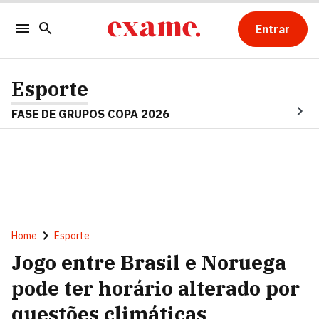
Entrar
Esporte
FASE DE GRUPOS COPA 2026
Home
Esporte
Jogo entre Brasil e Noruega
pode ter horário alterado por
questões climáticas