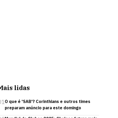
Mais lidas
01
O que é 'SAB'? Corinthians e outros times
preparam anúncio para este domingo