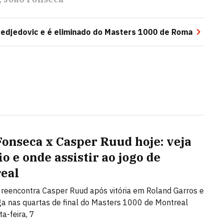
edjedovic e é eliminado do Masters 1000 de Roma
Fonseca x Casper Ruud hoje: veja
o e onde assistir ao jogo de
eal
o reencontra Casper Ruud após vitória em Roland Garros e
a nas quartas de final do Masters 1000 de Montreal
a-feira, 7