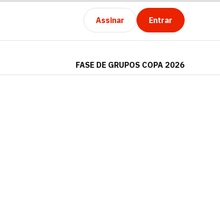
Assinar
Entrar
FASE DE GRUPOS COPA 2026