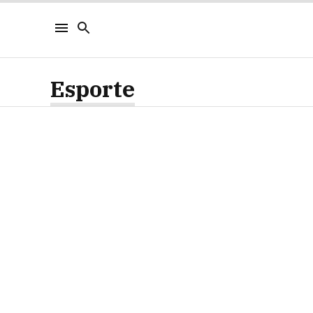
Esporte