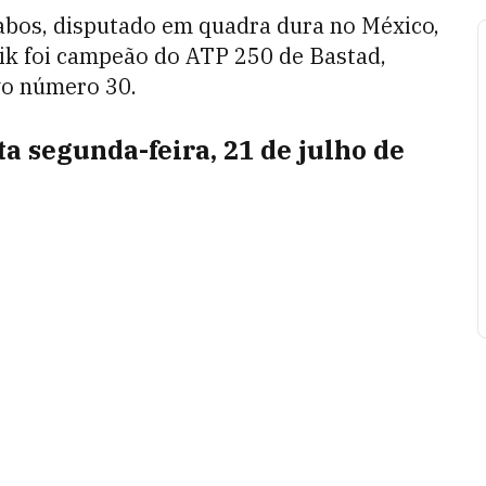
bos, disputado em quadra dura no México,
lik foi campeão do ATP 250 de Bastad,
ovo número 30.
 segunda-feira, 21 de julho de