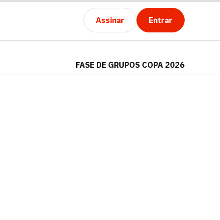
Assinar
Entrar
FASE DE GRUPOS COPA 2026