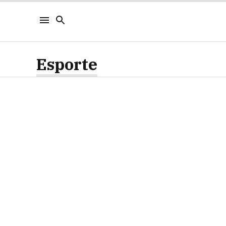
Esporte