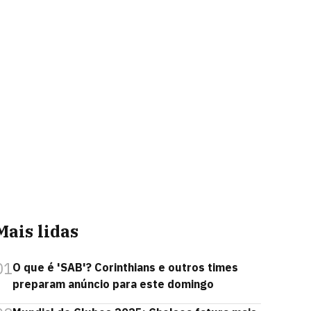
Mais lidas
01
O que é 'SAB'? Corinthians e outros times
preparam anúncio para este domingo