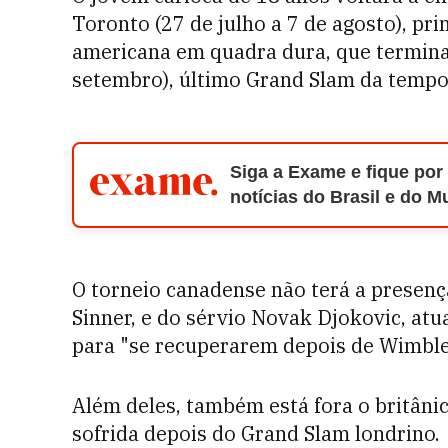
Toronto (27 de julho a 7 de agosto), pr
americana em quadra dura, que termina
setembro), último Grand Slam da tempo
Siga a Exame e fique por
notícias do Brasil e do 
O torneio canadense não terá a presença
Sinner, e do sérvio Novak Djokovic, atu
para "se recuperarem depois de Wimble
Além deles, também está fora o britânic
sofrida depois do Grand Slam londrino.