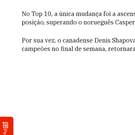
No Top 10, a única mudança foi a ascen
posição, superando o norueguês Casper
Por sua vez, o canadense Denis Shapova
campeões no final de semana, retornar