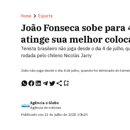
Home
Esporte
João Fonseca sobe para 
atinge sua melhor coloc
Tenista brasileiro não joga desde o dia 4 de julho, 
rodada pelo chileno Nicolás Jarry
João não joga desde o dia 4 de julho, quando foi eliminado do tor
Agência o Globo
Agência de notícias
Publicado em
21 de julho de 2025
10h29
.