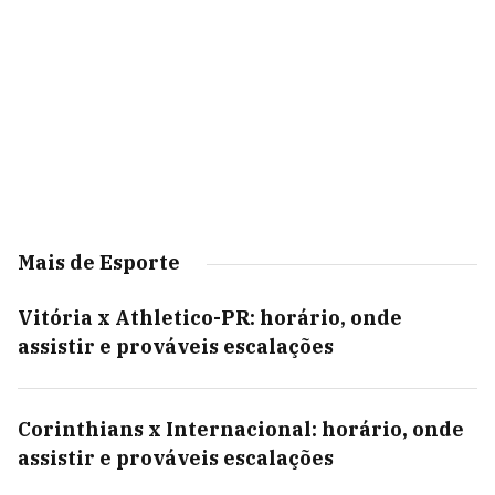
Mais de Esporte
Vitória x Athletico-PR: horário, onde
assistir e prováveis escalações
Corinthians x Internacional: horário, onde
assistir e prováveis escalações