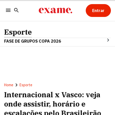
Entrar
Esporte
FASE DE GRUPOS COPA 2026
Home
Esporte
Internacional x Vasco: veja
onde assistir, horário e
escalações pelo Brasileirão