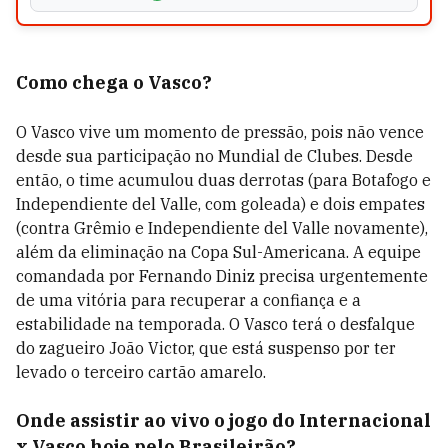
Como chega o Vasco?
O Vasco vive um momento de pressão, pois não vence
desde sua participação no Mundial de Clubes. Desde
então, o time acumulou duas derrotas (para Botafogo e
Independiente del Valle, com goleada) e dois empates
(contra Grêmio e Independiente del Valle novamente),
além da eliminação na Copa Sul-Americana. A equipe
comandada por Fernando Diniz precisa urgentemente
de uma vitória para recuperar a confiança e a
estabilidade na temporada. O Vasco terá o desfalque
do zagueiro João Victor, que está suspenso por ter
levado o terceiro cartão amarelo.
Onde assistir ao vivo o jogo do Internacional
x Vasco hoje pelo Brasileirão?