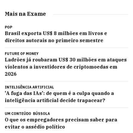
Mais na Exame
POP
Brasil exporta US$ 8 milhões em livros e
direitos autorais no primeiro semestre
FUTURE OF MONEY
Ladrões já roubaram US$ 30 milhões em ataques
violentos a investidores de criptomoedas em
2026
INTELIGÊNCIA ARTIFICIAL
'A fuga das IAs': de quem é a culpa quando a
inteligência artificial decide trapacear?
UM CONTEÚDO
BÚSSOLA
O que os empregadores precisam saber para
evitar o assédio político