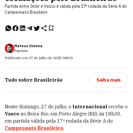
Partida entre Inter e Vasco é válida pela 17ª rodada da Série A do
Campeonato Brasileiro
Mateus Omena
Repórter
Publicado em
27 de julho de 2025
06h00
.
Tudo sobre
Brasileirão
Saiba mais
Neste domingo, 27 de julho, o
Internacional
recebe o
Vasco
no Beira-Rio, em Porto Alegre (RS), às 18h30,
em partida válida pela 17ª rodada da Série A do
Campeonato Brasileiro
.