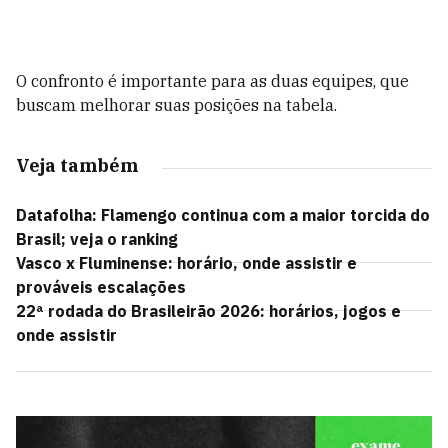
O confronto é importante para as duas equipes, que
buscam melhorar suas posições na tabela.
Veja também
Datafolha: Flamengo continua com a maior torcida do
Brasil; veja o ranking
Vasco x Fluminense: horário, onde assistir e
prováveis escalações
22ª rodada do Brasileirão 2026: horários, jogos e
onde assistir