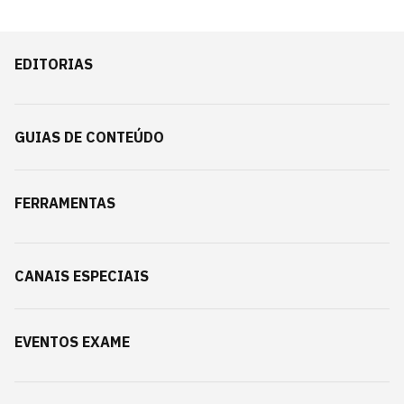
EDITORIAS
GUIAS DE CONTEÚDO
FERRAMENTAS
CANAIS ESPECIAIS
EVENTOS EXAME