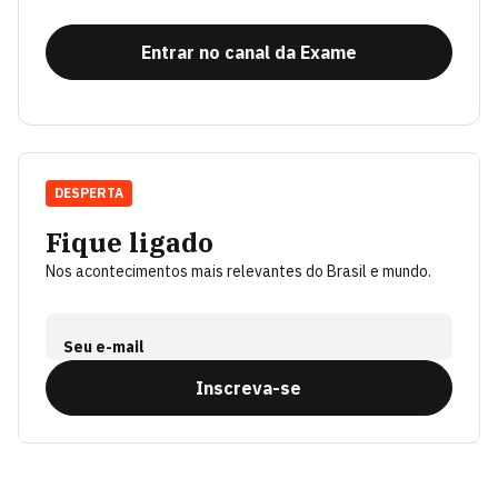
Entrar no canal da Exame
DESPERTA
Fique ligado
Nos acontecimentos mais relevantes do Brasil e mundo.
Seu e-mail
Inscreva-se