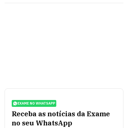
EXAME NO WHATSAPP
Receba as notícias da Exame
no seu WhatsApp