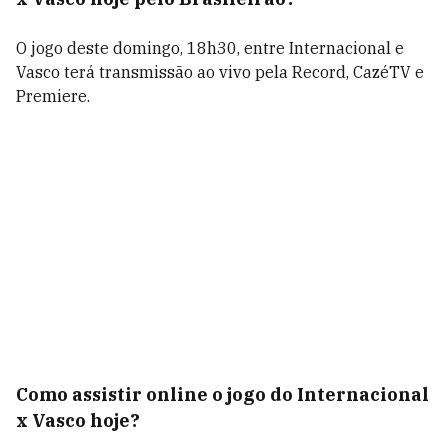
O jogo deste domingo, 18h30, entre Internacional e
Vasco terá transmissão ao vivo pela Record, CazéTV e
Premiere.
Como assistir online o jogo do Internacional
x Vasco hoje?