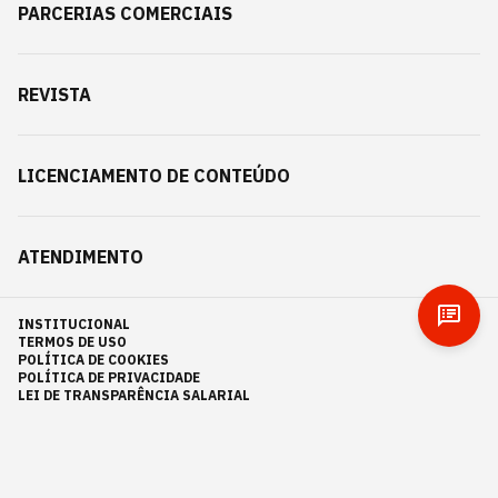
PARCERIAS COMERCIAIS
REVISTA
LICENCIAMENTO DE CONTEÚDO
ATENDIMENTO
INSTITUCIONAL
TERMOS DE USO
POLÍTICA DE COOKIES
POLÍTICA DE PRIVACIDADE
LEI DE TRANSPARÊNCIA SALARIAL