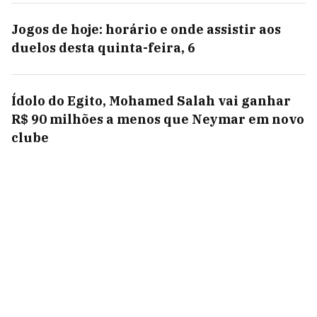
Jogos de hoje: horário e onde assistir aos
duelos desta quinta-feira, 6
Ídolo do Egito, Mohamed Salah vai ganhar
R$ 90 milhões a menos que Neymar em novo
clube