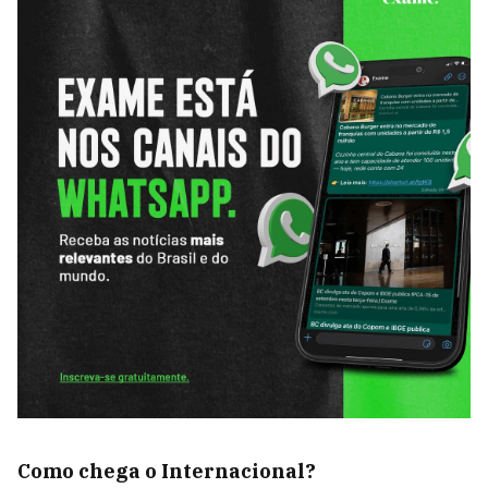
Como chega o Internacional?