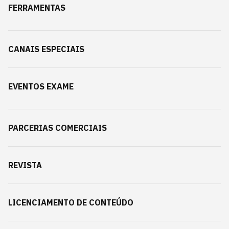
FERRAMENTAS
CANAIS ESPECIAIS
EVENTOS EXAME
PARCERIAS COMERCIAIS
REVISTA
LICENCIAMENTO DE CONTEÚDO