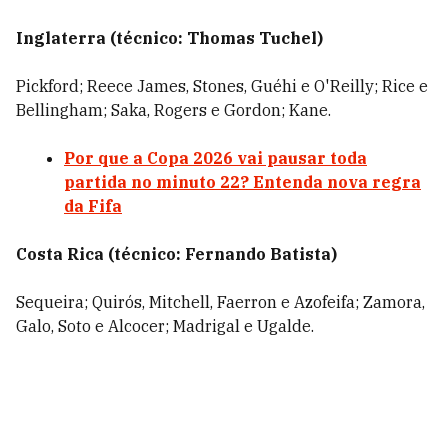
Inglaterra (técnico: Thomas Tuchel)
Pickford; Reece James, Stones, Guéhi e O'Reilly; Rice e
Bellingham; Saka, Rogers e Gordon; Kane.
Por que a Copa 2026 vai pausar toda
partida no minuto 22? Entenda nova regra
da Fifa
Costa Rica (técnico: Fernando Batista)
Sequeira; Quirós, Mitchell, Faerron e Azofeifa; Zamora,
Galo, Soto e Alcocer; Madrigal e Ugalde.