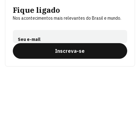
Fique ligado
Nos acontecimentos mais relevantes do Brasil e mundo.
Seu e-mail
Inscreva-se