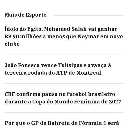
Mais de Esporte
Ídolo do Egito, Mohamed Salah vai ganhar
R$ 90 milhões a menos que Neymar em novo
clube
João Fonseca vence Tsitsipas e avança à
terceira rodada do ATP de Montreal
CBF confirma pausa no futebol brasileiro
durante a Copa do Mundo Feminina de 2027
Por que o GP do Bahrein de Fórmula 1 será