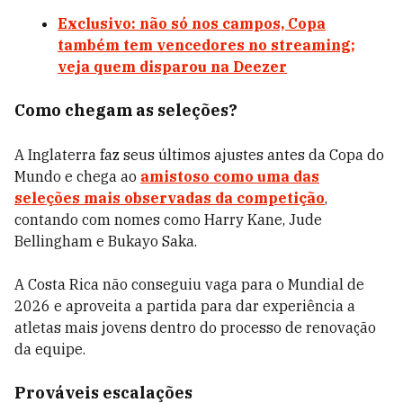
Exclusivo: não só nos campos, Copa
também tem vencedores no streaming;
veja quem disparou na Deezer
Como chegam as seleções?
A Inglaterra faz seus últimos ajustes antes da Copa do
Mundo e chega ao
amistoso como uma das
seleções mais observadas da competição
,
contando com nomes como Harry Kane, Jude
Bellingham e Bukayo Saka.
A Costa Rica não conseguiu vaga para o Mundial de
2026 e aproveita a partida para dar experiência a
atletas mais jovens dentro do processo de renovação
da equipe.
Prováveis escalações