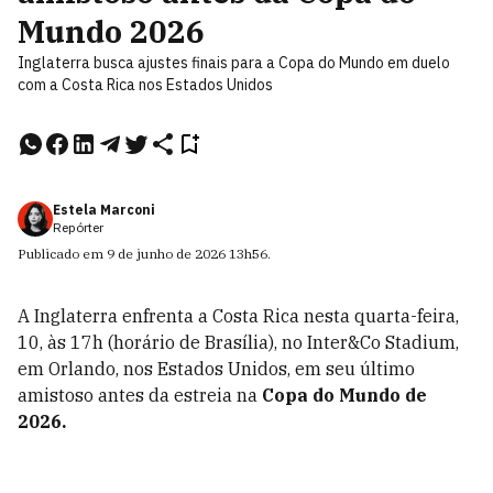
Mundo 2026
Inglaterra busca ajustes finais para a Copa do Mundo em duelo
com a Costa Rica nos Estados Unidos
Estela Marconi
Repórter
Publicado em
9 de junho de 2026
13h56
.
A Inglaterra enfrenta a Costa Rica nesta quarta-feira,
10, às 17h (horário de Brasília), no Inter&Co Stadium,
em Orlando, nos Estados Unidos, em seu último
amistoso antes da estreia na
Copa do Mundo de
2026.