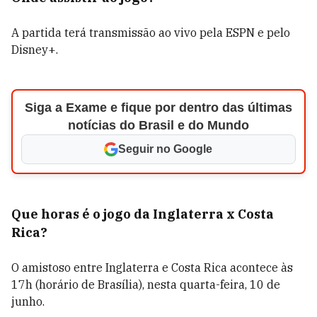
A partida terá transmissão ao vivo pela ESPN e pelo
Disney+.
Siga a Exame e fique por dentro das últimas
notícias do Brasil e do Mundo
Seguir no Google
Que horas é o jogo da Inglaterra x Costa
Rica?
O amistoso entre Inglaterra e Costa Rica acontece às
17h (horário de Brasília), nesta quarta-feira, 10 de
junho.