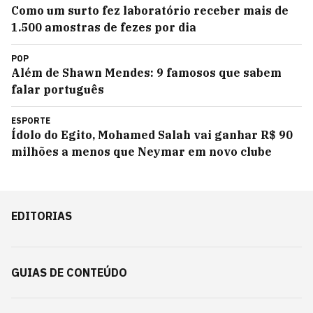
Como um surto fez laboratório receber mais de
1.500 amostras de fezes por dia
POP
Além de Shawn Mendes: 9 famosos que sabem
falar português
ESPORTE
Ídolo do Egito, Mohamed Salah vai ganhar R$ 90
milhões a menos que Neymar em novo clube
EDITORIAS
GUIAS DE CONTEÚDO