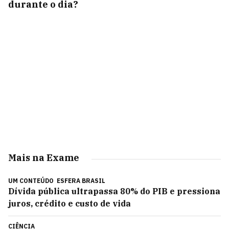
durante o dia?
Mais na Exame
UM CONTEÚDO
ESFERA BRASIL
Dívida pública ultrapassa 80% do PIB e pressiona
juros, crédito e custo de vida
CIÊNCIA