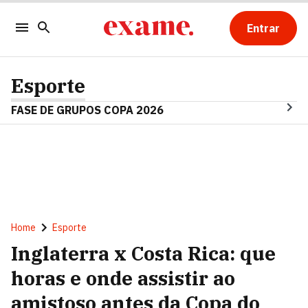
Entrar
Esporte
FASE DE GRUPOS COPA 2026
Home
Esporte
Inglaterra x Costa Rica: que
horas e onde assistir ao
amistoso antes da Copa do