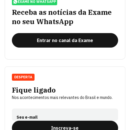
EXAME NO WHATSAPP
Receba as notícias da Exame
no seu WhatsApp
Entrar no canal da Exame
DESPERTA
Fique ligado
Nos acontecimentos mais relevantes do Brasil e mundo.
Seu e-mail
Inscreva-se