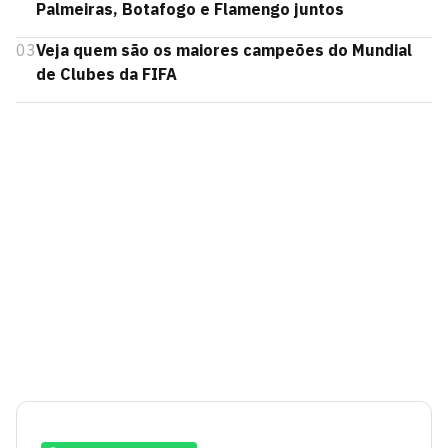
Palmeiras, Botafogo e Flamengo juntos
03
Veja quem são os maiores campeões do Mundial
de Clubes da FIFA