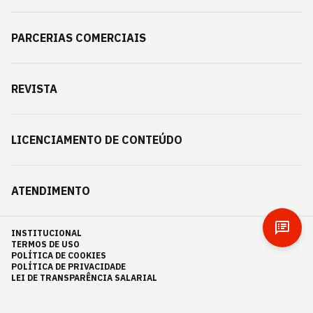
PARCERIAS COMERCIAIS
REVISTA
LICENCIAMENTO DE CONTEÚDO
ATENDIMENTO
INSTITUCIONAL
TERMOS DE USO
POLÍTICA DE COOKIES
POLÍTICA DE PRIVACIDADE
LEI DE TRANSPARÊNCIA SALARIAL