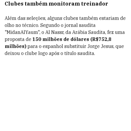
Clubes também monitoram treinador
Além das seleções, alguns clubes também estariam de
olho no técnico. Segundo o jornal saudita
"MidanAlYaum", o Al Nassr, da Arábia Saudita, fez uma
proposta de
150 milhões de dólares (R$752,8
milhões)
para o espanhol substituir Jorge Jesus, que
deixou o clube logo após o título saudita.