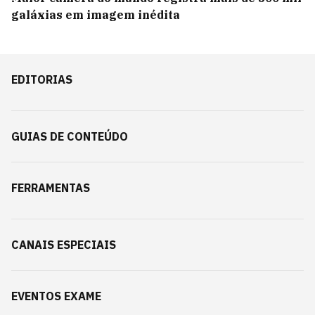
galáxias em imagem inédita
EDITORIAS
GUIAS DE CONTEÚDO
FERRAMENTAS
CANAIS ESPECIAIS
EVENTOS EXAME