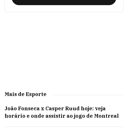
Mais de Esporte
João Fonseca x Casper Ruud hoje: veja
horário e onde assistir ao jogo de Montreal