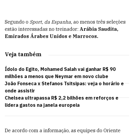
Segundo o
Sport, da Espanha,
ao menos três seleções
estão interessadas no treinador:
Arábia Saudita,
Emirados Árabes Unidos e Marrocos.
Veja também
Ídolo do Egito, Mohamed Salah vai ganhar R$ 90
milhões a menos que Neymar em novo clube
João Fonseca x Stefanos Tsitsipas: veja o horário e
onde assistir
Chelsea ultrapassa R$ 2,2 bilhões em reforços e
lidera gastos na janela europeia
De acordo com a informação, as equipes do Oriente