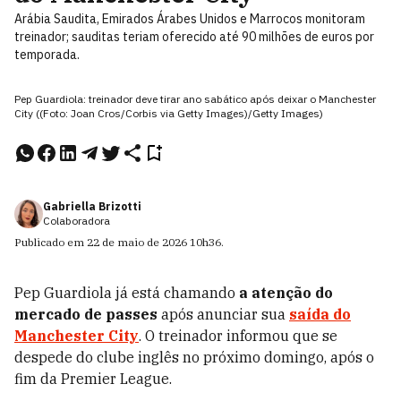
Arábia Saudita, Emirados Árabes Unidos e Marrocos monitoram
treinador; sauditas teriam oferecido até 90 milhões de euros por
temporada.
Pep Guardiola: treinador deve tirar ano sabático após deixar o Manchester
City ((Foto: Joan Cros/Corbis via Getty Images)/Getty Images)
Gabriella Brizotti
Colaboradora
Publicado em
22 de maio de 2026
10h36
.
Pep Guardiola já está chamando
a atenção do
mercado de passes
após anunciar sua
saída do
Manchester City
. O treinador informou que se
despede do clube inglês no próximo domingo, após o
fim da Premier League.