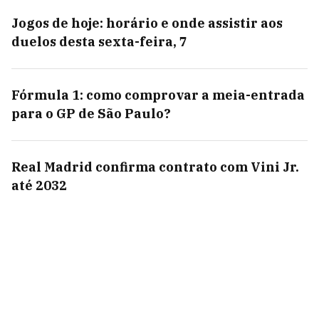
Jogos de hoje: horário e onde assistir aos
duelos desta sexta-feira, 7
Fórmula 1: como comprovar a meia-entrada
para o GP de São Paulo?
Real Madrid confirma contrato com Vini Jr.
até 2032