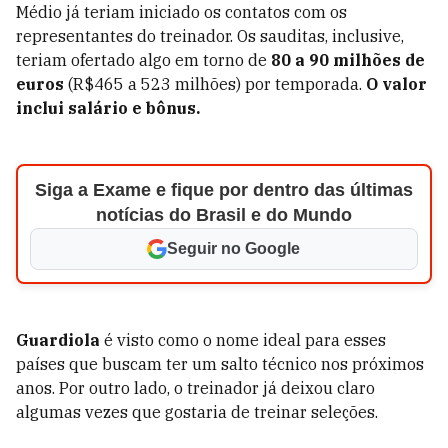
Médio já teriam iniciado os contatos com os
representantes do treinador. Os sauditas, inclusive,
teriam ofertado algo em torno de
80 a 90 milhões de
euros
(R$465 a 523 milhões) por temporada.
O valor
inclui salário e bônus.
Siga a Exame e fique por dentro das últimas
notícias do Brasil e do Mundo
Seguir no Google
Guardiola
é visto como o nome ideal para esses
países que buscam ter um salto técnico nos próximos
anos. Por outro lado, o treinador já deixou claro
algumas vezes que gostaria de treinar seleções.