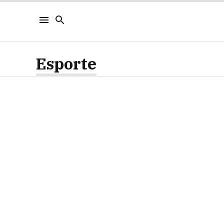
Esporte