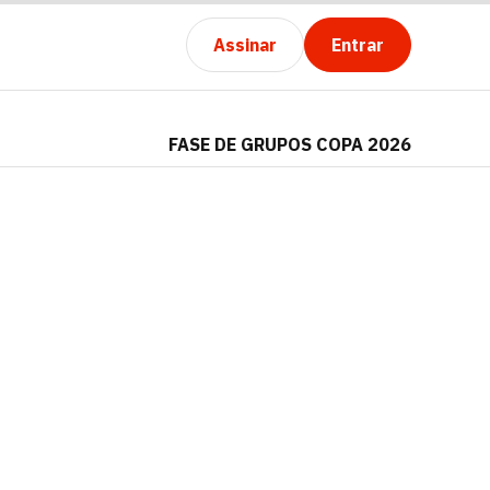
Assinar
Entrar
FASE DE GRUPOS COPA 2026