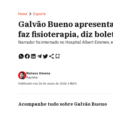
Home
Esporte
Galvão Bueno apresenta 
faz fisioterapia, diz bo
Narrador foi internado no Hospital Albert Einstein,
Mateus Omena
Repórter
Publicado em
26 de maio de 2026
14h50
.
Acompanhe tudo sobre
Galvão Bueno