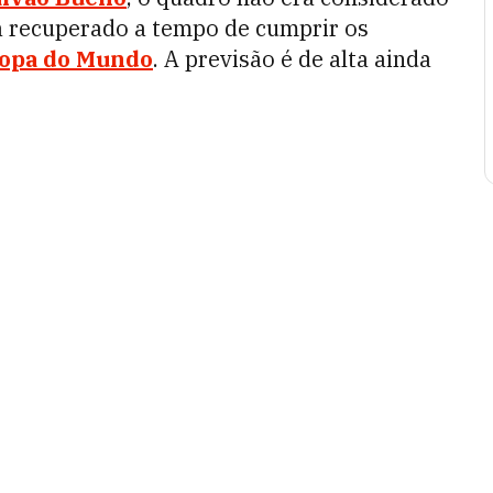
ja recuperado a tempo de cumprir os
opa do Mundo
. A previsão é de alta ainda