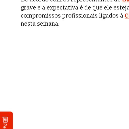
grave e a expectativa é de que ele este
compromissos profissionais ligados à
C
nesta semana.