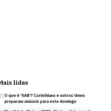
Mais lidas
01
O que é 'SAB'? Corinthians e outros times
preparam anúncio para este domingo