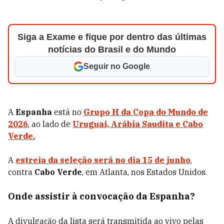
Siga a Exame e fique por dentro das últimas
notícias do Brasil e do Mundo
Seguir no Google
A
Espanha
está no
Grupo H da Copa do Mundo de
2026
, ao lado de
Uruguai, Arábia Saudita e Cabo
Verde.
A
estreia da seleção será no dia 15 de junho
,
contra
Cabo Verde
, em Atlanta, nos Estados Unidos.
Onde assistir à convocação da Espanha?
A divulgação da lista será transmitida ao vivo pelas