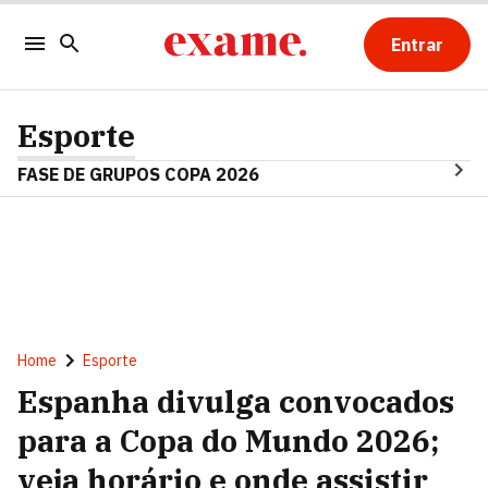
Entrar
Esporte
FASE DE GRUPOS COPA 2026
Home
Esporte
Espanha divulga convocados
para a Copa do Mundo 2026;
veja horário e onde assistir