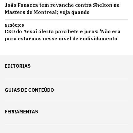
João Fonseca tem revanche contra Shelton no
Masters de Montreal; veja quando
NEGÓCIOS
CEO do Assaí alerta para bets e juros: ‘Não era
para estarmos nesse nível de endividamento’
EDITORIAS
GUIAS DE CONTEÚDO
FERRAMENTAS