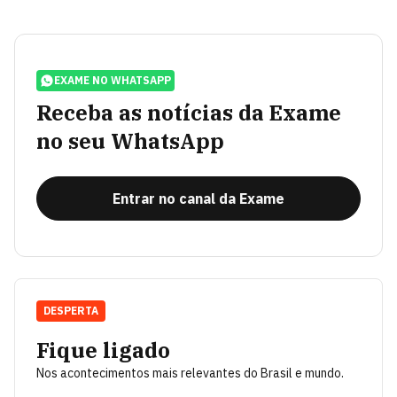
EXAME NO WHATSAPP
Receba as notícias da Exame
no seu WhatsApp
Entrar no canal da Exame
DESPERTA
Fique ligado
Nos acontecimentos mais relevantes do Brasil e mundo.