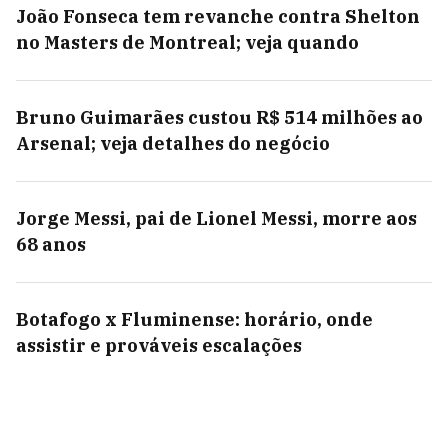
João Fonseca tem revanche contra Shelton
no Masters de Montreal; veja quando
Bruno Guimarães custou R$ 514 milhões ao
Arsenal; veja detalhes do negócio
Jorge Messi, pai de Lionel Messi, morre aos
68 anos
Botafogo x Fluminense: horário, onde
assistir e prováveis escalações