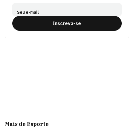
Seu e-mail
Inscreva-se
Mais de Esporte