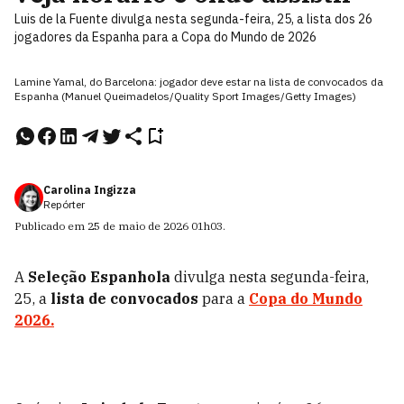
Luis de la Fuente divulga nesta segunda-feira, 25, a lista dos 26
jogadores da Espanha para a Copa do Mundo de 2026
Lamine Yamal, do Barcelona: jogador deve estar na lista de convocados da
Espanha (Manuel Queimadelos/Quality Sport Images/Getty Images)
Carolina Ingizza
Repórter
Publicado em
25 de maio de 2026
01h03
.
A
Seleção Espanhola
divulga nesta segunda-feira,
25, a
lista de convocados
para a
Copa do Mundo
2026.