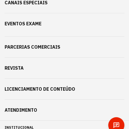
CANAIS ESPECIAIS
EVENTOS EXAME
PARCERIAS COMERCIAIS
REVISTA
LICENCIAMENTO DE CONTEÚDO
ATENDIMENTO
INSTITUCIONAL