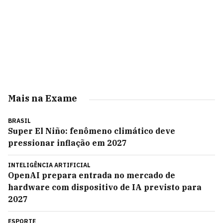
Mais na Exame
BRASIL
Super El Niño: fenômeno climático deve
pressionar inflação em 2027
INTELIGÊNCIA ARTIFICIAL
OpenAI prepara entrada no mercado de
hardware com dispositivo de IA previsto para
2027
ESPORTE