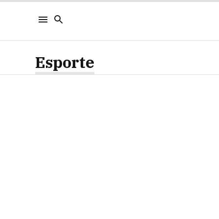
Esporte