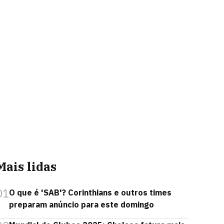
Mais lidas
01
O que é 'SAB'? Corinthians e outros times
preparam anúncio para este domingo