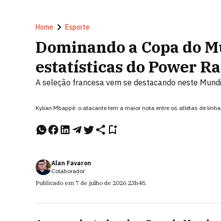
Home
Esporte
Dominando a Copa do M
estatísticas do Power Ra
A seleção francesa vem se destacando neste Mundi
Kylian Mbappé: o atacante tem a maior nota entre os atletas de lin
Alan Favaron
Colaborador
Publicado em
7 de julho de 2026
23h48
.