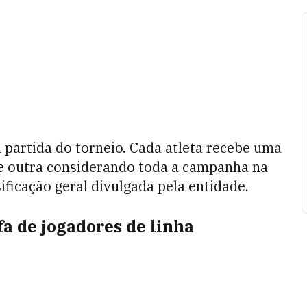
 partida do torneio. Cada atleta recebe uma
e outra considerando toda a campanha na
ficação geral divulgada pela entidade.
a de jogadores de linha