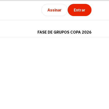
Assinar
Entrar
FASE DE GRUPOS COPA 2026