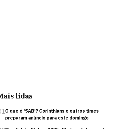
Mais lidas
01
O que é 'SAB'? Corinthians e outros times
preparam anúncio para este domingo