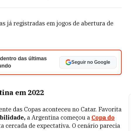
s já registradas em jogos de abertura de
 dentro das últimas
Seguir no Google
Mundo
tina em 2022
ente das Copas aconteceu no Catar. Favorita
bilidade,
a Argentina começou a
Copa do
a cercada de expectativa. O cenário parecia