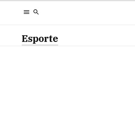
Esporte