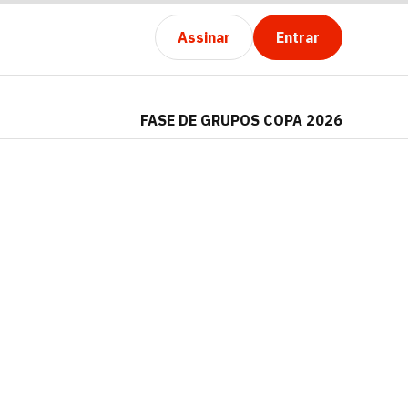
Assinar
Entrar
FASE DE GRUPOS COPA 2026