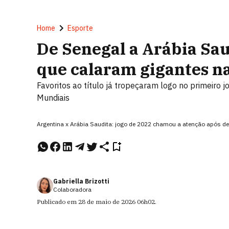
Home
Esporte
De Senegal a Arábia Sau
que calaram gigantes na
Favoritos ao título já tropeçaram logo no primeiro 
Mundiais
Argentina x Arábia Saudita: jogo de 2022 chamou a atenção após d
Gabriella Brizotti
Colaboradora
Publicado em
28 de maio de 2026
06h02
.