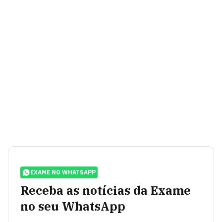
EXAME NO WHATSAPP
Receba as notícias da Exame
no seu WhatsApp