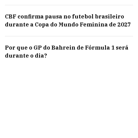
CBF confirma pausa no futebol brasileiro
durante a Copa do Mundo Feminina de 2027
Por que o GP do Bahrein de Fórmula 1 será
durante o dia?