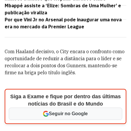
Mbappé assiste a ‘Elize: Sombras de Uma Mulher’ e
publicação viraliza
Por que Vini Jr no Arsenal pode inaugurar uma nova
era no mercado da Premier League
Com Haaland decisivo, o City encara o confronto como
oportunidade de reduzir a distância para o líder e se
recolocar a dois pontos dos Gunners, mantendo-se
firme na briga pelo título inglês.
Siga a Exame e fique por dentro das últimas
notícias do Brasil e do Mundo
Seguir no Google