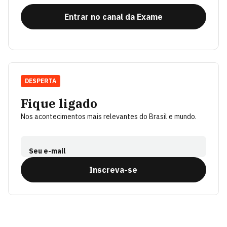
Entrar no canal da Exame
DESPERTA
Fique ligado
Nos acontecimentos mais relevantes do Brasil e mundo.
Seu e-mail
Inscreva-se