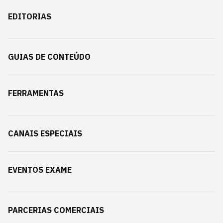
EDITORIAS
GUIAS DE CONTEÚDO
FERRAMENTAS
CANAIS ESPECIAIS
EVENTOS EXAME
PARCERIAS COMERCIAIS