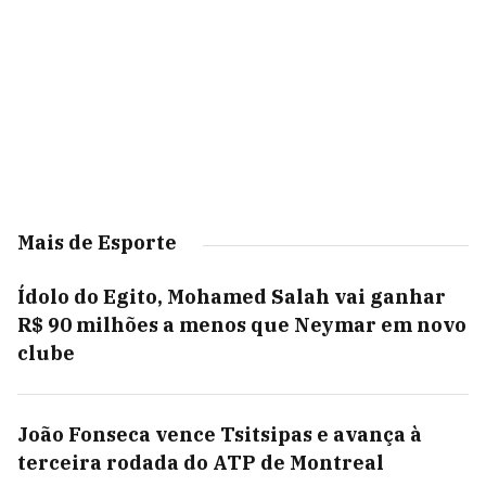
Mais de Esporte
Ídolo do Egito, Mohamed Salah vai ganhar
R$ 90 milhões a menos que Neymar em novo
clube
João Fonseca vence Tsitsipas e avança à
terceira rodada do ATP de Montreal