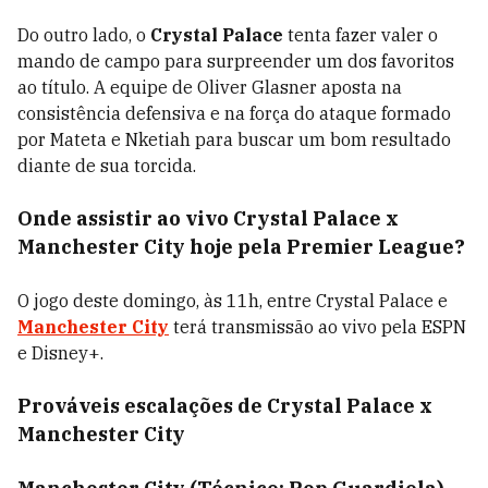
Do outro lado, o
Crystal Palace
tenta fazer valer o
mando de campo para surpreender um dos favoritos
ao título. A equipe de Oliver Glasner aposta na
consistência defensiva e na força do ataque formado
por Mateta e Nketiah para buscar um bom resultado
diante de sua torcida.
Onde assistir ao vivo Crystal Palace x
Manchester City hoje pela Premier League?
O jogo deste domingo, às 11h, entre Crystal Palace e
Manchester City
terá transmissão ao vivo pela ESPN
e Disney+.
Prováveis escalações de Crystal Palace x
Manchester City