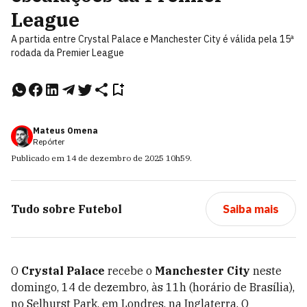
League
A partida entre Crystal Palace e Manchester City é válida pela 15ª
rodada da Premier League
Mateus Omena
Repórter
Publicado em
14 de dezembro de 2025
10h59
.
Tudo sobre
Futebol
Saiba mais
O
Crystal Palace
recebe o
Manchester City
neste
domingo, 14 de dezembro, às 11h (horário de Brasília),
no Selhurst Park, em Londres, na Inglaterra. O