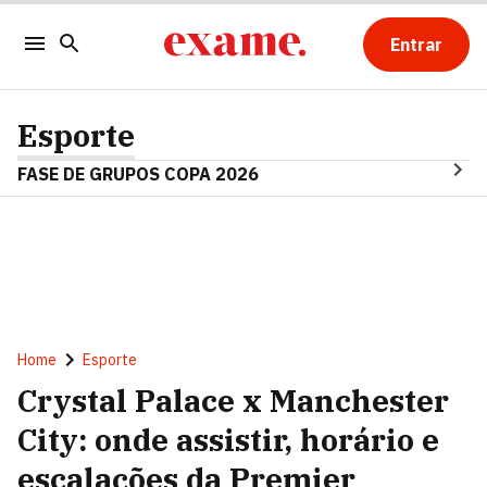
Entrar
Esporte
FASE DE GRUPOS COPA 2026
Home
Esporte
Crystal Palace x Manchester
City: onde assistir, horário e
escalações da Premier