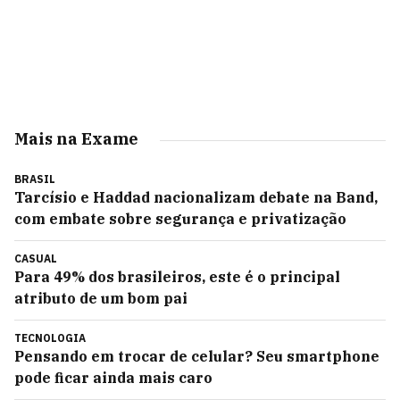
Mais na Exame
BRASIL
Tarcísio e Haddad nacionalizam debate na Band,
com embate sobre segurança e privatização
CASUAL
Para 49% dos brasileiros, este é o principal
atributo de um bom pai
TECNOLOGIA
Pensando em trocar de celular? Seu smartphone
pode ficar ainda mais caro