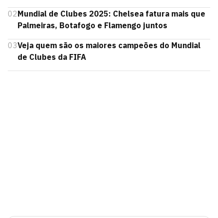
02
Mundial de Clubes 2025: Chelsea fatura mais que
Palmeiras, Botafogo e Flamengo juntos
03
Veja quem são os maiores campeões do Mundial
de Clubes da FIFA