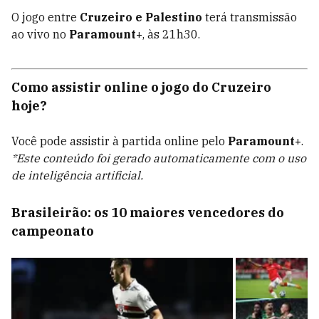
O jogo entre
Cruzeiro e Palestino
terá transmissão
ao vivo no
Paramount+
, às 21h30.
Como assistir online o jogo do Cruzeiro
hoje?
Você pode assistir à partida online pelo
Paramount+
.
*Este conteúdo foi gerado automaticamente com o uso
de inteligência artificial.
Brasileirão: os 10 maiores vencedores do
campeonato