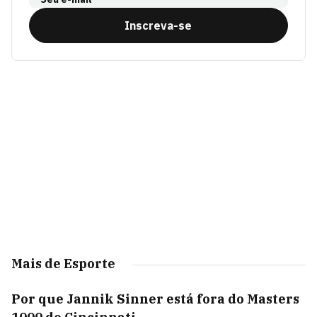
Inscreva-se
Mais de Esporte
Por que Jannik Sinner está fora do Masters