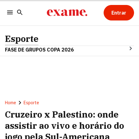
Entrar
Esporte
FASE DE GRUPOS COPA 2026
Home
Esporte
Cruzeiro x Palestino: onde
assistir ao vivo e horário do
jogo pela Sul-Americana