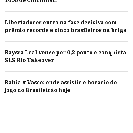
1000 de Cincinnati
Libertadores entra na fase decisiva com
prêmio recorde e cinco brasileiros na briga
Rayssa Leal vence por 0,2 ponto e conquista
SLS Rio Takeover
Bahia x Vasco: onde assistir e horário do
jogo do Brasileirão hoje