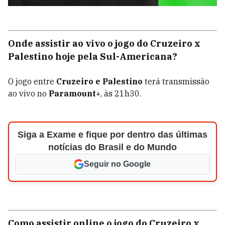
Onde assistir ao vivo o jogo do Cruzeiro x
Palestino hoje pela Sul-Americana?
O jogo entre
Cruzeiro e Palestino
terá transmissão
ao vivo no
Paramount+
, às 21h30.
Siga a Exame e fique por dentro das últimas
notícias do Brasil e do Mundo
Seguir no Google
Como assistir online o jogo do Cruzeiro x