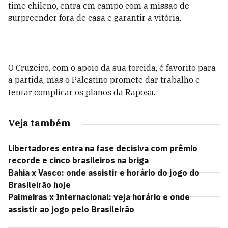
time chileno, entra em campo com a missão de
surpreender fora de casa e garantir a vitória.
O Cruzeiro, com o apoio da sua torcida, é favorito para
a partida, mas o Palestino promete dar trabalho e
tentar complicar os planos da Raposa.
Veja também
Libertadores entra na fase decisiva com prêmio
recorde e cinco brasileiros na briga
Bahia x Vasco: onde assistir e horário do jogo do
Brasileirão hoje
Palmeiras x Internacional: veja horário e onde
assistir ao jogo pelo Brasileirão