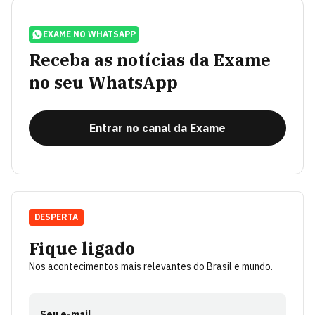
EXAME NO WHATSAPP
Receba as notícias da Exame
no seu WhatsApp
Entrar no canal da Exame
DESPERTA
Fique ligado
Nos acontecimentos mais relevantes do Brasil e mundo.
Seu e-mail