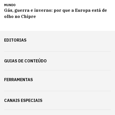
MUNDO
Gás, guerra e inverno: por que a Europa está de
olho no Chipre
EDITORIAS
GUIAS DE CONTEÚDO
FERRAMENTAS
CANAIS ESPECIAIS