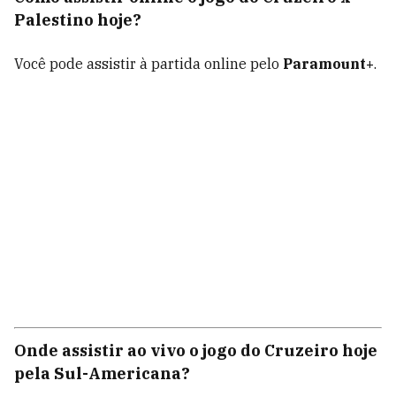
Palestino hoje?
Você pode assistir à partida online pelo
Paramount+
.
Onde assistir ao vivo o jogo do Cruzeiro hoje
pela Sul-Americana?