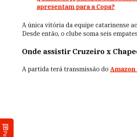
apresentam para a Copa?
A única vitória da equipe catarinense a
Desde então, o clube soma seis empates 
Onde assistir Cruzeiro x Chape
A partida terá transmissão do
Amazon 