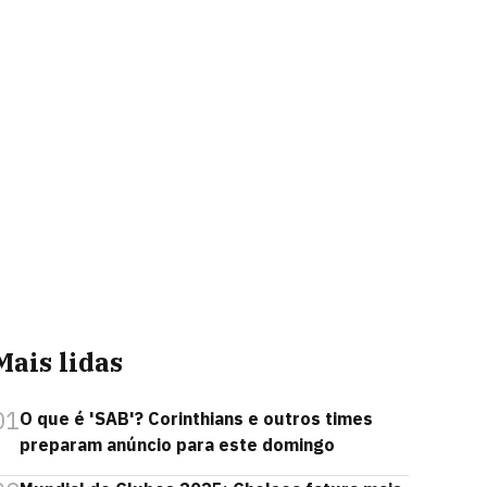
Mais lidas
01
O que é 'SAB'? Corinthians e outros times
preparam anúncio para este domingo