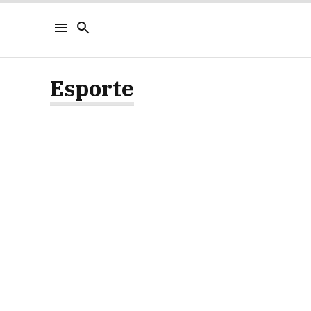
Esporte