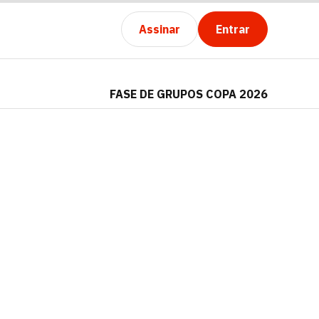
Assinar
Entrar
FASE DE GRUPOS COPA 2026