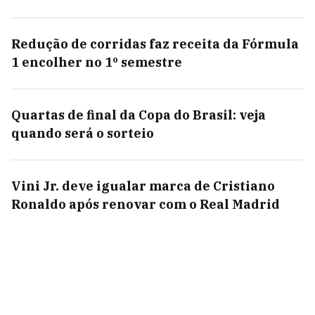
Redução de corridas faz receita da Fórmula
1 encolher no 1º semestre
Quartas de final da Copa do Brasil: veja
quando será o sorteio
Vini Jr. deve igualar marca de Cristiano
Ronaldo após renovar com o Real Madrid