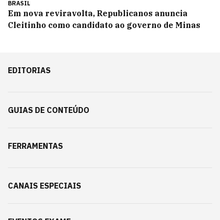
BRASIL
Em nova reviravolta, Republicanos anuncia
Cleitinho como candidato ao governo de Minas
EDITORIAS
GUIAS DE CONTEÚDO
FERRAMENTAS
CANAIS ESPECIAIS