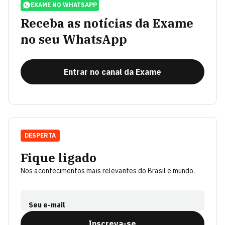
EXAME NO WHATSAPP
Receba as notícias da Exame
no seu WhatsApp
Entrar no canal da Exame
DESPERTA
Fique ligado
Nos acontecimentos mais relevantes do Brasil e mundo.
Seu e-mail
Inscreva-se