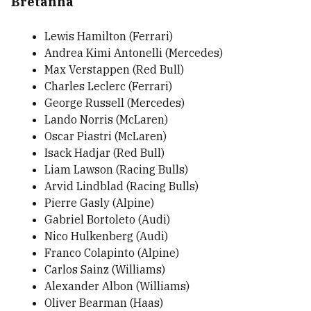
Bretanha
Lewis Hamilton (Ferrari)
Andrea Kimi Antonelli (Mercedes)
Max Verstappen (Red Bull)
Charles Leclerc (Ferrari)
George Russell (Mercedes)
Lando Norris (McLaren)
Oscar Piastri (McLaren)
Isack Hadjar (Red Bull)
Liam Lawson (Racing Bulls)
Arvid Lindblad (Racing Bulls)
Pierre Gasly (Alpine)
Gabriel Bortoleto (Audi)
Nico Hulkenberg (Audi)
Franco Colapinto (Alpine)
Carlos Sainz (Williams)
Alexander Albon (Williams)
Oliver Bearman (Haas)