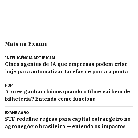
Mais na Exame
INTELIGÊNCIA ARTIFICIAL
Cinco agentes de IA que empresas podem criar
hoje para automatizar tarefas de ponta a ponta
POP
Atores ganham bônus quando o filme vai bem de
bilheteria? Entenda como funciona
EXAME AGRO
STF redefine regras para capital estrangeiro no
agronegócio brasileiro — entenda os impactos