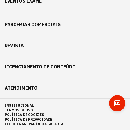
EVENTOS EXAME
PARCERIAS COMERCIAIS
REVISTA
LICENCIAMENTO DE CONTEÚDO
ATENDIMENTO
INSTITUCIONAL
TERMOS DE USO
POLÍTICA DE COOKIES
POLÍTICA DE PRIVACIDADE
LEI DE TRANSPARÊNCIA SALARIAL