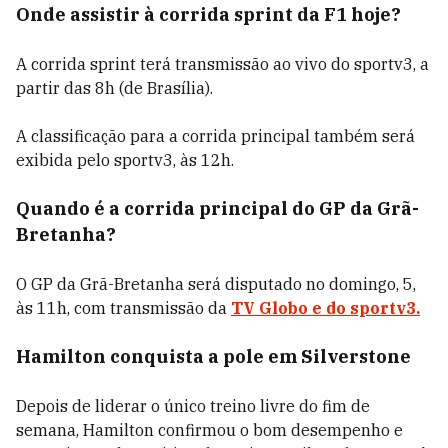
Onde assistir à corrida sprint da F1 hoje?
A corrida sprint terá transmissão ao vivo do sportv3, a
partir das 8h (de Brasília).
A classificação para a corrida principal também será
exibida pelo sportv3, às 12h.
Quando é a corrida principal do GP da Grã-
Bretanha?
O GP da Grã-Bretanha será disputado no domingo, 5,
às 11h, com transmissão da
TV Globo e do sportv3.
Hamilton conquista a pole em Silverstone
Depois de liderar o único treino livre do fim de
semana, Hamilton confirmou o bom desempenho e