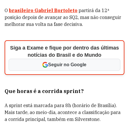
O
brasileiro Gabriel Bortoleto
partirá da 12ª
posição depois de avançar ao SQ2, mas não conseguir
melhorar sua volta na fase decisiva.
Siga a Exame e fique por dentro das últimas
notícias do Brasil e do Mundo
Seguir no Google
Que horas é a corrida sprint?
A sprint está marcada para 8h (horário de Brasília).
Mais tarde, ao meio-dia, acontece a classificação para
a corrida principal, também em Silverstone.