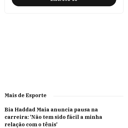
Mais de Esporte
Bia Haddad Maia anuncia pausa na
carreira: 'Não tem sido fácil a minha
relação com o tênis'