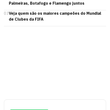
Palmeiras, Botafogo e Flamengo juntos
03
Veja quem são os maiores campeões do Mundial
de Clubes da FIFA