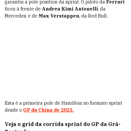
garantiu a pole position da sprint. O piloto da
Ferrari
ficou à frente de
Andrea Kimi Antonelli
, da
Mercedes, e de
Max Verstappen
, da Red Bull.
Esta é a primeira pole de Hamilton no formato sprint
desde o
GP da China de 2025.
Veja o grid da corrida sprint do GP da Grã-