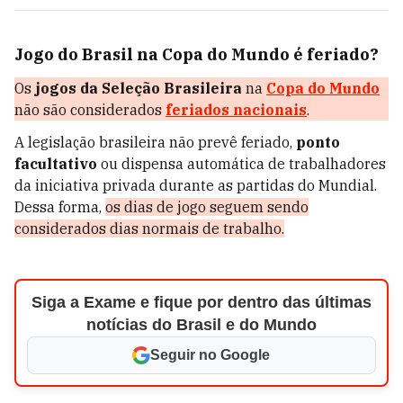
Jogo do Brasil na Copa do Mundo é feriado?
Os
jogos da Seleção Brasileira
na
Copa do Mundo
não são considerados
feriados nacionais
.
A legislação brasileira não prevê feriado,
ponto
facultativo
ou dispensa automática de trabalhadores
da iniciativa privada durante as partidas do Mundial.
Dessa forma,
os dias de jogo seguem sendo
considerados dias normais de trabalho.
Siga a Exame e fique por dentro das últimas
notícias do Brasil e do Mundo
Seguir no Google