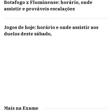
Botafogo x Fluminense: horário, onde
assistir e prováveis escalações
Jogos de hoje: horário e onde assistir aos
duelos deste sábado,
Mais na Exame