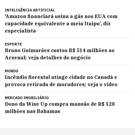
INTELIGÊNCIA ARTIFICIAL
‘Amazon financiará usina a gás nos EUA com
capacidade equivalente a meia Itaipu’, diz
especialista
ESPORTE
Bruno Guimarães custou R$ 514 milhões ao
Arsenal; veja detalhes do negócio
MUNDO
Incêndio florestal atinge cidade no Canadá e
provoca retirada de moradores; veja o vídeo
MERCADO IMOBILIÁRIO
Dono da Wise Up compra mansão de R$ 128
milhões nas Bahamas