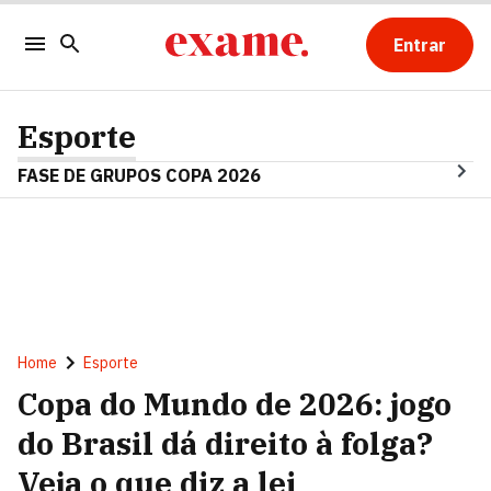
Entrar
Esporte
FASE DE GRUPOS COPA 2026
Home
Esporte
Copa do Mundo de 2026: jogo
do Brasil dá direito à folga?
Veja o que diz a lei