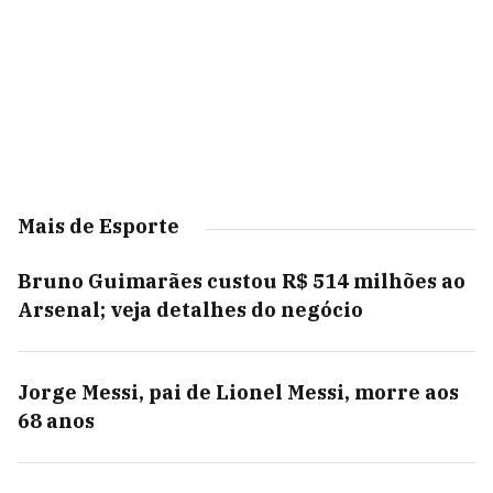
Mais de Esporte
Bruno Guimarães custou R$ 514 milhões ao
Arsenal; veja detalhes do negócio
Jorge Messi, pai de Lionel Messi, morre aos
68 anos