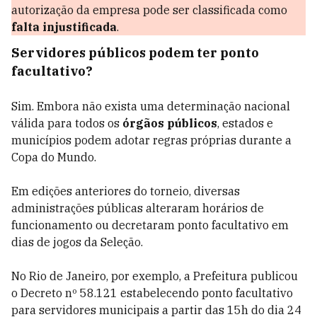
autorização da empresa pode ser classificada como
falta injustificada
.
Servidores públicos podem ter ponto
facultativo?
Sim. Embora não exista uma determinação nacional
válida para todos os
órgãos públicos
, estados e
municípios podem adotar regras próprias durante a
Copa do Mundo.
Em edições anteriores do torneio, diversas
administrações públicas alteraram horários de
funcionamento ou decretaram ponto facultativo em
dias de jogos da Seleção.
No Rio de Janeiro, por exemplo, a Prefeitura publicou
o Decreto nº 58.121 estabelecendo ponto facultativo
para servidores municipais a partir das 15h do dia 24