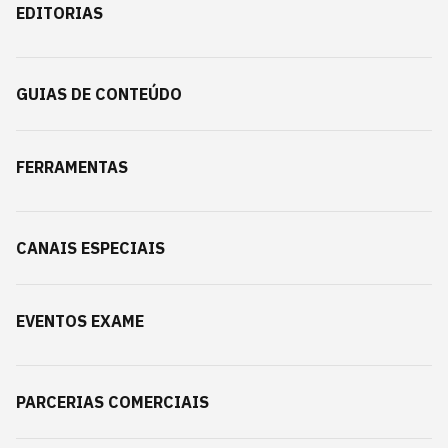
EDITORIAS
GUIAS DE CONTEÚDO
FERRAMENTAS
CANAIS ESPECIAIS
EVENTOS EXAME
PARCERIAS COMERCIAIS