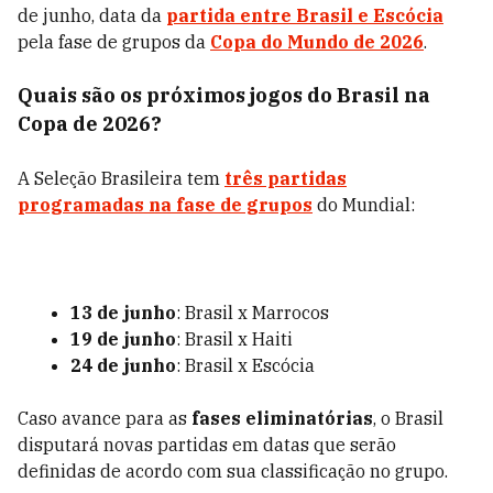
de junho, data da
partida entre Brasil e Escócia
pela fase de grupos da
Copa do Mundo de 2026
.
Quais são os próximos jogos do Brasil na
Copa de 2026?
A Seleção Brasileira tem
três partidas
programadas na fase de grupos
do Mundial:
13 de junho
: Brasil x Marrocos
19 de junho
: Brasil x Haiti
24 de junho
: Brasil x Escócia
Caso avance para as
fases eliminatórias
, o Brasil
disputará novas partidas em datas que serão
definidas de acordo com sua classificação no grupo.