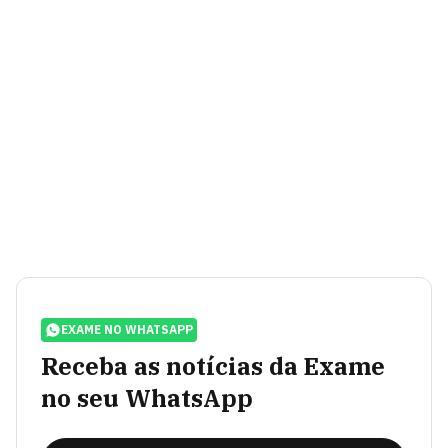
EXAME NO WHATSAPP
Receba as notícias da Exame
no seu WhatsApp