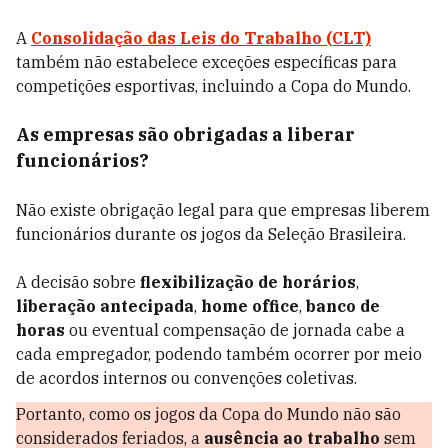
A
Consolidação das Leis do Trabalho (CLT)
também não estabelece exceções específicas para
competições esportivas, incluindo a Copa do Mundo.
As empresas são obrigadas a liberar
funcionários?
Não existe obrigação legal para que empresas liberem
funcionários durante os jogos da Seleção Brasileira.
A decisão sobre
flexibilização de horários
,
liberação antecipada
,
home office
,
banco de
horas
ou eventual compensação de jornada cabe a
cada empregador, podendo também ocorrer por meio
de acordos internos ou convenções coletivas.
Portanto, como os jogos da Copa do Mundo não são
considerados feriados, a
ausência ao trabalho
sem