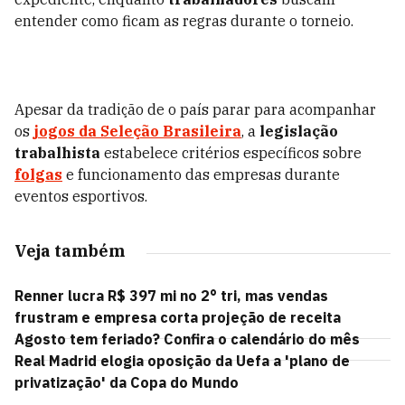
entender como ficam as regras durante o torneio.
Apesar da tradição de o país parar para acompanhar
os
jogos da Seleção Brasileira
, a
legislação
trabalhista
estabelece critérios específicos sobre
folgas
e funcionamento das empresas durante
eventos esportivos.
Veja também
Renner lucra R$ 397 mi no 2° tri, mas vendas
frustram e empresa corta projeção de receita
Agosto tem feriado? Confira o calendário do mês
Real Madrid elogia oposição da Uefa a 'plano de
privatização' da Copa do Mundo