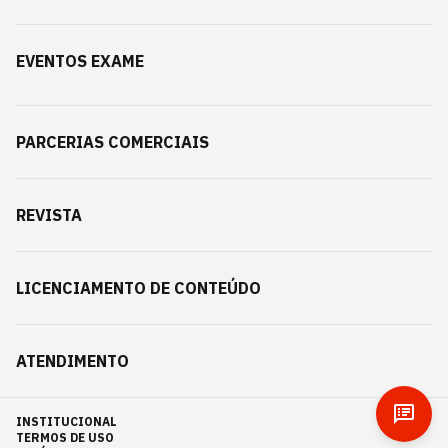
EVENTOS EXAME
PARCERIAS COMERCIAIS
REVISTA
LICENCIAMENTO DE CONTEÚDO
ATENDIMENTO
INSTITUCIONAL
TERMOS DE USO