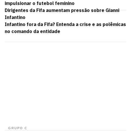
impulsionar o futebol feminino
Dirigentes da Fifa aumentam pressão sobre Gianni
Infantino
Infantino fora da Fifa? Entenda a crise e as polêmicas
no comando da entidade
GRUPO C