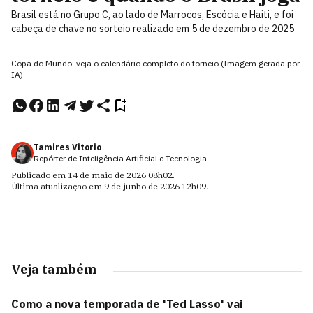
Brasil está no Grupo C, ao lado de Marrocos, Escócia e Haiti, e foi
cabeça de chave no sorteio realizado em 5 de dezembro de 2025
Copa do Mundo: veja o calendário completo do torneio (Imagem gerada por
IA)
Tamires Vitorio
Repórter de Inteligência Artificial e Tecnologia
Publicado em
14 de maio de 2026
08h02
.
Última atualização em
9 de junho de 2026
12h09
.
Veja também
Como a nova temporada de 'Ted Lasso' vai