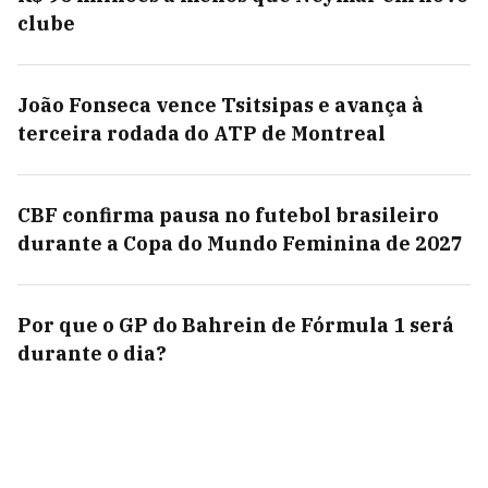
clube
João Fonseca vence Tsitsipas e avança à
terceira rodada do ATP de Montreal
CBF confirma pausa no futebol brasileiro
durante a Copa do Mundo Feminina de 2027
Por que o GP do Bahrein de Fórmula 1 será
durante o dia?