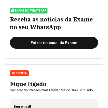
EXAME NO WHATSAPP
Receba as notícias da Exame
no seu WhatsApp
Entrar no canal da Exame
DESPERTA
Fique ligado
Nos acontecimentos mais relevantes do Brasil e mundo.
Seu e-mail