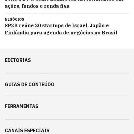
ações, fundos e renda fixa
NEGÓCIOS
SP2B reúne 20 startups de Israel, Japão e
Finlândia para agenda de negócios no Brasil
EDITORIAS
GUIAS DE CONTEÚDO
FERRAMENTAS
CANAIS ESPECIAIS