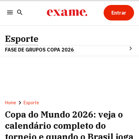
Entrar
Esporte
FASE DE GRUPOS COPA 2026
Home
Esporte
Copa do Mundo 2026: veja o
calendário completo do
torneio e quando o Brasil joga