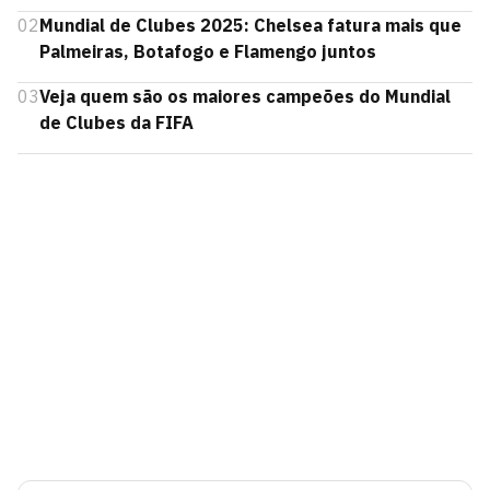
02
Mundial de Clubes 2025: Chelsea fatura mais que
Palmeiras, Botafogo e Flamengo juntos
03
Veja quem são os maiores campeões do Mundial
de Clubes da FIFA