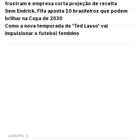
frustram e empresa corta projeção de receita
Sem Endrick, Fifa aponta 10 brasileiros que podem
brilhar na Copa de 2030
Como a nova temporada de 'Ted Lasso' vai
impulsionar o futebol feminino
GRUPO C