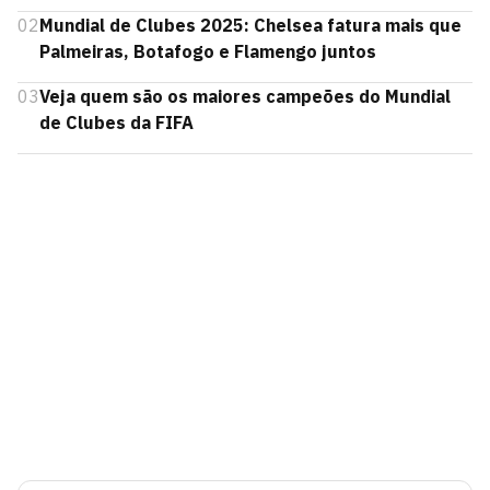
02
Mundial de Clubes 2025: Chelsea fatura mais que
Palmeiras, Botafogo e Flamengo juntos
03
Veja quem são os maiores campeões do Mundial
de Clubes da FIFA