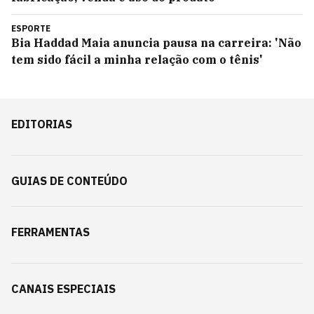
ESPORTE
Bia Haddad Maia anuncia pausa na carreira: 'Não
tem sido fácil a minha relação com o tênis'
EDITORIAS
GUIAS DE CONTEÚDO
FERRAMENTAS
CANAIS ESPECIAIS