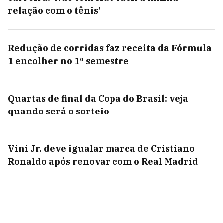
relação com o tênis'
Redução de corridas faz receita da Fórmula
1 encolher no 1º semestre
Quartas de final da Copa do Brasil: veja
quando será o sorteio
Vini Jr. deve igualar marca de Cristiano
Ronaldo após renovar com o Real Madrid