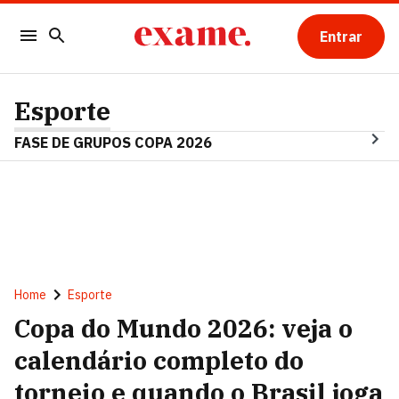
Entrar
Esporte
FASE DE GRUPOS COPA 2026
Home
Esporte
Copa do Mundo 2026: veja o
calendário completo do
torneio e quando o Brasil joga