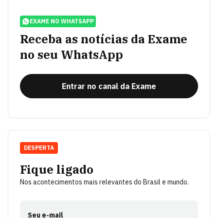
EXAME NO WHATSAPP
Receba as notícias da Exame
no seu WhatsApp
Entrar no canal da Exame
DESPERTA
Fique ligado
Nos acontecimentos mais relevantes do Brasil e mundo.
Seu e-mail