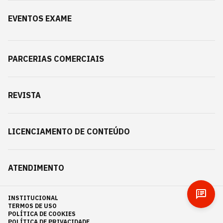
EVENTOS EXAME
PARCERIAS COMERCIAIS
REVISTA
LICENCIAMENTO DE CONTEÚDO
ATENDIMENTO
INSTITUCIONAL
TERMOS DE USO
POLÍTICA DE COOKIES
POLÍTICA DE PRIVACIDADE