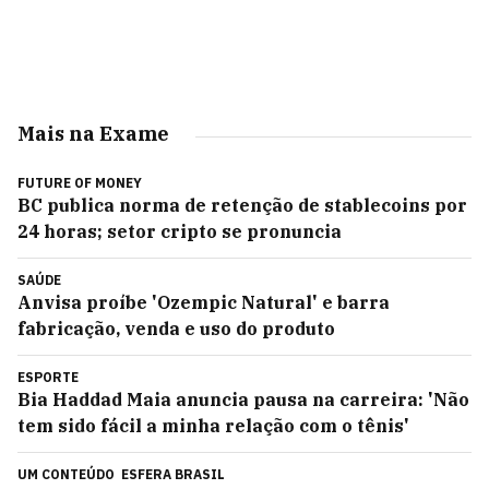
Mais na Exame
FUTURE OF MONEY
BC publica norma de retenção de stablecoins por
24 horas; setor cripto se pronuncia
SAÚDE
Anvisa proíbe 'Ozempic Natural' e barra
fabricação, venda e uso do produto
ESPORTE
Bia Haddad Maia anuncia pausa na carreira: 'Não
tem sido fácil a minha relação com o tênis'
UM CONTEÚDO
ESFERA BRASIL