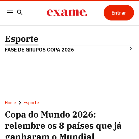
Entrar
Esporte
FASE DE GRUPOS COPA 2026
Home
Esporte
Copa do Mundo 2026:
relembre os 8 países que já
ganharam o Mundial