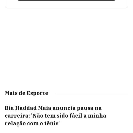
Mais de Esporte
Bia Haddad Maia anuncia pausa na
carreira: 'Não tem sido fácil a minha
relação com o tênis'