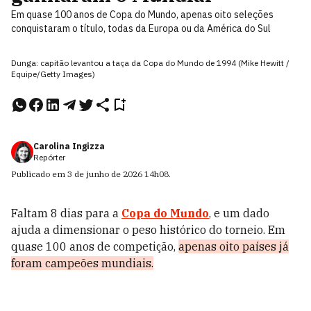
Em quase 100 anos de Copa do Mundo, apenas oito seleções
conquistaram o título, todas da Europa ou da América do Sul
Dunga: capitão levantou a taça da Copa do Mundo de 1994 (Mike Hewitt /
Equipe/Getty Images)
Carolina Ingizza
Repórter
Publicado em
3 de junho de 2026
14h08
.
Faltam 8 dias para a
Copa do Mundo
, e um dado
ajuda a dimensionar o peso histórico do torneio. Em
quase 100 anos de competição,
apenas oito países já
foram campeões mundiais.