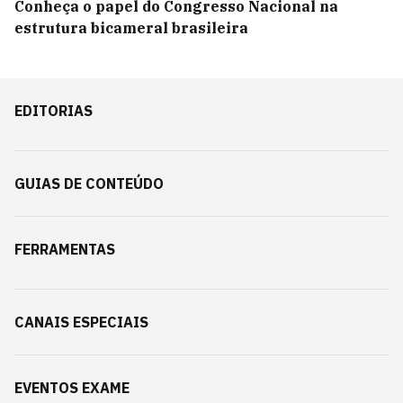
Conheça o papel do Congresso Nacional na
estrutura bicameral brasileira
EDITORIAS
GUIAS DE CONTEÚDO
FERRAMENTAS
CANAIS ESPECIAIS
EVENTOS EXAME