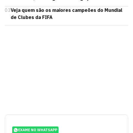
03
Veja quem são os maiores campeões do Mundial
de Clubes da FIFA
EXAME NO WHATSAPP