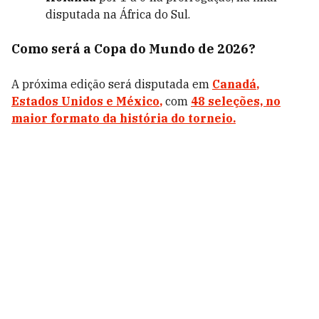
disputada na África do Sul.
Como será a Copa do Mundo de 2026?
A próxima edição será disputada em
Canadá
,
Estados Unidos
e
México
,
com
48 seleções, no
maior formato da história do torneio.