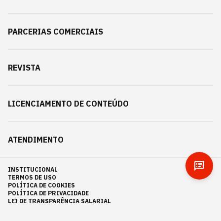
PARCERIAS COMERCIAIS
REVISTA
LICENCIAMENTO DE CONTEÚDO
ATENDIMENTO
INSTITUCIONAL
TERMOS DE USO
POLÍTICA DE COOKIES
POLÍTICA DE PRIVACIDADE
LEI DE TRANSPARÊNCIA SALARIAL