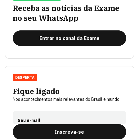
Receba as notícias da Exame
no seu WhatsApp
Entrar no canal da Exame
DESPERTA
Fique ligado
Nos acontecimentos mais relevantes do Brasil e mundo.
Seu e-mail
Inscreva-se