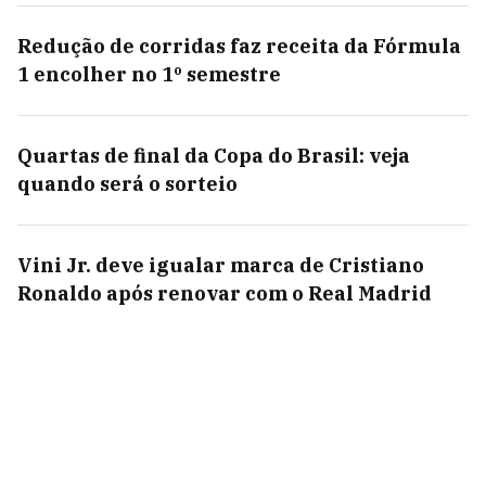
Redução de corridas faz receita da Fórmula
1 encolher no 1º semestre
Quartas de final da Copa do Brasil: veja
quando será o sorteio
Vini Jr. deve igualar marca de Cristiano
Ronaldo após renovar com o Real Madrid