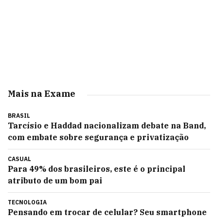
Mais na Exame
BRASIL
Tarcísio e Haddad nacionalizam debate na Band,
com embate sobre segurança e privatização
CASUAL
Para 49% dos brasileiros, este é o principal
atributo de um bom pai
TECNOLOGIA
Pensando em trocar de celular? Seu smartphone