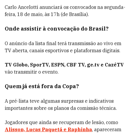
Carlo Ancelotti anunciará os convocados na segunda-
feira, 18 de maio, às 17h (de Brasília).
Onde assistir à convocação do Brasil?
O anúncio da lista final terá transmissão ao vivo em
TV aberta, canais esportivos e plataformas digitais.
TV Globo, SporTV, ESPN, CBF TV, ge.tv e CazéTV
vão transmitir o evento.
Quem já está fora da Copa?
A pré-lista teve algumas surpresas e indicativos
importantes sobre os planos da comissão técnica.
Jogadores que ainda se recuperam de lesão, como
Alisson, Lucas Paquetá e Raphinha
, apareceram