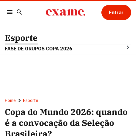
Entrar
Esporte
FASE DE GRUPOS COPA 2026
Home
Esporte
Copa do Mundo 2026: quando
é a convocação da Seleção
Brasileira?