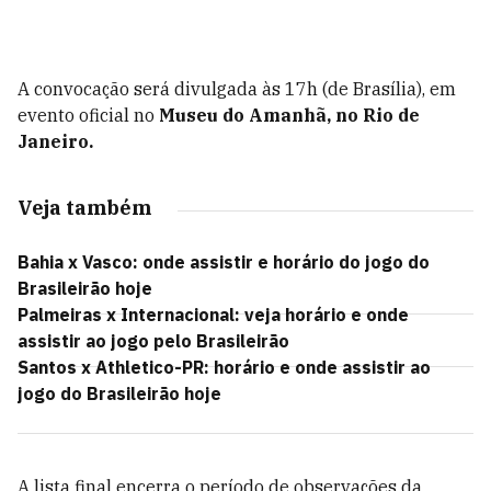
A convocação será divulgada às 17h (de Brasília), em
evento oficial no
Museu do Amanhã, no Rio de
Janeiro.
Veja também
Bahia x Vasco: onde assistir e horário do jogo do
Brasileirão hoje
Palmeiras x Internacional: veja horário e onde
assistir ao jogo pelo Brasileirão
Santos x Athletico-PR: horário e onde assistir ao
jogo do Brasileirão hoje
A lista final encerra o período de observações da