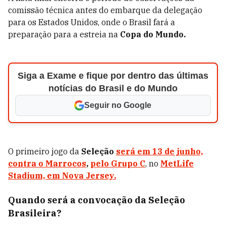
comissão técnica antes do embarque da delegação
para os Estados Unidos, onde o Brasil fará a
preparação para a estreia na
Copa do Mundo.
Siga a Exame e fique por dentro das últimas
notícias do Brasil e do Mundo
Seguir no Google
O primeiro jogo da
Seleção
será em 13 de junho,
contra o
Marrocos
,
pelo Grupo C
, no
MetLife
Stadium, em Nova Jersey.
Quando será a convocação da Seleção
Brasileira?