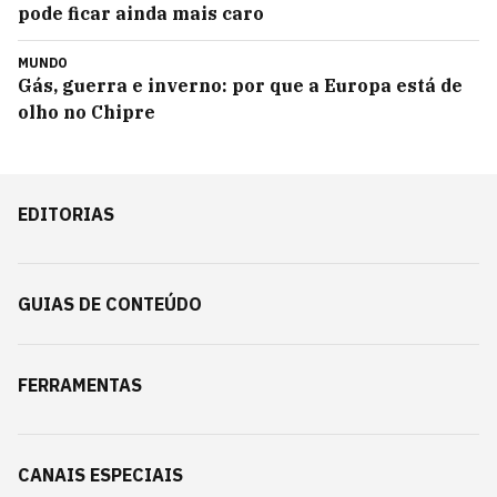
pode ficar ainda mais caro
MUNDO
Gás, guerra e inverno: por que a Europa está de
olho no Chipre
EDITORIAS
GUIAS DE CONTEÚDO
FERRAMENTAS
CANAIS ESPECIAIS