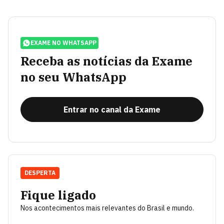
EXAME NO WHATSAPP
Receba as notícias da Exame
no seu WhatsApp
Entrar no canal da Exame
DESPERTA
Fique ligado
Nos acontecimentos mais relevantes do Brasil e mundo.