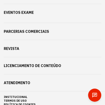
EVENTOS EXAME
PARCERIAS COMERCIAIS
REVISTA
LICENCIAMENTO DE CONTEÚDO
ATENDIMENTO
INSTITUCIONAL
TERMOS DE USO
POLÍTICA DE COOKIES