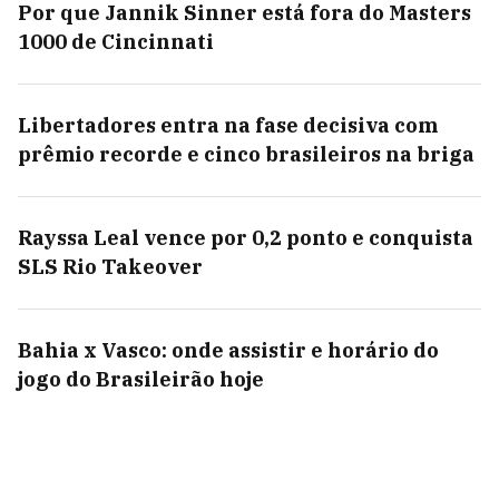
Por que Jannik Sinner está fora do Masters
1000 de Cincinnati
Libertadores entra na fase decisiva com
prêmio recorde e cinco brasileiros na briga
Rayssa Leal vence por 0,2 ponto e conquista
SLS Rio Takeover
Bahia x Vasco: onde assistir e horário do
jogo do Brasileirão hoje