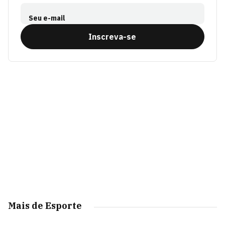
Seu e-mail
Inscreva-se
Mais de Esporte