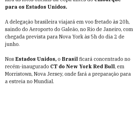
para os Estados Unidos.
A delegação brasileira viajará em voo fretado às 20h,
saindo do Aeroporto do Galeão, no Rio de Janeiro, com
chegada prevista para Nova York às 5h do dia 2 de
junho.
Nos
Estados Unidos,
o
Brasil
ficará concentrado no
recém-inaugurado
CT do New York Red Bull
, em
Morristown, Nova Jersey, onde fará a preparação para
a estreia no Mundial.