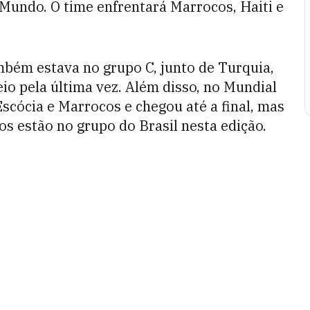
Mundo. O time enfrentará Marrocos, Haiti e
mbém estava no grupo C, junto de Turquia,
eio pela última vez. Além disso, no Mundial
Escócia e Marrocos e chegou até a final, mas
s estão no grupo do Brasil nesta edição.