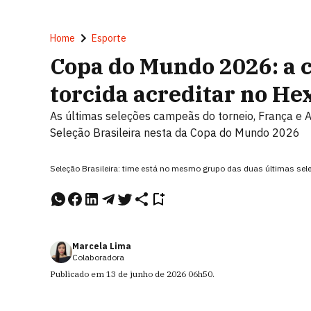
Home
Esporte
Copa do Mundo 2026: a c
torcida acreditar no Hex
As últimas seleções campeãs do torneio, França e 
Seleção Brasileira nesta da Copa do Mundo 2026
Seleção Brasileira: time está no mesmo grupo das duas últimas se
Marcela Lima
Colaboradora
Publicado em
13 de junho de 2026
06h50
.