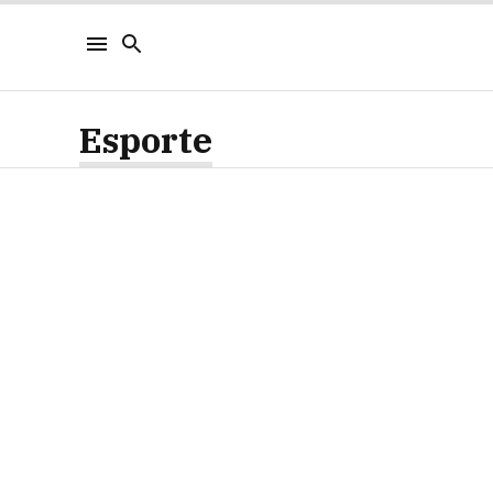
Esporte