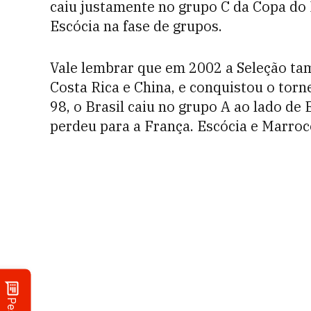
caiu justamente no grupo C da Copa do 
Escócia na fase de grupos.
Vale lembrar que em 2002 a Seleção ta
Costa Rica e China, e conquistou o torn
98, o Brasil caiu no grupo A ao lado de 
perdeu para a França. Escócia e Marroco