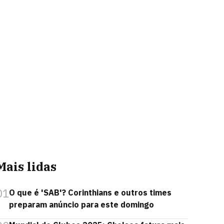
Mais lidas
01
O que é 'SAB'? Corinthians e outros times
preparam anúncio para este domingo