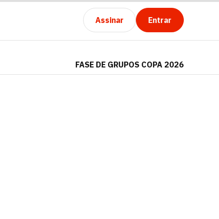
Assinar
Entrar
FASE DE GRUPOS COPA 2026