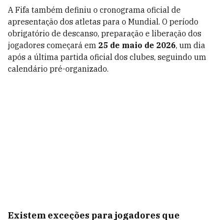
A Fifa também definiu o cronograma oficial de
apresentação dos atletas para o Mundial. O período
obrigatório de descanso, preparação e liberação dos
jogadores começará em
25 de maio de 2026
, um dia
após a última partida oficial dos clubes, seguindo um
calendário pré-organizado.
Existem exceções para jogadores que