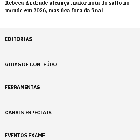
Rebeca Andrade alcança maior nota do salto no
mundo em 2026, mas fica fora da final
EDITORIAS
GUIAS DE CONTEÚDO
FERRAMENTAS
CANAIS ESPECIAIS
EVENTOS EXAME