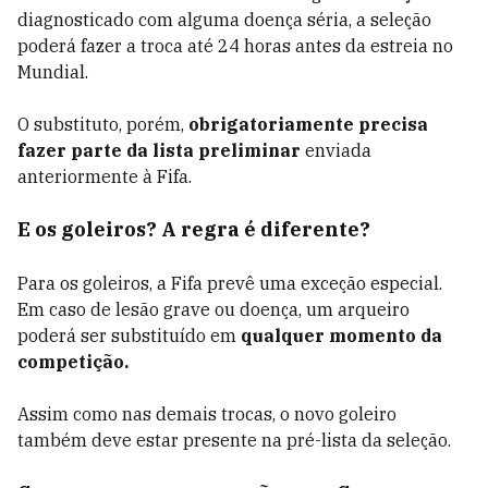
diagnosticado com alguma doença séria, a seleção
poderá fazer a troca até 24 horas antes da estreia no
Mundial.
O substituto, porém,
obrigatoriamente precisa
fazer parte da lista preliminar
enviada
anteriormente à Fifa.
E os goleiros? A regra é diferente?
Para os goleiros, a Fifa prevê uma exceção especial.
Em caso de lesão grave ou doença, um arqueiro
poderá ser substituído em
qualquer momento da
competição.
Assim como nas demais trocas, o novo goleiro
também deve estar presente na pré-lista da seleção.