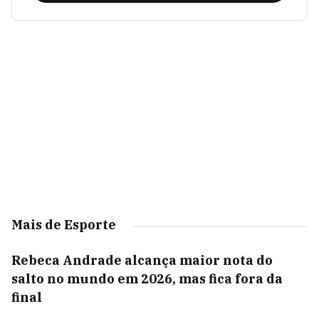
Mais de Esporte
Rebeca Andrade alcança maior nota do
salto no mundo em 2026, mas fica fora da
final