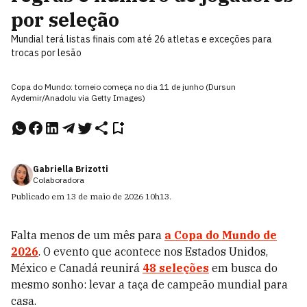
por seleção
Mundial terá listas finais com até 26 atletas e exceções para
trocas por lesão
Copa do Mundo: torneio começa no dia 11 de junho (Dursun
Aydemir/Anadolu via Getty Images)
Gabriella Brizotti
Colaboradora
Publicado em
13 de maio de 2026
10h13
.
Falta menos de um mês para
a Copa do Mundo de
2026
. O evento que acontece nos Estados Unidos,
México e Canadá reunirá
48 seleções
em busca do
mesmo sonho: levar a taça de campeão mundial para
casa.