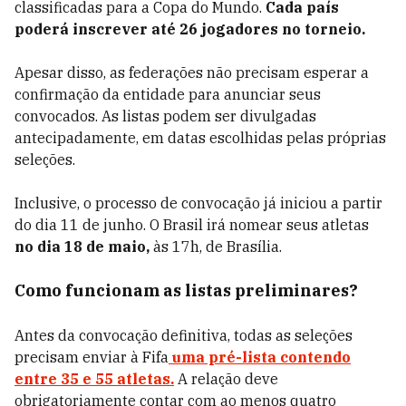
classificadas para a Copa do Mundo.
Cada país
poderá inscrever até 26 jogadores no torneio.
Apesar disso, as federações não precisam esperar a
confirmação da entidade para anunciar seus
convocados. As listas podem ser divulgadas
antecipadamente, em datas escolhidas pelas próprias
seleções.
Inclusive, o processo de convocação já iniciou a partir
do dia 11 de junho. O Brasil irá nomear seus atletas
no dia 18 de maio,
às 17h, de Brasília.
Como funcionam as listas preliminares?
Antes da convocação definitiva, todas as seleções
precisam enviar à Fifa
uma pré-lista contendo
entre 35 e 55 atletas.
A relação deve
obrigatoriamente contar com ao menos quatro