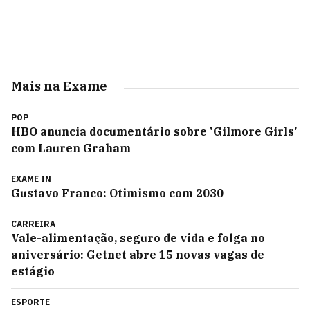
Mais na Exame
POP
HBO anuncia documentário sobre 'Gilmore Girls'
com Lauren Graham
EXAME IN
Gustavo Franco: Otimismo com 2030
CARREIRA
Vale-alimentação, seguro de vida e folga no
aniversário: Getnet abre 15 novas vagas de
estágio
ESPORTE