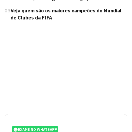
03
Veja quem são os maiores campeões do Mundial
de Clubes da FIFA
EXAME NO WHATSAPP