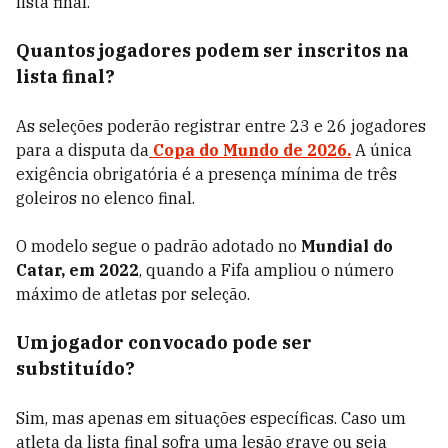
lista final.
Quantos jogadores podem ser inscritos na
lista final?
As seleções poderão registrar entre 23 e 26 jogadores
para a disputa da
Copa do Mundo de 2026.
A única
exigência obrigatória é a presença mínima de três
goleiros no elenco final.
O modelo segue o padrão adotado no
Mundial do
Catar, em 2022
, quando a Fifa ampliou o número
máximo de atletas por seleção.
Um jogador convocado pode ser
substituído?
Sim, mas apenas em situações específicas. Caso um
atleta da lista final sofra uma lesão grave ou seja