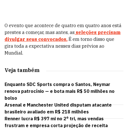
O evento que acontece de quatro em quatro anos está
prestes a começar, mas antes, as
seleções precisam
divulgar seus convocados.
É em torno disso que
gira toda a expectativa nesses dias prévios ao
Mundial.
Veja também
Enquanto SDC Sports compra o Santos, Neymar
renova patrocínio — e bota mais R$ 50 milhões no
bolso
Arsenal e Manchester United disputam atacante
brasileiro avaliado em R$ 218 milhões
Renner lucra R$ 397 mi no 2° tri, mas vendas
frustram e empresa corta projeção de receita