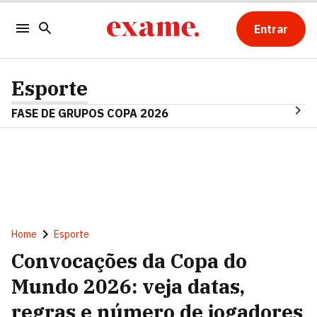
Entrar
Esporte
FASE DE GRUPOS COPA 2026
Home
Esporte
Convocações da Copa do
Mundo 2026: veja datas,
regras e número de jogadores