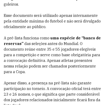
goleiros.
Esse documento será utilizado apenas internamente
pela entidade máxima do futebol e não será divulgado
oficialmente ao público.
A pré-lista funciona como
uma espécie de “banco de
reservas”
das seleções antes do Mundial. O
documento reúne entre 35 e 55 jogadores elegíveis
para a competição e serve como base obrigatória para
a convocação definitiva. Apenas atletas presentes
nessa relação podem ser chamados posteriormente
para a Copa.
Apesar disso, a presença na pré-lista não garante
participação no torneio. A convocação oficial terá entre
23 e 26 nomes, o que significa que parte considerável
dos jogadores relacionados inicialmente ficará fora da