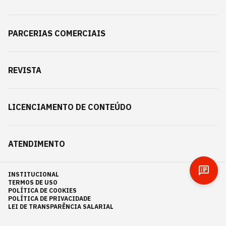
PARCERIAS COMERCIAIS
REVISTA
LICENCIAMENTO DE CONTEÚDO
ATENDIMENTO
INSTITUCIONAL
TERMOS DE USO
POLÍTICA DE COOKIES
POLÍTICA DE PRIVACIDADE
LEI DE TRANSPARÊNCIA SALARIAL