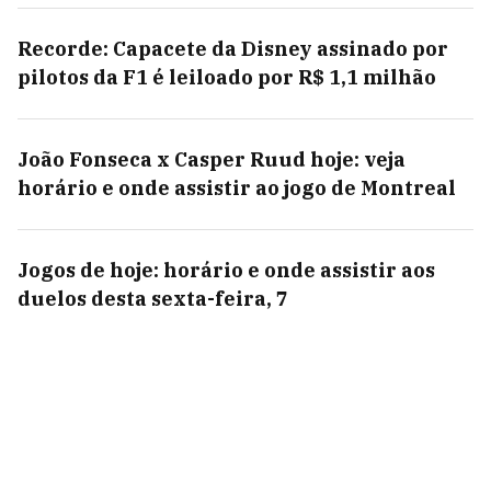
Recorde: Capacete da Disney assinado por
pilotos da F1 é leiloado por R$ 1,1 milhão
João Fonseca x Casper Ruud hoje: veja
horário e onde assistir ao jogo de Montreal
Jogos de hoje: horário e onde assistir aos
duelos desta sexta-feira, 7