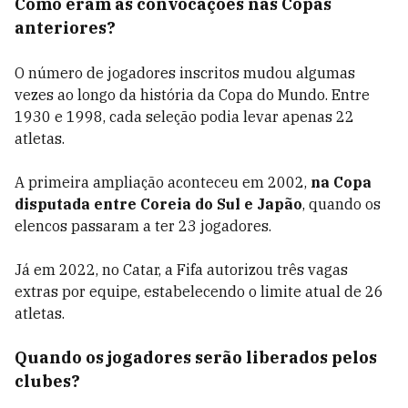
Como eram as convocações nas Copas
anteriores?
O número de jogadores inscritos mudou algumas
vezes ao longo da história da Copa do Mundo. Entre
1930 e 1998, cada seleção podia levar apenas 22
atletas.
A primeira ampliação aconteceu em 2002,
na Copa
disputada entre Coreia do Sul e Japão
, quando os
elencos passaram a ter 23 jogadores.
Já em 2022, no Catar, a Fifa autorizou três vagas
extras por equipe, estabelecendo o limite atual de 26
atletas.
Quando os jogadores serão liberados pelos
clubes?