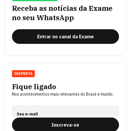
Receba as notícias da Exame
no seu WhatsApp
Entrar no canal da Exame
DESPERTA
Fique ligado
Nos acontecimentos mais relevantes do Brasil e mundo.
Seu e-mail
Inscreva-se