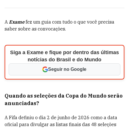
A
Exame
fez um guia com tudo o que você precisa
saber sobre as convocações.
Siga a Exame e fique por dentro das últimas
notícias do Brasil e do Mundo
Seguir no Google
Quando as seleções da Copa do Mundo serão
anunciadas?
A Fifa definiu o dia 2 de junho de 2026 como a data
oficial para divulgar as listas finais das 48 seleções