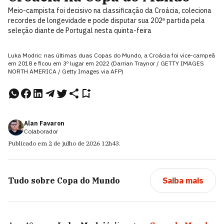
Meio-campista foi decisivo na classificação da Croácia, coleciona
recordes de longevidade e pode disputar sua 202ª partida pela
seleção diante de Portugal nesta quinta-feira
Luka Modric: nas últimas duas Copas do Mundo, a Croácia foi vice-campeã
em 2018 e ficou em 3º lugar em 2022 (Darrian Traynor / GETTY IMAGES
NORTH AMERICA / Getty Images via AFP)
Alan Favaron
Colaborador
Publicado em
2 de julho de 2026
12h43
.
Tudo sobre
Copa do Mundo
Saiba mais