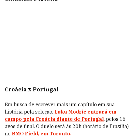
Croácia x Portugal
Em busca de escrever mais um capítulo em sua
história pela seleção,
Luka Modrić
entrará em
campo pela
Croácia
diante de
Portugal
, pelos 16
avos de final. O duelo será às 20h (horário de Brasília),
no
BMO Field, em Toronto.