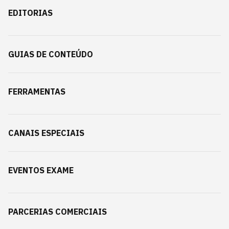
EDITORIAS
GUIAS DE CONTEÚDO
FERRAMENTAS
CANAIS ESPECIAIS
EVENTOS EXAME
PARCERIAS COMERCIAIS