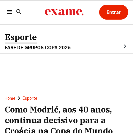
Entrar
Esporte
FASE DE GRUPOS COPA 2026
Home
Esporte
Como Modrić, aos 40 anos,
continua decisivo para a
Croácia na Copa do Mundo