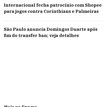
Internacional fecha patrocínio com Shopee
para jogos contra Corinthians e Palmeiras
São Paulo anuncia Domingos Duarte após
fim do transfer ban; veja detalhes