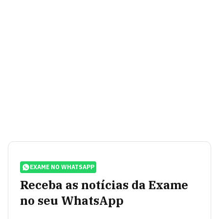
EXAME NO WHATSAPP
Receba as notícias da Exame
no seu WhatsApp