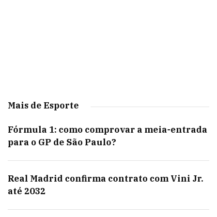
Mais de Esporte
Fórmula 1: como comprovar a meia-entrada
para o GP de São Paulo?
Real Madrid confirma contrato com Vini Jr.
até 2032