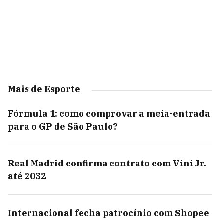
Mais de Esporte
Fórmula 1: como comprovar a meia-entrada
para o GP de São Paulo?
Real Madrid confirma contrato com Vini Jr.
até 2032
Internacional fecha patrocínio com Shopee