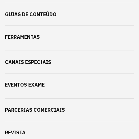
GUIAS DE CONTEÚDO
FERRAMENTAS
CANAIS ESPECIAIS
EVENTOS EXAME
PARCERIAS COMERCIAIS
REVISTA