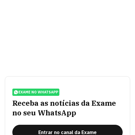
EXAME NO WHATSAPP
Receba as notícias da Exame
no seu WhatsApp
Entrar no canal da Exame