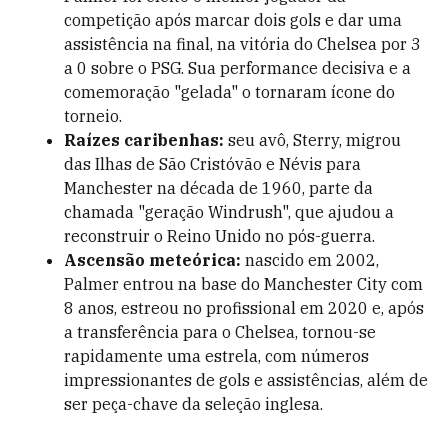
competição após marcar dois gols e dar uma
assistência na final, na vitória do Chelsea por 3
a 0 sobre o PSG. Sua performance decisiva e a
comemoração "gelada" o tornaram ícone do
torneio.
Raízes caribenhas:
seu avô, Sterry, migrou
das Ilhas de São Cristóvão e Névis para
Manchester na década de 1960, parte da
chamada "geração Windrush", que ajudou a
reconstruir o Reino Unido no pós-guerra.
Ascensão meteórica:
nascido em 2002,
Palmer entrou na base do Manchester City com
8 anos, estreou no profissional em 2020 e, após
a transferência para o Chelsea, tornou-se
rapidamente uma estrela, com números
impressionantes de gols e assistências, além de
ser peça-chave da seleção inglesa.