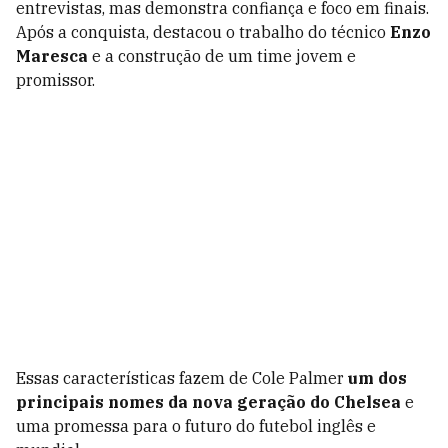
entrevistas, mas demonstra confiança e foco em finais.
Após a conquista, destacou o trabalho do técnico
Enzo
Maresca
e a construção de um time jovem e
promissor.
Essas características fazem de Cole Palmer
um dos
principais nomes da nova geração do Chelsea
e
uma promessa para o futuro do futebol inglês e