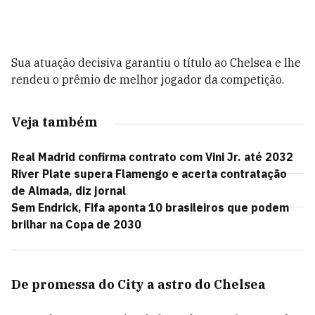
Sua atuação decisiva garantiu o título ao Chelsea e lhe
rendeu o prêmio de melhor jogador da competição.
Veja também
Real Madrid confirma contrato com Vini Jr. até 2032
River Plate supera Flamengo e acerta contratação
de Almada, diz jornal
Sem Endrick, Fifa aponta 10 brasileiros que podem
brilhar na Copa de 2030
De promessa do City a astro do Chelsea