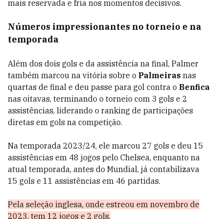
mais reservada e fria nos momentos decisivos.
Números impressionantes no torneio e na
temporada
Além dos dois gols e da assistência na final, Palmer
também marcou na vitória sobre o
Palmeiras
nas
quartas de final e deu passe para gol contra o
Benfica
nas oitavas, terminando o torneio com 3 gols e 2
assistências, liderando o ranking de participações
diretas em gols na competição.
Na temporada 2023/24, ele marcou 27 gols e deu 15
assistências em 48 jogos pelo Chelsea, enquanto na
atual temporada, antes do Mundial, já contabilizava
15 gols e 11 assistências em 46 partidas.
Pela seleção inglesa, onde estreou em novembro de
2023, tem 12 jogos e 2 gols.