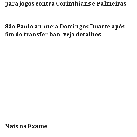
para jogos contra Corinthians e Palmeiras
São Paulo anuncia Domingos Duarte após
fim do transfer ban; veja detalhes
Mais na Exame