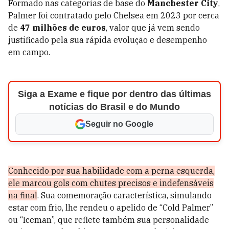
Formado nas categorias de base do
Manchester City
,
Palmer foi contratado pelo Chelsea em 2023 por cerca
de
47 milhões de euros
, valor que já vem sendo
justificado pela sua rápida evolução e desempenho
em campo.
Siga a Exame e fique por dentro das últimas
notícias do Brasil e do Mundo
Seguir no Google
Conhecido por sua habilidade com a perna esquerda,
ele marcou gols com chutes precisos e indefensáveis
na final
. Sua comemoração característica, simulando
estar com frio, lhe rendeu o apelido de “Cold Palmer”
ou “Iceman”, que reflete também sua personalidade