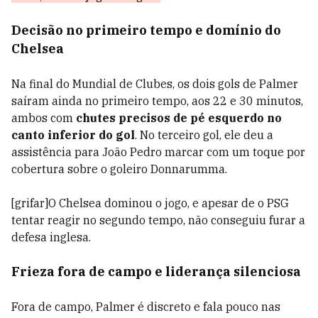
Decisão no primeiro tempo e domínio do
Chelsea
Na final do Mundial de Clubes, os dois gols de Palmer
saíram ainda no primeiro tempo, aos 22 e 30 minutos,
ambos com
chutes precisos de pé esquerdo no
canto inferior do gol
. No terceiro gol, ele deu a
assistência para João Pedro marcar com um toque por
cobertura sobre o goleiro Donnarumma.
[grifar]O Chelsea dominou o jogo, e apesar de o PSG
tentar reagir no segundo tempo, não conseguiu furar a
defesa inglesa.
Frieza fora de campo e liderança silenciosa
Fora de campo, Palmer é discreto e fala pouco nas