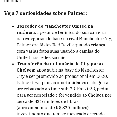
mundial.
Veja 7 curiosidades sobre Palmer:
Torcedor do Manchester United na
infância:
apesar de ter iniciado sua carreira
nas categorias de base do rival Manchester City,
Palmer era fã dos Red Devils quando criança,
com várias fotos suas usando a camisa do
United nas redes sociais.
Transferência milionária do City para o
Chelsea:
após subir na base do Manchester
City e ser promovido ao profissional em 2020,
Palmer teve poucas oportunidades e chegou a
ser rebaixado ao time sub-23. Em 2023, pediu
para ser negociado e foi vendido ao Chelsea por
cerca de 42,5 milhões de libras
(aproximadamente R$ 320 milhões),
investimento que tem se mostrado acertado.