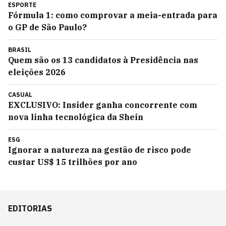
ESPORTE
Fórmula 1: como comprovar a meia-entrada para
o GP de São Paulo?
BRASIL
Quem são os 13 candidatos à Presidência nas
eleições 2026
CASUAL
EXCLUSIVO: Insider ganha concorrente com
nova linha tecnológica da Shein
ESG
Ignorar a natureza na gestão de risco pode
custar US$ 15 trilhões por ano
EDITORIAS