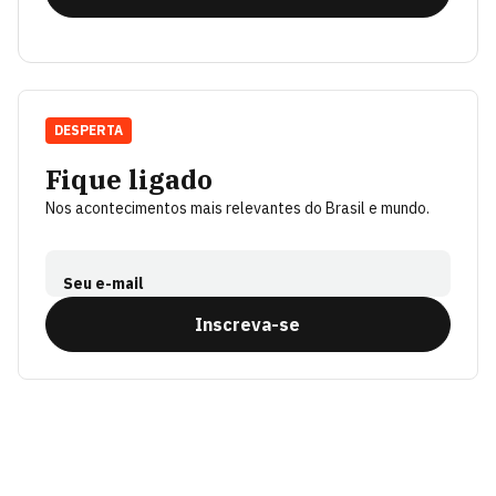
DESPERTA
Fique ligado
Nos acontecimentos mais relevantes do Brasil e mundo.
Seu e-mail
Inscreva-se