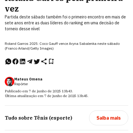
vez
Partida deste sábado também foi o primeiro encontro em mais de
sete anos entre as duas líderes do ranking em uma decisão de
torneio desse nível
Roland Garros 2025: Coco Gauff vence Aryna Sabalenka neste sábado
(Franco Arland/Getty Images)
Mateus Omena
Repórter
Publicado em
7 de junho de 2025
13h43
.
Última atualização em
7 de junho de 2025
13h45
.
Tudo sobre
Tênis (esporte)
Saiba mais