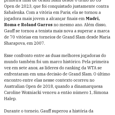
Open de 2023, que foi conquistado justamente contra
Sabalenka. Com a vitória em Paris, ela se tornou a
jogadora mais jovem a alcançar finais em
Madri,
Roma e Roland Garros
no mesmo ano. Além disso,
Gauff se tornou a tenista mais nova a superar a marca
de 70 vitórias em torneios de Grand Slam desde Maria
Sharapova, em 2007.
Esse confronto entre as duas melhores jogadoras do
mundo também foi um marco histórico. Pela primeira
vez em sete anos, as líderes do ranking da WTA se
enfrentaram em uma decisão de Grand Slam. O último
encontro entre elas nesse contexto ocorreu no
Australian Open de 2018, quando a dinamarquesa
Caroline Wozniacki venceu a então número 1, Simona
Halep.
Durante o torneio, Gauff superou a história da