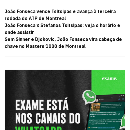
João Fonseca vence Tsitsipas e avança à terceira
rodada do ATP de Montreal
João Fonseca x Stefanos Tsitsipas: veja o horário e
onde assistir
Sem Sinner e Djokovic, João Fonseca vira cabeça de
chave no Masters 1000 de Montreal