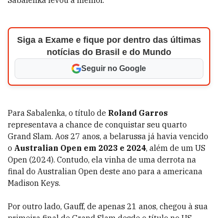
Siga a Exame e fique por dentro das últimas
notícias do Brasil e do Mundo
Seguir no Google
Para Sabalenka, o título de
Roland Garros
representava a chance de conquistar seu quarto
Grand Slam. Aos 27 anos, a belarussa já havia vencido
o
Australian Open em 2023 e 2024
, além de um US
Open (2024). Contudo, ela vinha de uma derrota na
final do Australian Open deste ano para a americana
Madison Keys.
Por outro lado, Gauff, de apenas 21 anos, chegou à sua
primeira final de Grand Slam desde o título no US