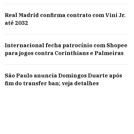
Real Madrid confirma contrato com Vini Jr.
até 2032
Internacional fecha patrocínio com Shopee
para jogos contra Corinthians e Palmeiras
São Paulo anuncia Domingos Duarte após
fim do transfer ban; veja detalhes