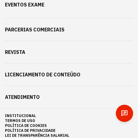
EVENTOS EXAME
PARCERIAS COMERCIAIS
REVISTA
LICENCIAMENTO DE CONTEÚDO
ATENDIMENTO
INSTITUCIONAL
TERMOS DE USO
POLÍTICA DE COOKIES
POLÍTICA DE PRIVACIDADE
LEI DE TRANSPARÊNCIA SALARIAL