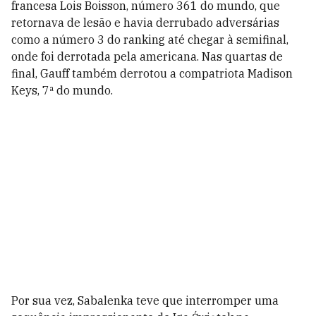
francesa Lois Boisson, número 361 do mundo, que
retornava de lesão e havia derrubado adversárias
como a número 3 do ranking até chegar à semifinal,
onde foi derrotada pela americana. Nas quartas de
final, Gauff também derrotou a compatriota Madison
Keys, 7ª do mundo.
Por sua vez, Sabalenka teve que interromper uma