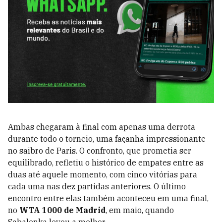
Ambas chegaram à final com apenas uma derrota
durante todo o torneio, uma façanha impressionante
no saibro de Paris. O confronto, que prometia ser
equilibrado, refletiu o histórico de empates entre as
duas até aquele momento, com cinco vitórias para
cada uma nas dez partidas anteriores. O último
encontro entre elas também aconteceu em uma final,
no
WTA 1000 de Madrid
, em maio, quando
Sabalenka levou a melhor.