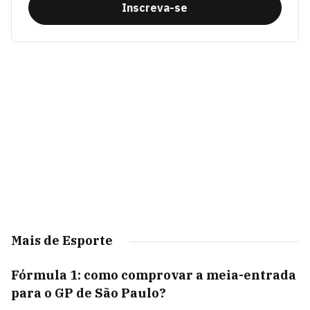
Inscreva-se
Mais de Esporte
Fórmula 1: como comprovar a meia-entrada
para o GP de São Paulo?