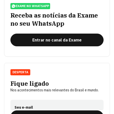
EXAME NO WHATSAPP
Receba as notícias da Exame
no seu WhatsApp
Entrar no canal da Exame
DESPERTA
Fique ligado
Nos acontecimentos mais relevantes do Brasil e mundo.
Seu e-mail