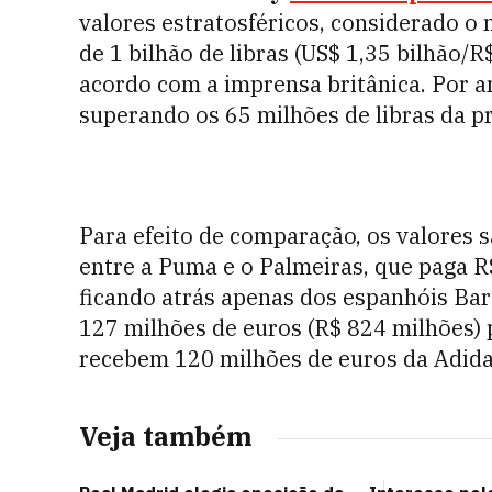
valores estratosféricos, considerado o 
de 1 bilhão de libras (US$ 1,35 bilhão/R
acordo com a imprensa britânica. Por an
superando os 65 milhões de libras da p
Para efeito de comparação, os valores 
entre a Puma e o Palmeiras, que paga R$
ficando atrás apenas dos espanhóis Bar
127 milhões de euros (R$ 824 milhões)
recebem 120 milhões de euros da Adida
Veja também