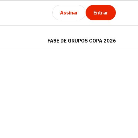
Assinar
Entrar
FASE DE GRUPOS COPA 2026