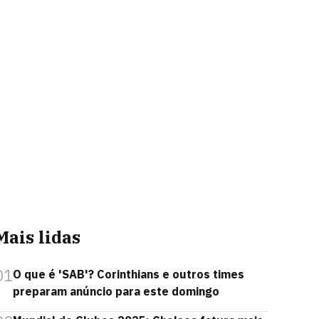
Mais lidas
01
O que é 'SAB'? Corinthians e outros times
preparam anúncio para este domingo