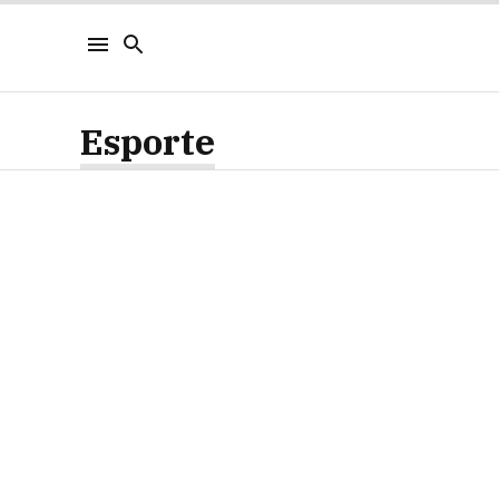
Esporte