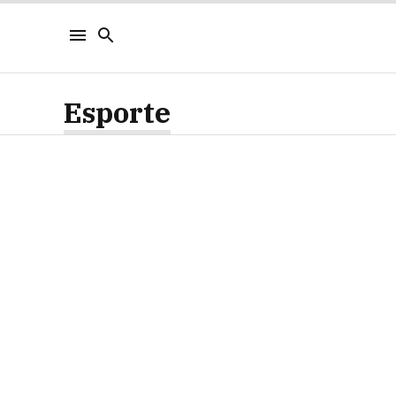
Esporte