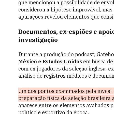
que mencionou a possibilidade de envol
considerou a hipótese improvável, mas
apurações revelou elementos que consid
Documentos, ex-espiões e apoi
investigação
Durante a produção do podcast, Gateho
México e Estados Unidos
em busca de 
com ex-jogadores da seleção inglesa, ex
análise de registros médicos e documen
Um dos pontos examinados pela investi
preparação física da seleção brasileira
aparece entre os elementos avaliados p
político e esportivo da época.