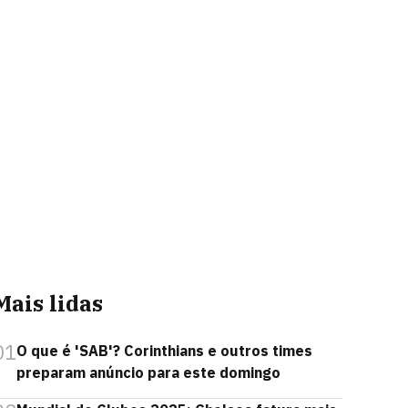
Mais lidas
01
O que é 'SAB'? Corinthians e outros times
preparam anúncio para este domingo