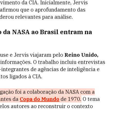
vimento da CIA. Inicialmente, Jervis
 afirmou que o aprofundamento das
erou relevantes para análise.
o da NASA ao Brasil entram na
use e Jervis viajaram pelo
Reino Unido,
informações. O trabalho incluiu entrevistas
-integrantes de agências de inteligência e
tos ligados à CIA.
gação foi a colaboração da NASA com a
 antes da
Copa do Mundo
de 1970.
O tema
elos autores ao reconstruir o contexto