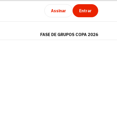
Assinar
Entrar
FASE DE GRUPOS COPA 2026