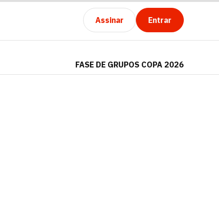
Assinar
Entrar
FASE DE GRUPOS COPA 2026