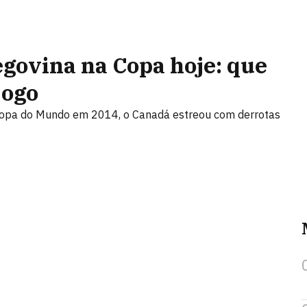
govina na Copa hoje: que
jogo
Copa do Mundo em 2014, o Canadá estreou com derrotas