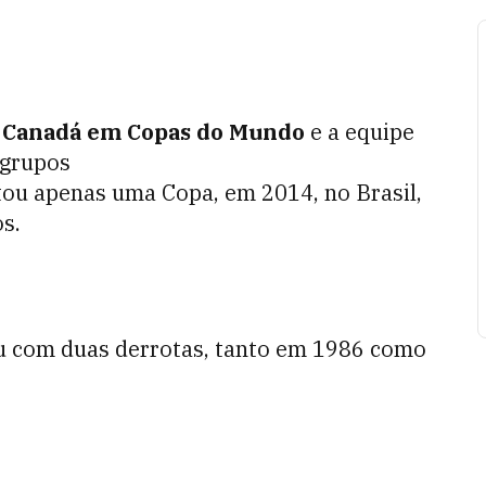
o Canadá em Copas do Mundo
e a equipe
 grupos
ou apenas uma Copa, em 2014, no Brasil,
s.
ou com duas derrotas, tanto em 1986 como