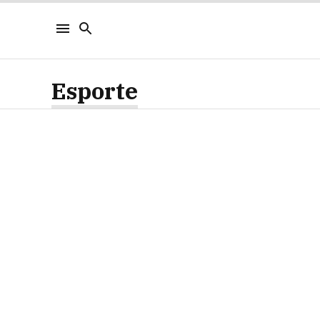
Esporte