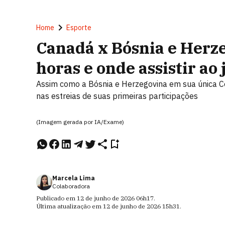
Home
Esporte
Canadá x Bósnia e Herze
horas e onde assistir ao 
Assim como a Bósnia e Herzegovina em sua única 
nas estreias de suas primeiras participações
(Imagem gerada por IA/Exame)
Marcela Lima
Colaboradora
Publicado em
12 de junho de 2026
06h17
.
Última atualização em
12 de junho de 2026
15h31
.