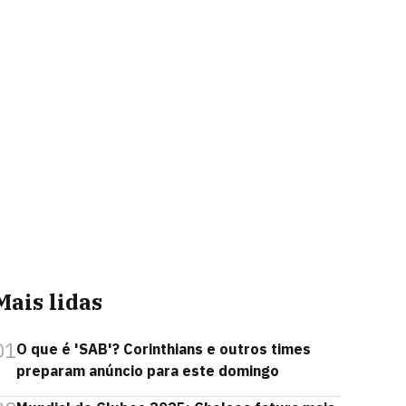
Mais lidas
01
O que é 'SAB'? Corinthians e outros times
preparam anúncio para este domingo