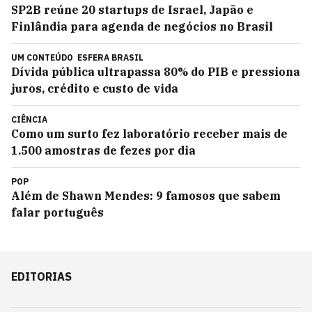
SP2B reúne 20 startups de Israel, Japão e
Finlândia para agenda de negócios no Brasil
UM CONTEÚDO
ESFERA BRASIL
Dívida pública ultrapassa 80% do PIB e pressiona
juros, crédito e custo de vida
CIÊNCIA
Como um surto fez laboratório receber mais de
1.500 amostras de fezes por dia
POP
Além de Shawn Mendes: 9 famosos que sabem
falar português
EDITORIAS