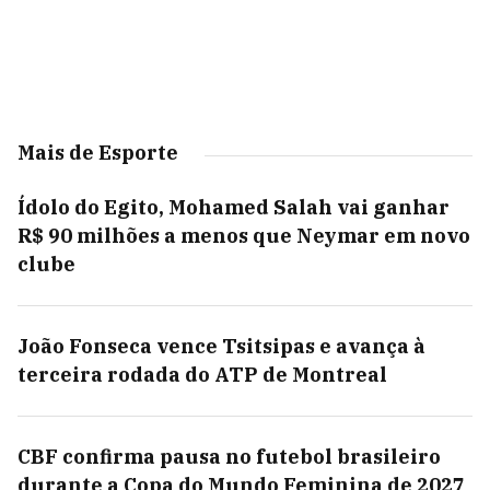
Mais de Esporte
Ídolo do Egito, Mohamed Salah vai ganhar
R$ 90 milhões a menos que Neymar em novo
clube
João Fonseca vence Tsitsipas e avança à
terceira rodada do ATP de Montreal
CBF confirma pausa no futebol brasileiro
durante a Copa do Mundo Feminina de 2027