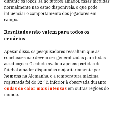
durante os jogos. Já no futebol amador, essas medidas
normalmente não estão disponíveis, o que pode
influenciar o comportamento dos jogadores em
campo.
Resultados não valem para todos os
cenários
Apesar disso, os pesquisadores ressaltam que as
conclusões não devem ser generalizadas para todas
as situações. O estudo avaliou apenas partidas de
futebol amador disputadas majoritariamente por
homens
na Alemanha, e a temperatura máxima
registrada foi de
32 °C
, inferior à observada durante
ondas de calor mais intensas
em outras regiões do
mundo.