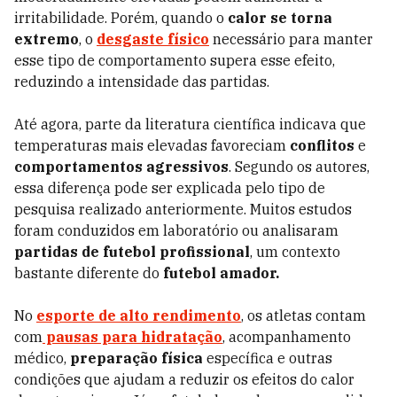
irritabilidade. Porém, quando o
calor se torna
extremo
, o
desgaste físico
necessário para manter
esse tipo de comportamento supera esse efeito,
reduzindo a intensidade das partidas.
Até agora, parte da literatura científica indicava que
temperaturas mais elevadas favoreciam
conflitos
e
comportamentos agressivos
. Segundo os autores,
essa diferença pode ser explicada pelo tipo de
pesquisa realizado anteriormente. Muitos estudos
foram conduzidos em laboratório ou analisaram
partidas de futebol profissional
, um contexto
bastante diferente do
futebol amador.
No
esporte de alto rendimento
, os atletas contam
com
pausas para hidratação
, acompanhamento
médico,
preparação física
específica e outras
condições que ajudam a reduzir os efeitos do calor