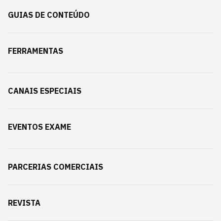
GUIAS DE CONTEÚDO
FERRAMENTAS
CANAIS ESPECIAIS
EVENTOS EXAME
PARCERIAS COMERCIAIS
REVISTA