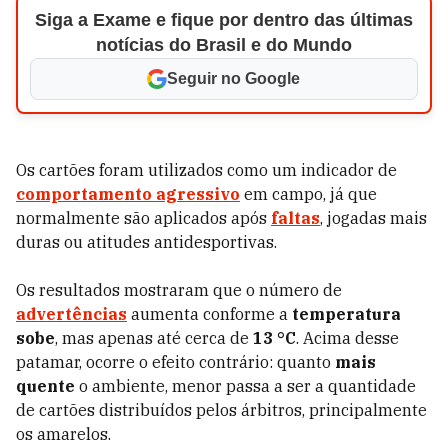
Siga a Exame e fique por dentro das últimas
notícias do Brasil e do Mundo
Seguir no Google
Os cartões foram utilizados como um indicador de
comportamento agressivo
em campo, já que
normalmente são aplicados após
faltas
, jogadas mais
duras ou atitudes antidesportivas.
Os resultados mostraram que o número de
advertências
aumenta conforme a
temperatura
sobe
, mas apenas até cerca de
13 °C
. Acima desse
patamar, ocorre o efeito contrário: quanto
mais
quente
o ambiente, menor passa a ser a quantidade
de cartões distribuídos pelos árbitros, principalmente
os amarelos.