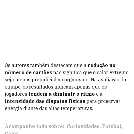
Os autores também destacam que a
redução no
número de cartões
não significa que o calor extremo
seja menos prejudicial ao organismo. Na avaliação da
equipe, os resultados indicam apenas que os
jogadores
tendem a diminuir o ritmo
e a
intensidade das disputas físicas
para preservar
energia diante das altas temperaturas.
Acompanhe tudo sobre:
Curiosidades
Futebol
Calor