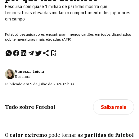
Pesquisa com quase 1 milhão de partidas mostra que
temperaturas elevadas mudam o comportamento dos jogadores
em campo
Futebol: pesquisadores encontraram menos cartões em jogos disputados
sob temperaturas mais elevadas (AFP)
Vanessa Loiola
Redatora
Publicado em
9 de julho de 2026
09h09
.
Tudo sobre
Futebol
Saiba mais
O
calor extremo
pode tornar as
partidas de futebol