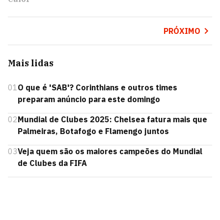
PRÓXIMO
Mais lidas
01
O que é 'SAB'? Corinthians e outros times
preparam anúncio para este domingo
02
Mundial de Clubes 2025: Chelsea fatura mais que
Palmeiras, Botafogo e Flamengo juntos
03
Veja quem são os maiores campeões do Mundial
de Clubes da FIFA