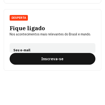
DESPERTA
Fique ligado
Nos acontecimentos mais relevantes do Brasil e mundo.
Seu e-mail
Inscreva-se