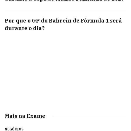
Por que o GP do Bahrein de Fórmula 1 será
durante o dia?
Mais na Exame
NEGÓCIOS