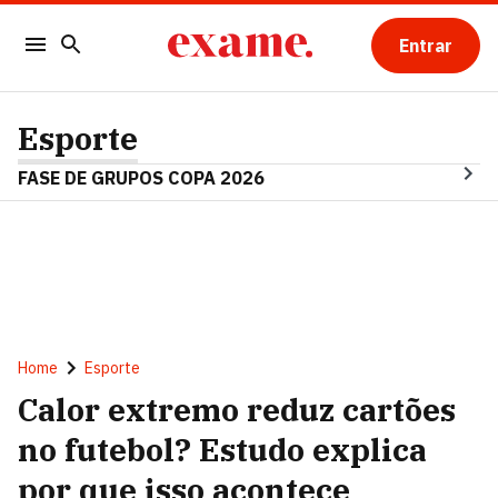
Entrar
Esporte
FASE DE GRUPOS COPA 2026
Home
Esporte
Calor extremo reduz cartões
no futebol? Estudo explica
por que isso acontece