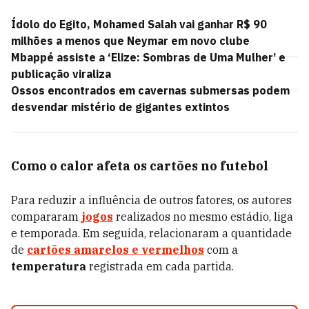
Ídolo do Egito, Mohamed Salah vai ganhar R$ 90
milhões a menos que Neymar em novo clube
Mbappé assiste a ‘Elize: Sombras de Uma Mulher’ e
publicação viraliza
Ossos encontrados em cavernas submersas podem
desvendar mistério de gigantes extintos
Como o calor afeta os cartões no futebol
Para reduzir a influência de outros fatores, os autores
compararam
jogos
realizados no mesmo estádio, liga
e temporada. Em seguida, relacionaram a quantidade
de
cartões amarelos e vermelhos
com a
temperatura
registrada em cada partida.