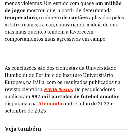
menos violentas. Um estudo com quase
um milhão
de jogos
mostrou que, a partir de determinada
temperatura
, o número de
cartões
aplicados pelos
árbitros começa a cair, contrariando a ideia de que
dias mais quentes tendem a favorecem
comportamentos mais agressivos em campo.
As conclusões são dos cientistas da Universidade
Humboldt de Berlim e do Instituto Universitário
Europeu, na Itália, com os resultados publicados na
revista científica
PNAS Nexus
. Os pesquisadores
analisaram
997 mil partidas de futebol
amador
disputadas na
Alemanha
entre julho de 2022 e
setembro de 2025.
Veja também