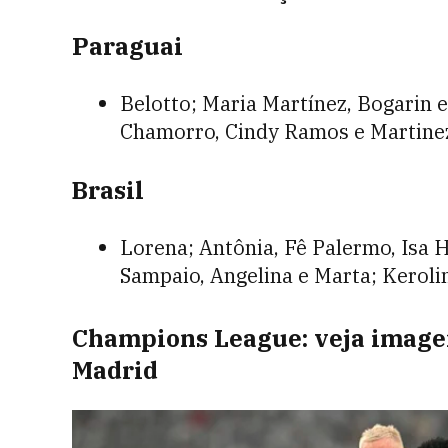
Paraguai
Belotto; Maria Martínez, Bogarin e
Chamorro, Cindy Ramos e Martine
Brasil
Lorena; Antônia, Fê Palermo, Isa 
Sampaio, Angelina e Marta; Keroli
Champions League: veja imagen
Madrid