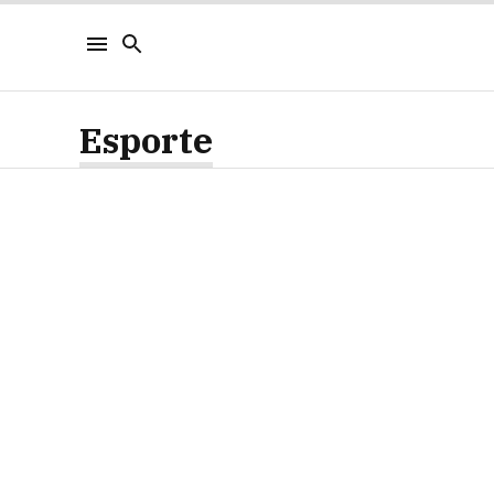
Esporte