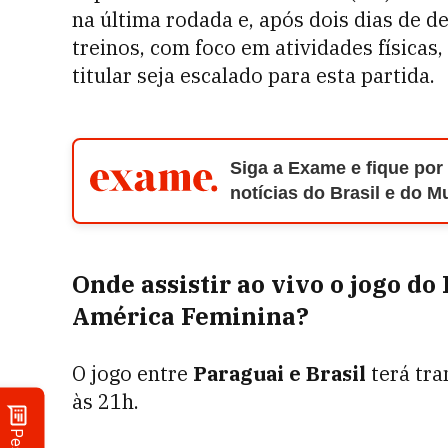
na última rodada e, após dois dias de 
treinos, com foco em atividades físicas,
titular seja escalado para esta partida.
Siga a Exame e fique por
notícias do Brasil e do 
Onde assistir ao vivo o jogo do
América Feminina?
O jogo entre
Paraguai e Brasil
terá tra
às 21h.