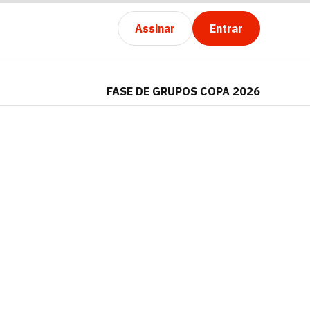
Assinar
Entrar
FASE DE GRUPOS COPA 2026