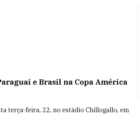
 Paraguai e Brasil na Copa América
a terça-feira, 22, no estádio Chillogallo, em