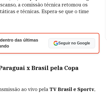
descanso, a comissão técnica retomou os
 táticas e técnicas. Espera-se que o time
 dentro das últimas
Seguir no Google
Mundo
 Paraguai x Brasil pela Copa
nsmissão ao vivo pela
TV Brasil e Sportv
,