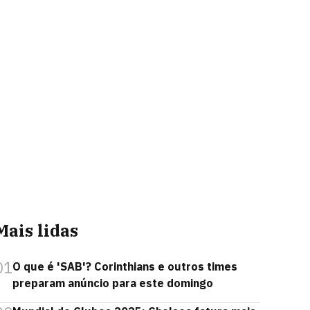
Mais lidas
01
O que é 'SAB'? Corinthians e outros times
preparam anúncio para este domingo