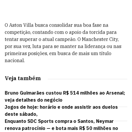
O Aston Villa busca consolidar sua boa fase na
competição, contando com o apoio da torcida para
tentar superar o atual campeão. O Manchester City,
por sua vez, luta para se manter na liderança ou nas
primeiras posições, em busca de mais um título
nacional.
Veja também
Bruno Guimarães custou R$ 514 milhões ao Arsenal;
veja detalhes do negócio
Jogos de hoje: horário e onde assistir aos duelos
deste sábado,
Enquanto SDC Sports compra o Santos, Neymar
renova patrocínio — e bota mais R$ 50 milhões no