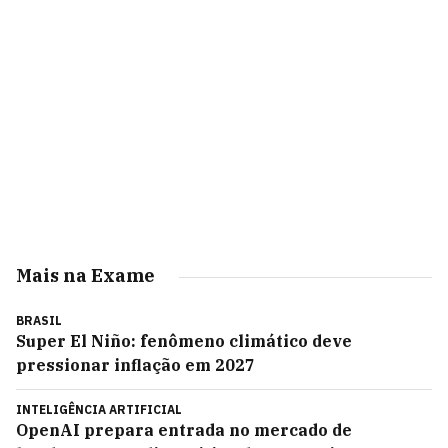
Mais na Exame
BRASIL
Super El Niño: fenômeno climático deve
pressionar inflação em 2027
INTELIGÊNCIA ARTIFICIAL
OpenAI prepara entrada no mercado de