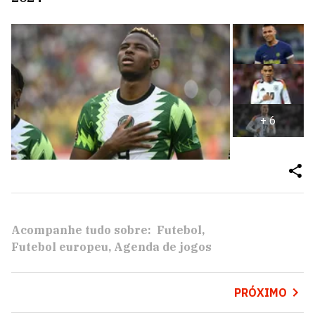
+
6
Acompanhe tudo sobre:
Futebol
Futebol europeu
Agenda de jogos
PRÓXIMO