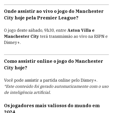
Onde assistir ao vivo o jogo do Manchester
City hoje pela Premier League?
O jogo deste sábado, 9h30, entre
Aston Villa e
Manchester City
terá transmissão ao vivo na ESPN e
Disney+.
Como assistir online o jogo do Manchester
City hoje?
Você pode assistir a partida online pelo Disney+.
*Este conteúdo foi gerado automaticamente com o uso
de inteligência artificial.
Os jogadores mais valiosos do mundo em
2024