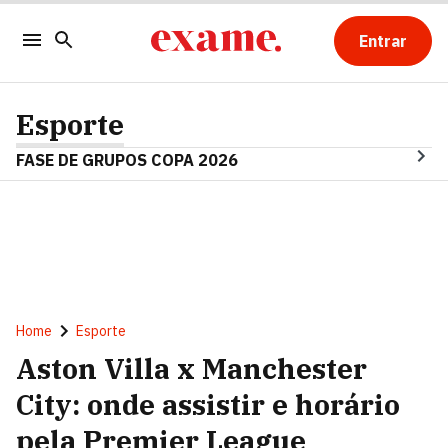
Entrar
Esporte
FASE DE GRUPOS COPA 2026
Home
Esporte
Aston Villa x Manchester
City: onde assistir e horário
pela Premier League