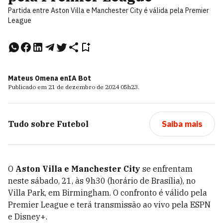
Partida entre Aston Villa e Manchester City é válida pela Premier
League
Mateus Omena e
nIA Bot
Publicado em
21 de dezembro de 2024
05h23
.
Tudo sobre
Futebol
Saiba mais
O
Aston Villa e Manchester City
se enfrentam
neste sábado, 21, às 9h30 (horário de Brasília), no
Villa Park, em Birmingham. O confronto é válido pela
Premier League e terá transmissão ao vivo pela ESPN
e Disney+.