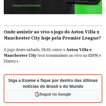
Onde assistir ao vivo o jogo do Aston Villa x
Manchester City hoje pela Premier League?
O jogo deste sábado, 9h30, entre o
Aston Villa e
Manchester City
terá transmissão ao vivo na ESPN e
Disney+.
Siga a Exame e fique por dentro das últimas
notícias do Brasil e do Mundo
Seguir no Google