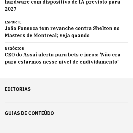
hardware com dispositivo de IA previsto para
2027
ESPORTE
João Fonseca tem revanche contra Shelton no
Masters de Montreal; veja quando
NEGÓCIOS
CEO do Assaí alerta para bets e juros: ‘Não era
para estarmos nesse nível de endividamento’
EDITORIAS
GUIAS DE CONTEÚDO