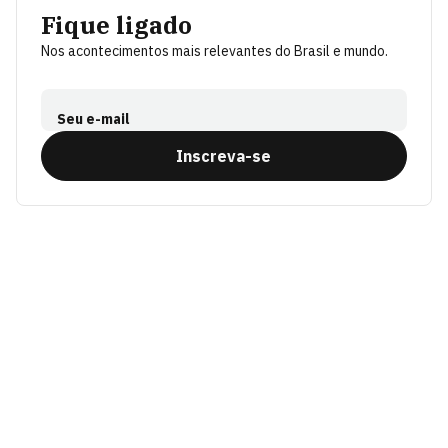
Fique ligado
Nos acontecimentos mais relevantes do Brasil e mundo.
Seu e-mail
Inscreva-se