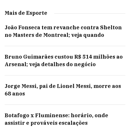
Mais de Esporte
João Fonseca tem revanche contra Shelton
no Masters de Montreal; veja quando
Bruno Guimarães custou R$ 514 milhões ao
Arsenal; veja detalhes do negócio
Jorge Messi, pai de Lionel Messi, morre aos
68 anos
Botafogo x Fluminense: horário, onde
assistir e prováveis escalações