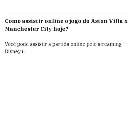
Como assistir online o jogo do Aston Villa x
Manchester City hoje?
Você pode assistir a partida online pelo streaming
Disney+.