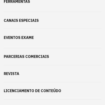
FERRAMENTAS
CANAIS ESPECIAIS
EVENTOS EXAME
PARCERIAS COMERCIAIS
REVISTA
LICENCIAMENTO DE CONTEÚDO