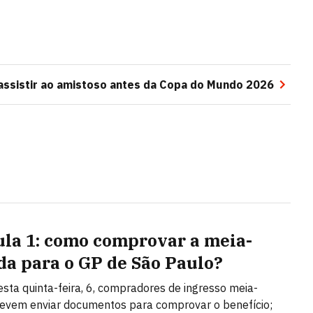
 assistir ao amistoso antes da Copa do Mundo 2026
la 1: como comprovar a meia-
da para o GP de São Paulo?
desta quinta-feira, 6, compradores de ingresso meia-
evem enviar documentos para comprovar o benefício;