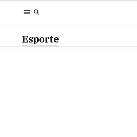
Esporte