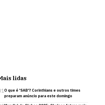
Mais lidas
01
O que é 'SAB'? Corinthians e outros times
preparam anúncio para este domingo