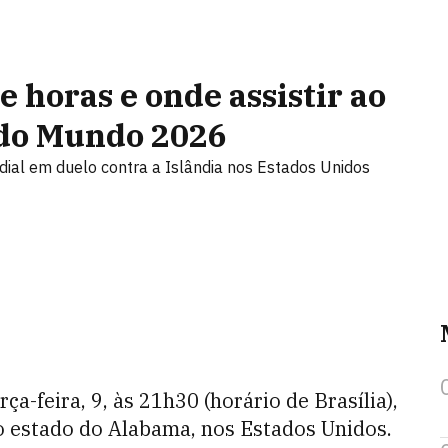
e horas e onde assistir ao
 do Mundo 2026
ndial em duelo contra a Islândia nos Estados Unidos
ça-feira, 9, às 21h30 (horário de Brasília),
 estado do Alabama, nos Estados Unidos.