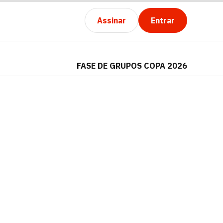
Assinar
Entrar
FASE DE GRUPOS COPA 2026