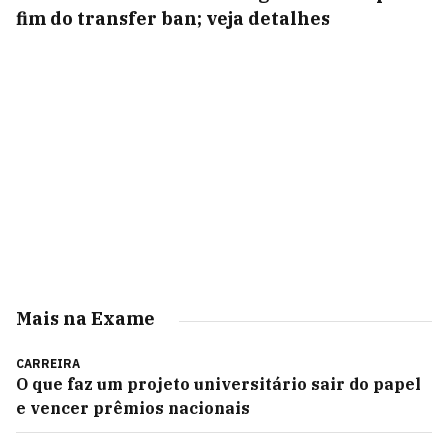
fim do transfer ban; veja detalhes
Mais na Exame
CARREIRA
O que faz um projeto universitário sair do papel
e vencer prêmios nacionais