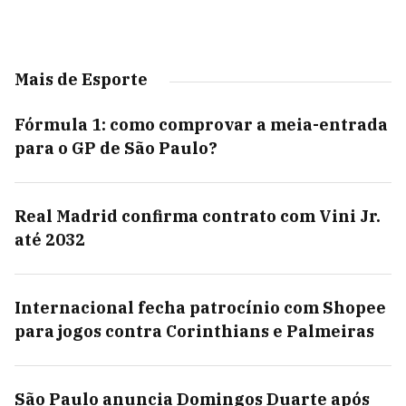
Mais de Esporte
Fórmula 1: como comprovar a meia-entrada
para o GP de São Paulo?
Real Madrid confirma contrato com Vini Jr.
até 2032
Internacional fecha patrocínio com Shopee
para jogos contra Corinthians e Palmeiras
São Paulo anuncia Domingos Duarte após