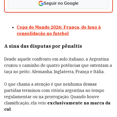
Seguir no Google
Copa do Mundo 2026: França, do luxo à
consolidação no futebol
A sina das disputas por pênaltis
Desde aquele confronto em solo italiano, a Argentina
cruzou o caminho de quatro potências que ostentam a
taça no peito: Alemanha, Inglaterra, França e Itália.
O que chama a atenção é que nenhuma dessas
partidas terminou com vitória argentina no tempo
regulamentar ou na prorrogação. Quando houve
classificação, ela veio
exclusivamente na marca da
cal
.