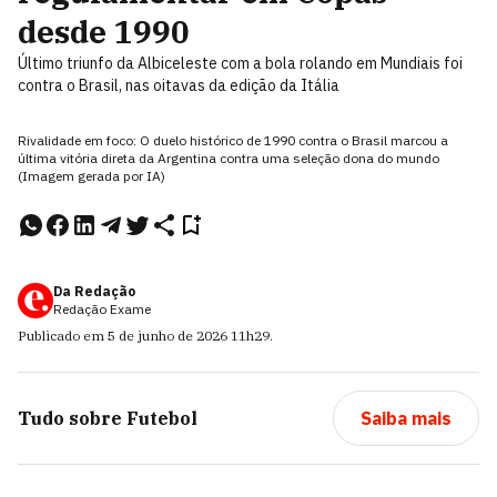
desde 1990
Último triunfo da Albiceleste com a bola rolando em Mundiais foi
contra o Brasil, nas oitavas da edição da Itália
Rivalidade em foco: O duelo histórico de 1990 contra o Brasil marcou a
última vitória direta da Argentina contra uma seleção dona do mundo
(Imagem gerada por IA)
Da Redação
Redação Exame
Publicado em
5 de junho de 2026
11h29
.
Tudo sobre
Futebol
Saiba mais