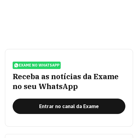
EXAME NO WHATSAPP
Receba as notícias da Exame
no seu WhatsApp
Entrar no canal da Exame