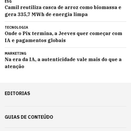
ESG
Camil reutiliza casca de arroz como biomassa e
gera 335,7 MWh de energia limpa
TECNOLOGIA
Onde o Pix termina, a Jeeves quer começar com
IA e pagamentos globais
MARKETING
Na era da IA, a autenticidade vale mais do que a
atenção
EDITORIAS
GUIAS DE CONTEÚDO