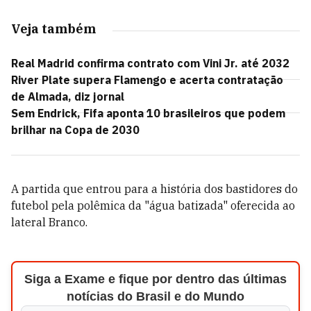
Veja também
Real Madrid confirma contrato com Vini Jr. até 2032
River Plate supera Flamengo e acerta contratação
de Almada, diz jornal
Sem Endrick, Fifa aponta 10 brasileiros que podem
brilhar na Copa de 2030
A partida que entrou para a história dos bastidores do
futebol pela polêmica da "água batizada" oferecida ao
lateral Branco.
Siga a Exame e fique por dentro das últimas
notícias do Brasil e do Mundo