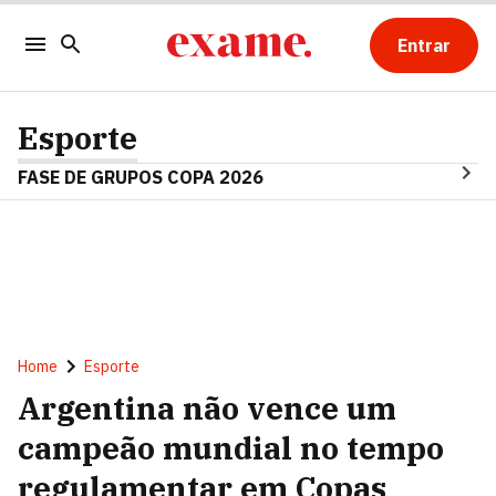
Entrar
Esporte
FASE DE GRUPOS COPA 2026
Home
Esporte
Argentina não vence um
campeão mundial no tempo
regulamentar em Copas