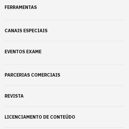
FERRAMENTAS
CANAIS ESPECIAIS
EVENTOS EXAME
PARCERIAS COMERCIAIS
REVISTA
LICENCIAMENTO DE CONTEÚDO