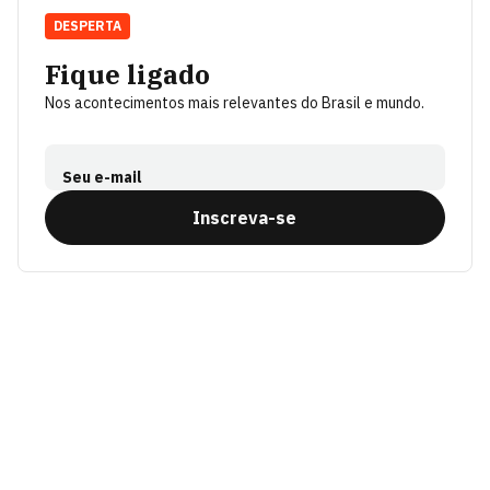
DESPERTA
Fique ligado
Nos acontecimentos mais relevantes do Brasil e mundo.
Seu e-mail
Inscreva-se