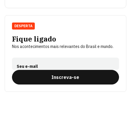
DESPERTA
Fique ligado
Nos acontecimentos mais relevantes do Brasil e mundo.
Seu e-mail
Inscreva-se