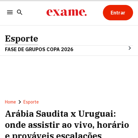
Entrar
Esporte
FASE DE GRUPOS COPA 2026
Home
Esporte
Arábia Saudita x Uruguai:
onde assistir ao vivo, horário
e prováveis escalações