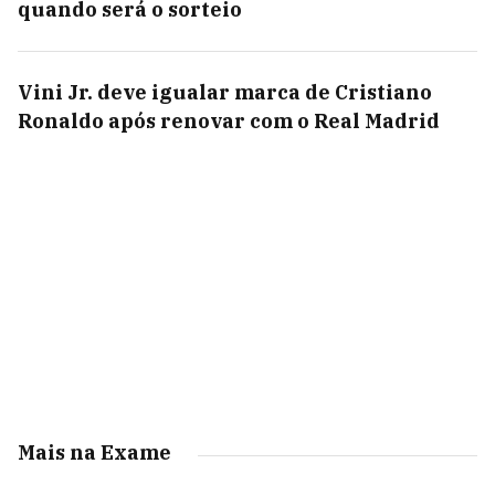
quando será o sorteio
Vini Jr. deve igualar marca de Cristiano
Ronaldo após renovar com o Real Madrid
Mais na Exame