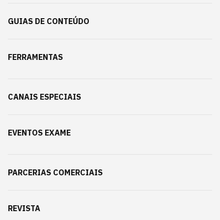
GUIAS DE CONTEÚDO
FERRAMENTAS
CANAIS ESPECIAIS
EVENTOS EXAME
PARCERIAS COMERCIAIS
REVISTA