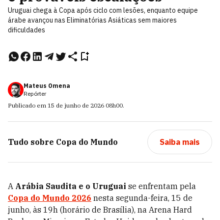
Uruguai chega à Copa após ciclo com lesões, enquanto equipe
árabe avançou nas Eliminatórias Asiáticas sem maiores
dificuldades
Mateus Omena
Repórter
Publicado em
15 de junho de 2026
08h00
.
Tudo sobre
Copa do Mundo
Saiba mais
A
Arábia Saudita e o Uruguai
se enfrentam pela
Copa do Mundo 2026
nesta segunda-feira, 15 de
junho, às 19h (horário de Brasília), na Arena Hard