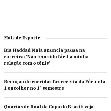
Mais de Esporte
Bia Haddad Maia anuncia pausa na
carreira: 'Não tem sido fácil a minha
relação com o tênis'
Redução de corridas faz receita da Fórmula
1 encolher no 1º semestre
Quartas de final da Copa do Brasil: veja