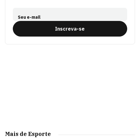
Seu e-mail
Inscreva-se
Mais de Esporte