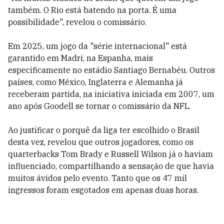
também. O Rio está batendo na porta. É uma
possibilidade", revelou o comissário.
Em 2025, um jogo da "série internacional" está
garantido em Madri, na Espanha, mais
especificamente no estádio Santiago Bernabéu. Outros
países, como México, Inglaterra e Alemanha já
receberam partida, na iniciativa iniciada em 2007, um
ano após Goodell se tornar o comissário da NFL.
Ao justificar o porquê da liga ter escolhido o Brasil
desta vez, revelou que outros jogadores, como os
quarterbacks Tom Brady e Russell Wilson já o haviam
influenciado, compartilhando a sensação de que havia
muitos ávidos pelo evento. Tanto que os 47 mil
ingressos foram esgotados em apenas duas horas.