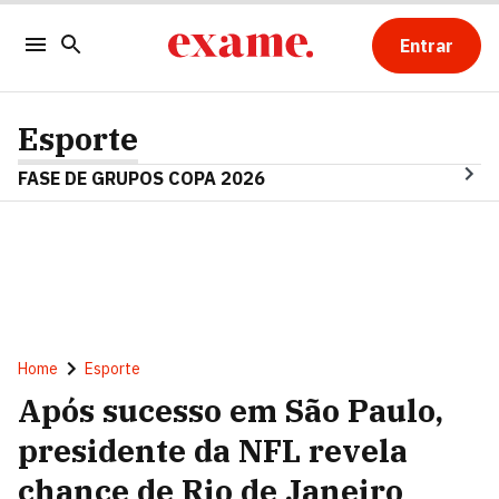
Entrar
Esporte
FASE DE GRUPOS COPA 2026
Home
Esporte
Após sucesso em São Paulo,
presidente da NFL revela
chance de Rio de Janeiro