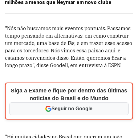
milhões a menos que Neymar em novo clube
"Nós não buscamos mais eventos pontuais. Passamos
tempo pensando em alternativas, em como construir
um mercado, uma base de fãs, e em trazer esse acesso
para os torcedores. Nós vimos essa paixão aqui, e
estamos convencidos disso. Então, queremos ficar a
longo prazo", disse Goodell, em entrevista à ESPN.
Siga a Exame e fique por dentro das últimas
notícias do Brasil e do Mundo
Seguir no Google
"Há muitas cidades no Brasil que querem um jogo