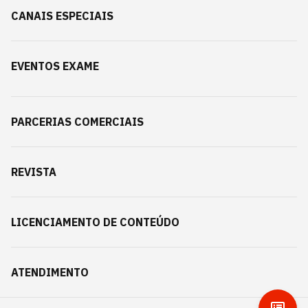
CANAIS ESPECIAIS
EVENTOS EXAME
PARCERIAS COMERCIAIS
REVISTA
LICENCIAMENTO DE CONTEÚDO
ATENDIMENTO