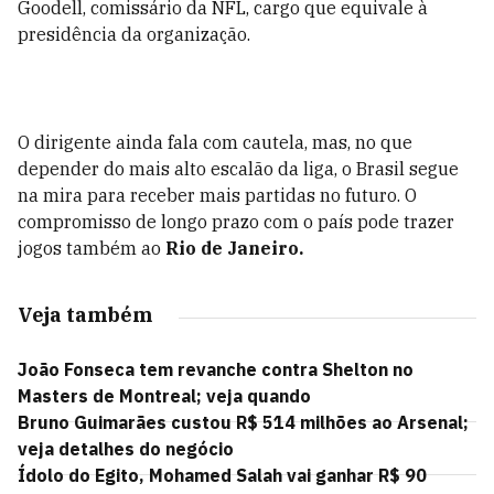
Goodell, comissário da NFL, cargo que equivale à
presidência da organização.
O dirigente ainda fala com cautela, mas, no que
depender do mais alto escalão da liga, o Brasil segue
na mira para receber mais partidas no futuro. O
compromisso de longo prazo com o país pode trazer
jogos também ao
Rio de Janeiro.
Veja também
João Fonseca tem revanche contra Shelton no
Masters de Montreal; veja quando
Bruno Guimarães custou R$ 514 milhões ao Arsenal;
veja detalhes do negócio
Ídolo do Egito, Mohamed Salah vai ganhar R$ 90