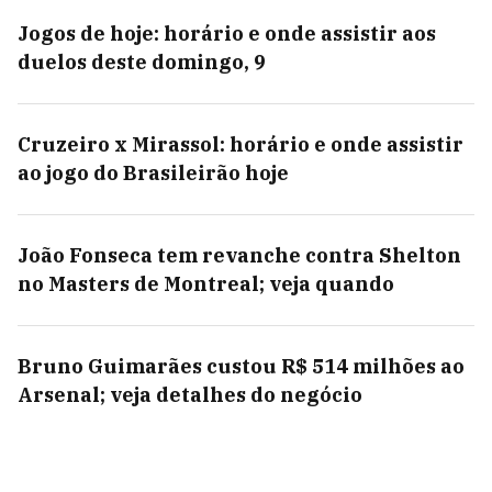
Jogos de hoje: horário e onde assistir aos
duelos deste domingo, 9
Cruzeiro x Mirassol: horário e onde assistir
ao jogo do Brasileirão hoje
João Fonseca tem revanche contra Shelton
no Masters de Montreal; veja quando
Bruno Guimarães custou R$ 514 milhões ao
Arsenal; veja detalhes do negócio