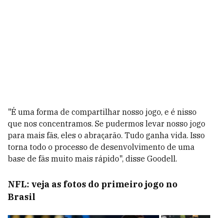
"É uma forma de compartilhar nosso jogo, e é nisso
que nos concentramos. Se pudermos levar nosso jogo
para mais fãs, eles o abraçarão. Tudo ganha vida. Isso
torna todo o processo de desenvolvimento de uma
base de fãs muito mais rápido", disse Goodell.
NFL: veja as fotos do primeiro jogo no
Brasil