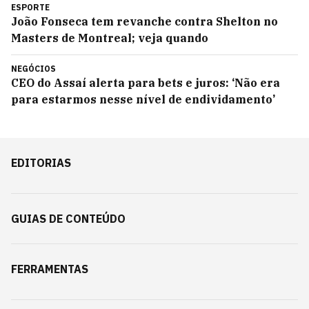
ESPORTE
João Fonseca tem revanche contra Shelton no
Masters de Montreal; veja quando
NEGÓCIOS
CEO do Assaí alerta para bets e juros: ‘Não era
para estarmos nesse nível de endividamento’
EDITORIAS
GUIAS DE CONTEÚDO
FERRAMENTAS