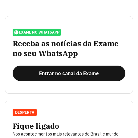
EXAME NO WHATSAPP
Receba as notícias da Exame
no seu WhatsApp
Entrar no canal da Exame
DESPERTA
Fique ligado
Nos acontecimentos mais relevantes do Brasil e mundo.