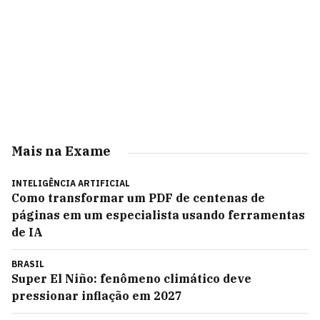
Mais na Exame
INTELIGÊNCIA ARTIFICIAL
Como transformar um PDF de centenas de
páginas em um especialista usando ferramentas
de IA
BRASIL
Super El Niño: fenômeno climático deve
pressionar inflação em 2027