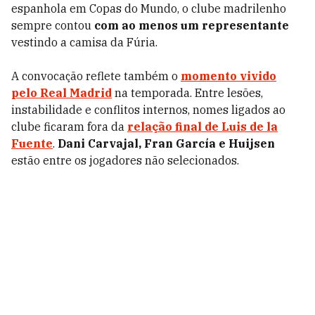
espanhola em Copas do Mundo, o clube madrilenho
sempre contou
com ao menos um representante
vestindo a camisa da Fúria.
A convocação reflete também o
momento vivido
pelo Real Madrid
na temporada. Entre lesões,
instabilidade e conflitos internos, nomes ligados ao
clube ficaram fora da
relação final de Luis de la
Fuente
.
Dani Carvajal, Fran García e Huijsen
estão entre os jogadores não selecionados.