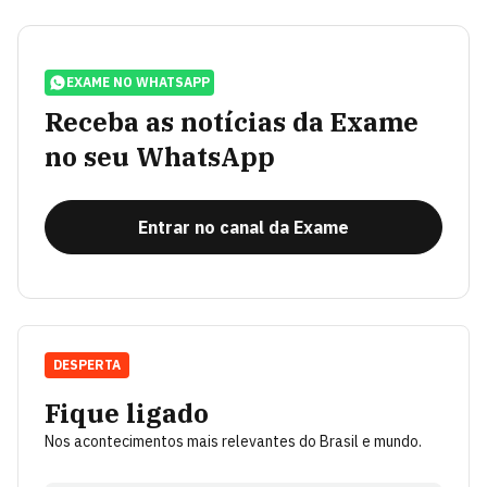
EXAME NO WHATSAPP
Receba as notícias da Exame
no seu WhatsApp
Entrar no canal da Exame
DESPERTA
Fique ligado
Nos acontecimentos mais relevantes do Brasil e mundo.