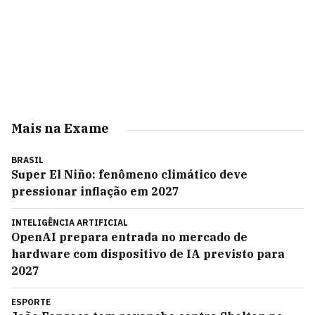
Mais na Exame
BRASIL
Super El Niño: fenômeno climático deve
pressionar inflação em 2027
INTELIGÊNCIA ARTIFICIAL
OpenAI prepara entrada no mercado de
hardware com dispositivo de IA previsto para
2027
ESPORTE