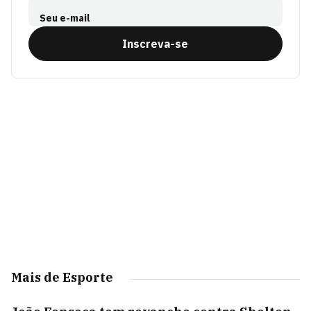
Seu e-mail
Inscreva-se
Mais de Esporte