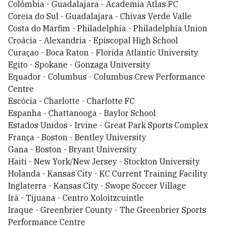
Colômbia - Guadalajara - Academia Atlas FC
Coreia do Sul - Guadalajara - Chivas Verde Valle
Costa do Marfim - Philadelphia - Philadelphia Union
Croácia - Alexandria - Episcopal High School
Curaçao - Boca Raton - Florida Atlantic University
Egito - Spokane - Gonzaga University
Equador - Columbus - Columbus Crew Performance
Centre
Escócia - Charlotte - Charlotte FC
Espanha - Chattanooga - Baylor School
Estados Unidos - Irvine - Great Park Sports Complex
França - Boston - Bentley University
Gana - Boston - Bryant University
Haiti - New York/New Jersey - Stockton University
Holanda - Kansas City - KC Current Training Facility
Inglaterra - Kansas City - Swope Soccer Village
Irã - Tijuana - Centro Xoloitzcuintle
Iraque - Greenbrier County - The Greenbrier Sports
Performance Centre