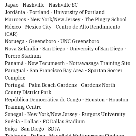
Japão - Nashville - Nashville SC
Jordânia - Portland - University of Portland
Marrocos - New York/New Jersey - The Pingry School
México - Mexico City - Centro de Alto Rendimiento
(CAR)
Noruega - Greensboro - UNC Greensboro
Nova Zelândia - San Diego - University of San Diego -
Torero Stadium
Panamá - New Tecumseth - Nottawasaga Training Site
Paraguai - San Francisco Bay Area - Spartan Soccer
Complex
Portugal - Palm Beach Gardens - Gardens North
County District Park
República Democrática do Congo - Houston - Houston
Training Centre
Senegal - New York/New Jersey - Rutgers University
Suécia - Dallas - FC Dallas Stadium
Suíça - San Diego - SDJA