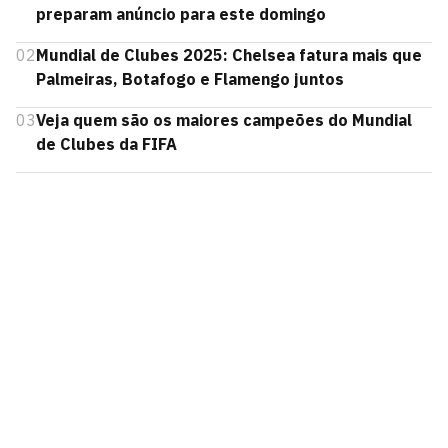
preparam anúncio para este domingo
02
Mundial de Clubes 2025: Chelsea fatura mais que
Palmeiras, Botafogo e Flamengo juntos
03
Veja quem são os maiores campeões do Mundial
de Clubes da FIFA