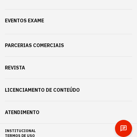
EVENTOS EXAME
PARCERIAS COMERCIAIS
REVISTA
LICENCIAMENTO DE CONTEÚDO
ATENDIMENTO
INSTITUCIONAL
TERMOS DE USO