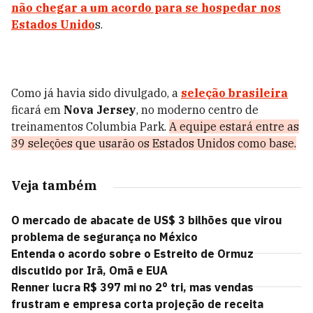
não chegar a um acordo para se hospedar nos
Estados Unido
s.
Como já havia sido divulgado, a
seleção brasileira
ficará em
Nova Jersey
, no moderno centro de
treinamentos Columbia Park.
A equipe estará entre as
39 seleções que usarão os Estados Unidos como base.
Veja também
O mercado de abacate de US$ 3 bilhões que virou
problema de segurança no México
Entenda o acordo sobre o Estreito de Ormuz
discutido por Irã, Omã e EUA
Renner lucra R$ 397 mi no 2° tri, mas vendas
frustram e empresa corta projeção de receita