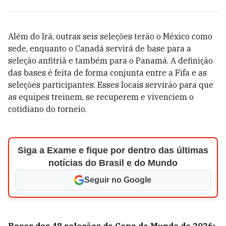
Além do Irã, outras seis seleções terão o México como
sede, enquanto o Canadá servirá de base para a
seleção anfitriã e também para o Panamá. A definição
das bases é feita de forma conjunta entre a Fifa e as
seleções participantes. Esses locais servirão para que
as equipes treinem, se recuperem e vivenciem o
cotidiano do torneio.
Siga a Exame e fique por dentro das últimas
notícias do Brasil e do Mundo
Seguir no Google