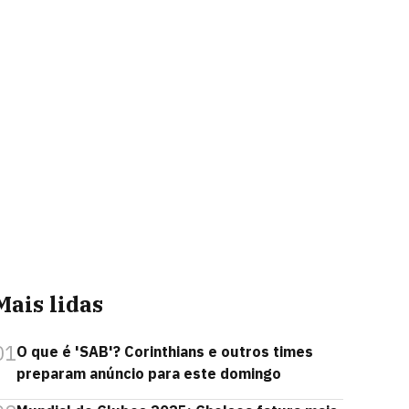
Mais lidas
01
O que é 'SAB'? Corinthians e outros times
preparam anúncio para este domingo