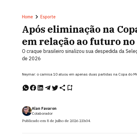
Home
Esporte
Após eliminação na Cop
em relação ao futuro no
O craque brasileiro sinalizou sua despedida da Sele
de 2026
Neymar: o camisa 10 atuou em apenas duas partidas na Copa do Mu
Alan Favaron
Colaborador
Publicado em
8 de julho de 2026
21h04
.