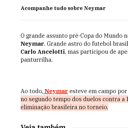
Acompanhe tudo sobre
Neymar
O grande assunto pré-Copa do Mundo 
Neymar
. Grande astro do futebol brasil
Carlo Ancelotti
, mas participou de ap
panturrilha.
Ao todo,
Neymar
esteve em campo por
no segundo tempo dos duelos contra a 
eliminação brasileira no torneio.
Veja também