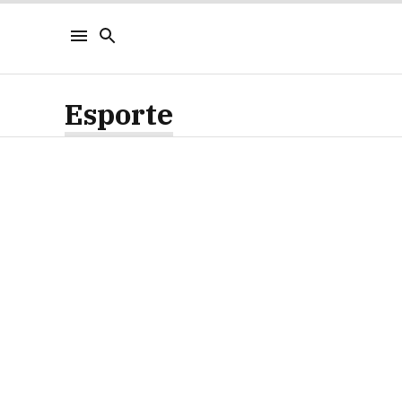
Esporte