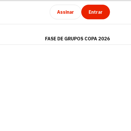
Assinar
Entrar
FASE DE GRUPOS COPA 2026