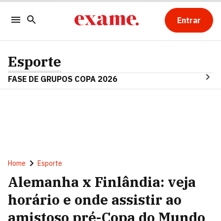
Entrar
Esporte
FASE DE GRUPOS COPA 2026
Home
Esporte
Alemanha x Finlândia: veja
horário e onde assistir ao
amistoso pré-Copa do Mundo