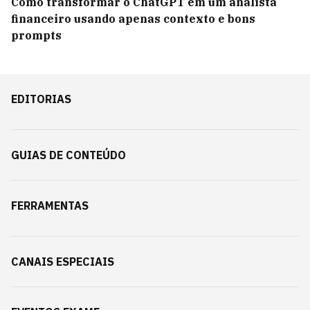
Como transformar o ChatGPT em um analista
financeiro usando apenas contexto e bons
prompts
EDITORIAS
GUIAS DE CONTEÚDO
FERRAMENTAS
CANAIS ESPECIAIS