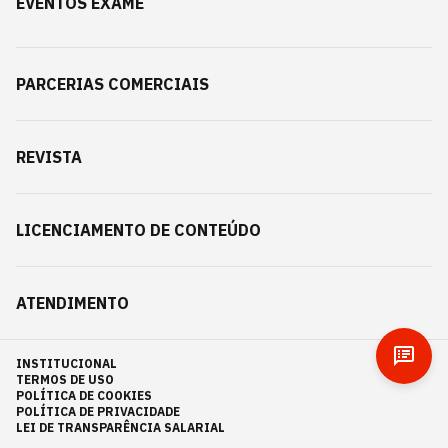
EVENTOS EXAME
PARCERIAS COMERCIAIS
REVISTA
LICENCIAMENTO DE CONTEÚDO
ATENDIMENTO
INSTITUCIONAL
TERMOS DE USO
POLÍTICA DE COOKIES
POLÍTICA DE PRIVACIDADE
LEI DE TRANSPARÊNCIA SALARIAL