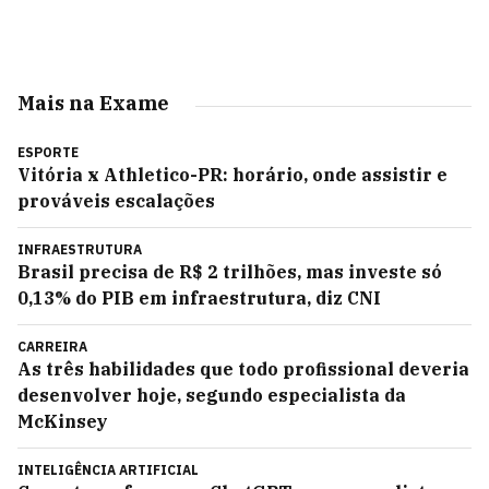
Mais na Exame
ESPORTE
Vitória x Athletico-PR: horário, onde assistir e
prováveis escalações
INFRAESTRUTURA
Brasil precisa de R$ 2 trilhões, mas investe só
0,13% do PIB em infraestrutura, diz CNI
CARREIRA
As três habilidades que todo profissional deveria
desenvolver hoje, segundo especialista da
McKinsey
INTELIGÊNCIA ARTIFICIAL