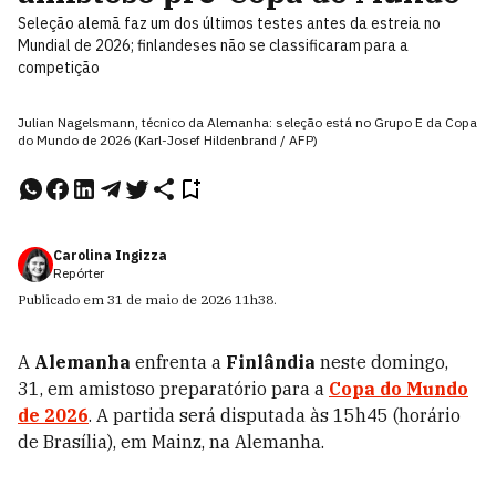
Seleção alemã faz um dos últimos testes antes da estreia no
Mundial de 2026; finlandeses não se classificaram para a
competição
Julian Nagelsmann, técnico da Alemanha: seleção está no Grupo E da Copa
do Mundo de 2026 (Karl-Josef Hildenbrand / AFP)
Carolina Ingizza
Repórter
Publicado em
31 de maio de 2026
11h38
.
A
Alemanha
enfrenta a
Finlândia
neste domingo,
31, em amistoso preparatório para a
Copa do Mundo
de 2026
. A partida será disputada às 15h45 (horário
de Brasília), em Mainz, na Alemanha.