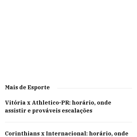
Mais de Esporte
Vitória x Athletico-PR: horário, onde
assistir e prováveis escalações
Corinthians x Internacional: horário, onde