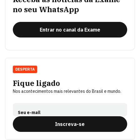
no seu WhatsApp
Entrar no canal da Exame
DESPERTA
Fique ligado
Nos acontecimentos mais relevantes do Brasil e mundo.
Seu e-mail
Inscreva-se