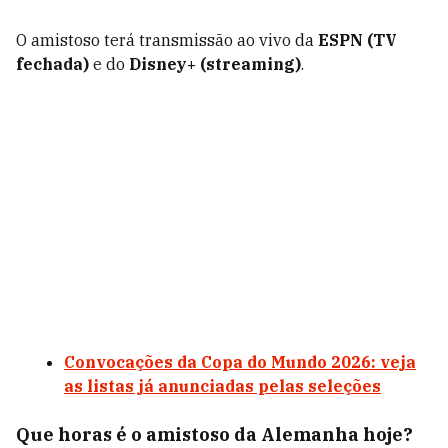
O amistoso terá transmissão ao vivo da
ESPN (TV
fechada)
e do
Disney+ (streaming)
.
Convocações da Copa do Mundo 2026: veja
as listas já anunciadas pelas seleções
Que horas é o amistoso da Alemanha hoje?