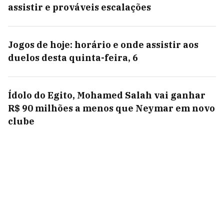
assistir e prováveis escalações
Jogos de hoje: horário e onde assistir aos
duelos desta quinta-feira, 6
Ídolo do Egito, Mohamed Salah vai ganhar
R$ 90 milhões a menos que Neymar em novo
clube