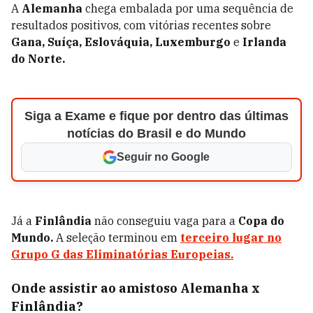
A
Alemanha
chega embalada por uma sequência de
resultados positivos, com vitórias recentes sobre
Gana, Suíça, Eslováquia, Luxemburgo
e
Irlanda
do Norte.
Siga a Exame e fique por dentro das últimas
notícias do Brasil e do Mundo
Seguir no Google
Já a
Finlândia
não conseguiu vaga para a
Copa do
Mundo.
A seleção terminou em
terceiro lugar no
Grupo G das Eliminatórias Europeias.
Onde assistir ao amistoso Alemanha x
Finlândia?