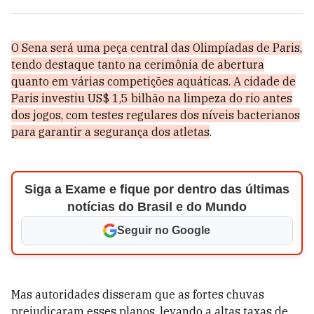
O Sena será uma peça central das Olimpíadas de Paris,
tendo destaque tanto na cerimônia de abertura
quanto em várias competições aquáticas.
A cidade de
Paris investiu US$ 1,5 bilhão na limpeza do rio antes
dos jogos, com testes regulares dos níveis bacterianos
para garantir a segurança dos atletas
.
Siga a Exame e fique por dentro das últimas
notícias do Brasil e do Mundo
Seguir no Google
Mas autoridades disseram que as fortes chuvas
prejudicaram esses planos, levando a altas taxas de