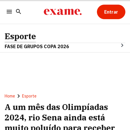
Entrar
Esporte
FASE DE GRUPOS COPA 2026
Home
Esporte
A um mês das Olimpíadas
2024, rio Sena ainda está
muito poluído para receber