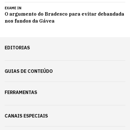
EXAME IN
O argumento do Bradesco para evitar debandada
nos fundos da Gávea
EDITORIAS
GUIAS DE CONTEÚDO
FERRAMENTAS
CANAIS ESPECIAIS