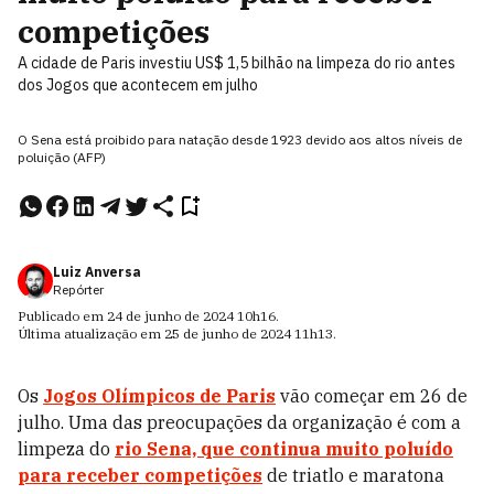
competições
A cidade de Paris investiu US$ 1,5 bilhão na limpeza do rio antes
dos Jogos que acontecem em julho
O Sena está proibido para natação desde 1923 devido aos altos níveis de
poluição (AFP)
Luiz Anversa
Repórter
Publicado em
24 de junho de 2024
10h16
.
Última atualização em
25 de junho de 2024
11h13
.
Os
Jogos Olímpicos de Paris
vão começar em 26 de
julho. Uma das preocupações da organização é com a
limpeza do
rio Sena, que continua muito poluído
para receber competições
de triatlo e maratona