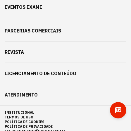
EVENTOS EXAME
PARCERIAS COMERCIAIS
REVISTA
LICENCIAMENTO DE CONTEÚDO
ATENDIMENTO
INSTITUCIONAL
TERMOS DE USO
POLÍTICA DE COOKIES
POLÍTICA DE PRIVACIDADE