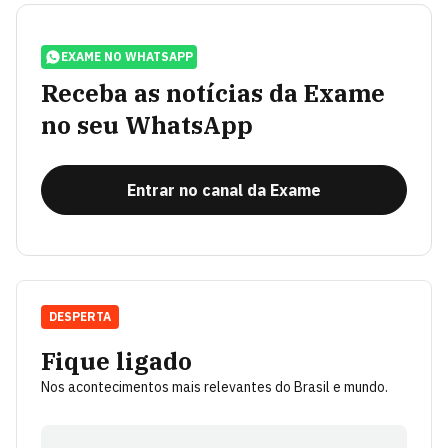
EXAME NO WHATSAPP
Receba as notícias da Exame
no seu WhatsApp
Entrar no canal da Exame
DESPERTA
Fique ligado
Nos acontecimentos mais relevantes do Brasil e mundo.