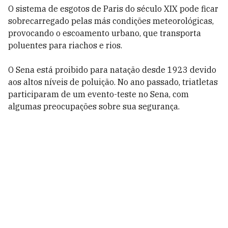
O sistema de esgotos de Paris do século XIX pode ficar
sobrecarregado pelas más condições meteorológicas,
provocando o escoamento urbano, que transporta
poluentes para riachos e rios.
O Sena está proibido para natação desde 1923 devido
aos altos níveis de poluição. No ano passado, triatletas
participaram de um evento-teste no Sena, com
algumas preocupações sobre sua segurança.