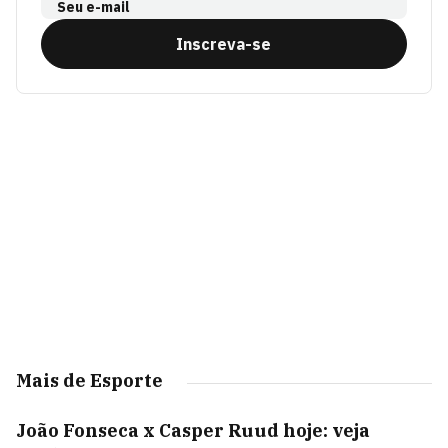
Seu e-mail
Inscreva-se
Mais de Esporte
João Fonseca x Casper Ruud hoje: veja