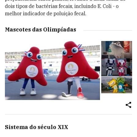
dois tipos de bactérias fecais, incluindo E. Coli - o
melhor indicador de poluição fecal.
Mascotes das Olimpíadas
Sistema do século XIX