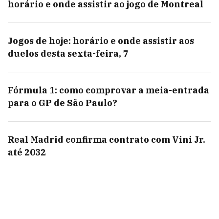
horário e onde assistir ao jogo de Montreal
Jogos de hoje: horário e onde assistir aos
duelos desta sexta-feira, 7
Fórmula 1: como comprovar a meia-entrada
para o GP de São Paulo?
Real Madrid confirma contrato com Vini Jr.
até 2032