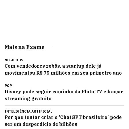
Mais na Exame
NEGÓCIOS
Com vendedores robôs, a startup dele já
movimentou R$ 75 milhões em seu primeiro ano
POP
Disney pode seguir caminho da Pluto TV e lançar
streaming gratuito
INTELIGÊNCIA ARTIFICIAL
Por que tentar criar o 'ChatGPT brasileiro' pode
ser um desperdício de bilhões