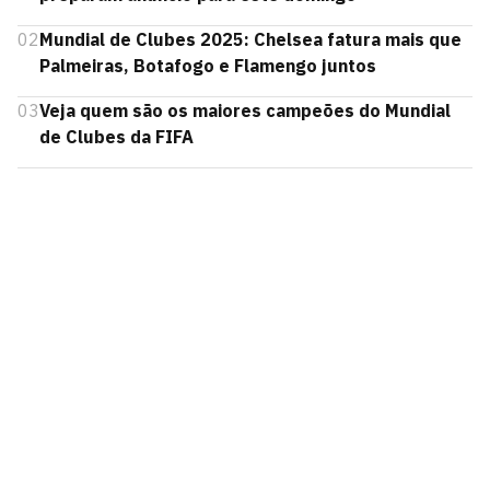
02
Mundial de Clubes 2025: Chelsea fatura mais que
Palmeiras, Botafogo e Flamengo juntos
03
Veja quem são os maiores campeões do Mundial
de Clubes da FIFA