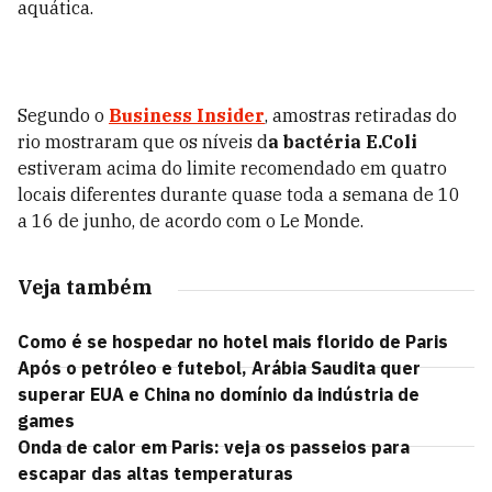
aquática.
Segundo o
Business Insider
, amostras retiradas do
rio mostraram que os níveis d
a bactéria E.Coli
estiveram acima do limite recomendado em quatro
locais diferentes durante quase toda a semana de 10
a 16 de junho, de acordo com o Le Monde.
Veja também
Como é se hospedar no hotel mais florido de Paris
Após o petróleo e futebol, Arábia Saudita quer
superar EUA e China no domínio da indústria de
games
Onda de calor em Paris: veja os passeios para
escapar das altas temperaturas