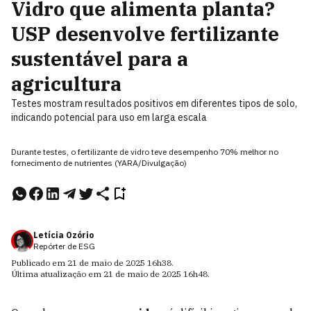
Vidro que alimenta planta?
USP desenvolve fertilizante
sustentável para a
agricultura
Testes mostram resultados positivos em diferentes tipos de solo,
indicando potencial para uso em larga escala
Durante testes, o fertilizante de vidro teve desempenho 70% melhor no
fornecimento de nutrientes (YARA/Divulgação)
Letícia Ozório
Repórter de ESG
Publicado em
21 de maio de 2025
16h38
.
Última atualização em
21 de maio de 2025
16h48
.