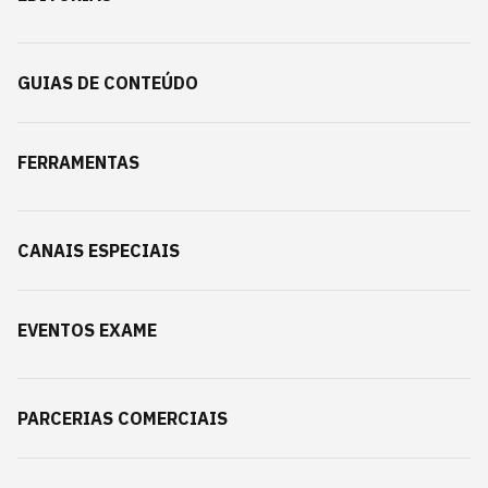
GUIAS DE CONTEÚDO
FERRAMENTAS
CANAIS ESPECIAIS
EVENTOS EXAME
PARCERIAS COMERCIAIS