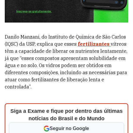
Danilo Manzani, do Instituto de Química de São Carlos
(IQSC) da USP, explica que esses
fertilizantes
vítreos
têm a capacidade de liberar os nutrientes lentamente,
já que “esses compostos apresentam solubilidade em
água e no solo. Os vidros podem ser obtidos em
diferentes composições, incluindo as necessárias para
atuar como fertilizantes de liberação lenta e
controlada”.
Siga a Exame e fique por dentro das últimas
notícias do Brasil e do Mundo
Seguir no Google