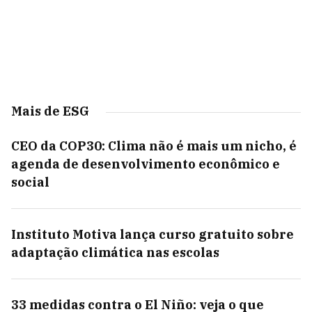
Mais de ESG
CEO da COP30: Clima não é mais um nicho, é
agenda de desenvolvimento econômico e
social
Instituto Motiva lança curso gratuito sobre
adaptação climática nas escolas
33 medidas contra o El Niño: veja o que