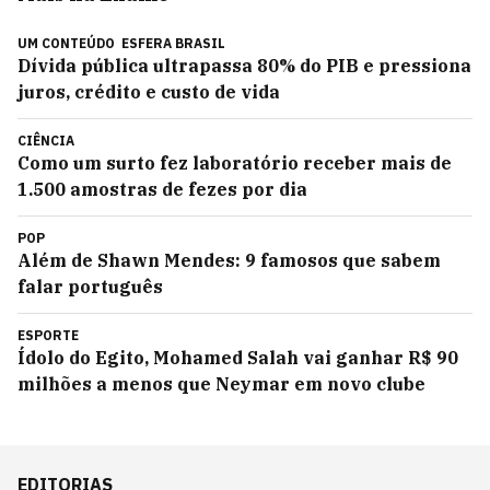
UM CONTEÚDO
ESFERA BRASIL
Dívida pública ultrapassa 80% do PIB e pressiona
juros, crédito e custo de vida
CIÊNCIA
Como um surto fez laboratório receber mais de
1.500 amostras de fezes por dia
POP
Além de Shawn Mendes: 9 famosos que sabem
falar português
ESPORTE
Ídolo do Egito, Mohamed Salah vai ganhar R$ 90
milhões a menos que Neymar em novo clube
EDITORIAS