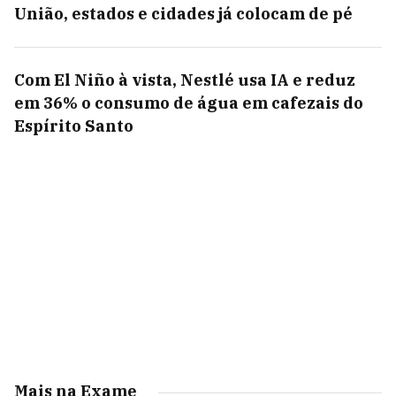
União, estados e cidades já colocam de pé
Com El Niño à vista, Nestlé usa IA e reduz
em 36% o consumo de água em cafezais do
Espírito Santo
Mais na Exame