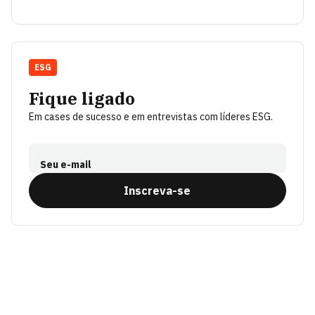
ESG
Fique ligado
Em cases de sucesso e em entrevistas com líderes ESG.
Seu e-mail
Inscreva-se