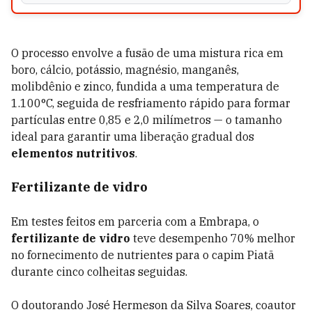
O processo envolve a fusão de uma mistura rica em
boro, cálcio, potássio, magnésio, manganês,
molibdênio e zinco, fundida a uma temperatura de
1.100°C, seguida de resfriamento rápido para formar
partículas entre 0,85 e 2,0 milímetros — o tamanho
ideal para garantir uma liberação gradual dos
elementos nutritivos
.
Fertilizante de vidro
Em testes feitos em parceria com a Embrapa, o
fertilizante de vidro
teve desempenho 70% melhor
no fornecimento de nutrientes para o capim Piatã
durante cinco colheitas seguidas.
O doutorando José Hermeson da Silva Soares, coautor