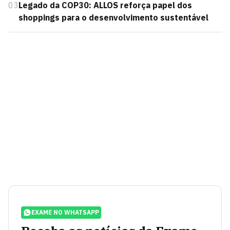
03
Legado da COP30: ALLOS reforça papel dos
shoppings para o desenvolvimento sustentável
EXAME NO WHATSAPP