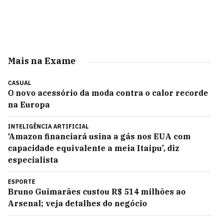
Mais na Exame
CASUAL
O novo acessório da moda contra o calor recorde
na Europa
INTELIGÊNCIA ARTIFICIAL
‘Amazon financiará usina a gás nos EUA com
capacidade equivalente a meia Itaipu’, diz
especialista
ESPORTE
Bruno Guimarães custou R$ 514 milhões ao
Arsenal; veja detalhes do negócio