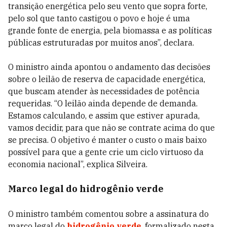
transição energética pelo seu vento que sopra forte,
pelo sol que tanto castigou o povo e hoje é uma
grande fonte de energia, pela biomassa e as políticas
públicas estruturadas por muitos anos”, declara.
O ministro ainda apontou o andamento das decisões
sobre o leilão de reserva de capacidade energética,
que buscam atender às necessidades de potência
requeridas. “O leilão ainda depende de demanda.
Estamos calculando, e assim que estiver apurada,
vamos decidir, para que não se contrate acima do que
se precisa. O objetivo é manter o custo o mais baixo
possível para que a gente crie um ciclo virtuoso da
economia nacional”, explica Silveira.
Marco legal do hidrogênio verde
O ministro também comentou sobre a assinatura do
marco legal do
hidrogênio verde
, formalizado nesta