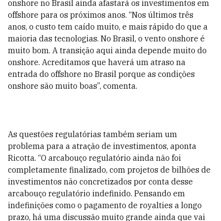
onshore no Brasil ainda afastará os investimentos em
offshore para os próximos anos. “Nos últimos três
anos, o custo tem caído muito, e mais rápido do que a
maioria das tecnologias. No Brasil, o vento onshore é
muito bom. A transição aqui ainda depende muito do
onshore. Acreditamos que haverá um atraso na
entrada do offshore no Brasil porque as condições
onshore são muito boas”, comenta.
As questões regulatórias também seriam um
problema para a atração de investimentos, aponta
Ricotta. “O arcabouço regulatório ainda não foi
completamente finalizado, com projetos de bilhões de
investimentos não concretizados por conta desse
arcabouço regulatório indefinido. Pensando em
indefinições como o pagamento de royalties a longo
prazo, há uma discussão muito grande ainda que vai