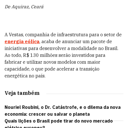
De Aquiraz, Ceará
A Vestas, companhia de infraestrutura para o setor de
energia eólica
, acaba de anunciar um pacote de
iniciativas para desenvolver a modalidade no Brasil.
Ao todo, R$ 130 milhões serão investidos para
fabricar e utilizar novos modelos com maior
capacidade, o que pode acelerar a transição
energética no país.
Veja também
Nouriel Roubini, o Dr. Catástrofe, e o dilema da nova
economia: crescer ou salvar o planeta
Quais lições o Brasil pode tirar do novo mercado
elétrico europeu?