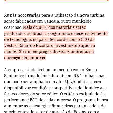
As pás necessárias para a utilização da nova turbina
serão fabricadas em Caucaia, outro município
cearense.
Mais de 80% dos materiais serão
produzidos no Brasil, assegurando o desenvolvimento
de tecnologias no país. De acordo com o CEO da
Vestas, Eduardo Ricotta, o investimento ajuda a
manter 25 mil empregos diretos e indiretos na
operação da empresa.
A empresa ainda fechou um acordo com o Banco
Santander, firmado inicialmente em R$ 1 bilhão, mas
que pode ser ampliado em até R$ 2,5 bilhões, para
disponibilizar condições competitivas de liquidez aos
fornecedores do setor eólico. O critério estipulado é a
performance ESG de cada empresa. O programa busca
aumentar as estratégias financeiras para a cadeia de
suprimentos do setor de atuação da Vestas, com a