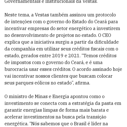
Governamentais e Institucionais da Vestas.
Neste tema, a Vestas também assinou um protocolo
de intenções com o governo do Estado do Ceará para
incentivar empresas do setor energético a investirem
no desenvolvimento de projetos no estado. O CEO
explica que a iniciativa surgiu a partir da dificuldade
da companhia em utilizar seus créditos fiscais com o
estado, gerados entre 2019 e 2021. “Temos créditos
de impostos com o governo do Ceará, e é uma
burocracia usar esses créditos. O acordo assinado hoje
vai incentivar nossos clientes que buscam colocar
seus parques eólicos no estado”, afirma.
O ministro de Minas e Energia apontou como o
investimento se conecta com a estratégia da pasta em
garantir energias limpas de forma mais barata e
acelerar investimentos na busca pela transição
energética. “Nós sabemos que o Brasil é líder na