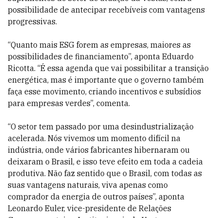
possibilidade de antecipar recebíveis com vantagens
progressivas.
“Quanto mais ESG forem as empresas, maiores as
possibilidades de financiamento”, aponta Eduardo
Ricotta. “É essa agenda que vai possibilitar a transição
energética, mas é importante que o governo também
faça esse movimento, criando incentivos e subsídios
para empresas verdes”, comenta.
“O setor tem passado por uma desindustrialização
acelerada. Nós vivemos um momento difícil na
indústria, onde vários fabricantes hibernaram ou
deixaram o Brasil, e isso teve efeito em toda a cadeia
produtiva. Não faz sentido que o Brasil, com todas as
suas vantagens naturais, viva apenas como
comprador da energia de outros países”, aponta
Leonardo Euler, vice-presidente de Relações