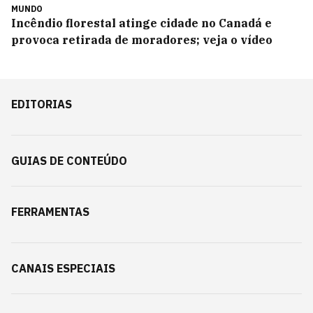
MUNDO
Incêndio florestal atinge cidade no Canadá e
provoca retirada de moradores; veja o vídeo
EDITORIAS
GUIAS DE CONTEÚDO
FERRAMENTAS
CANAIS ESPECIAIS