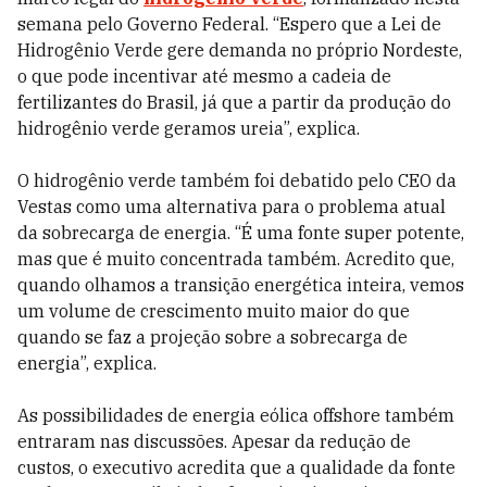
semana pelo Governo Federal. “Espero que a Lei de
Hidrogênio Verde gere demanda no próprio Nordeste,
o que pode incentivar até mesmo a cadeia de
fertilizantes do Brasil, já que a partir da produção do
hidrogênio verde geramos ureia”, explica.
O hidrogênio verde também foi debatido pelo CEO da
Vestas como uma alternativa para o problema atual
da sobrecarga de energia. “É uma fonte super potente,
mas que é muito concentrada também. Acredito que,
quando olhamos a transição energética inteira, vemos
um volume de crescimento muito maior do que
quando se faz a projeção sobre a sobrecarga de
energia”, explica.
As possibilidades de energia eólica offshore também
entraram nas discussões. Apesar da redução de
custos, o executivo acredita que a qualidade da fonte