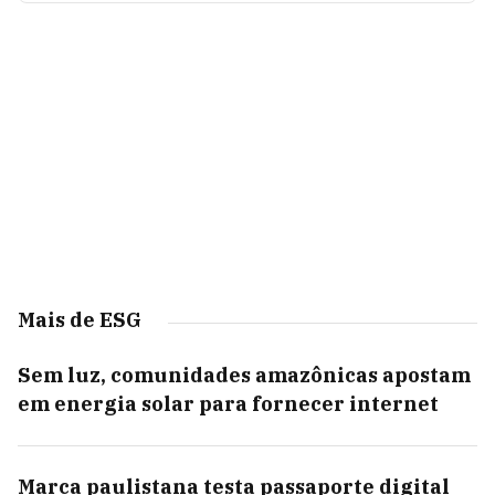
Mais de ESG
Sem luz, comunidades amazônicas apostam
em energia solar para fornecer internet
Marca paulistana testa passaporte digital