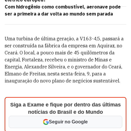
Com hidrogênio como combustível, aeronave pode
ser a primeira a dar volta ao mundo sem parada
Uma turbina de última geração, a V163-4,5, passará a
ser construída na fábrica da empresa em Aquiraz, no
Ceará. O local, a pouco mais de 45 quilômetros da
capital, Fortaleza, recebeu o ministro de Minas e
Energia, Alexandre Silveira, e o governador do Ceará,
Elmano de Freitas, nesta sexta-feira, 9, para a
inauguração do novo plano de negócios sustentável.
Siga a Exame e fique por dentro das últimas
notícias do Brasil e do Mundo
Seguir no Google