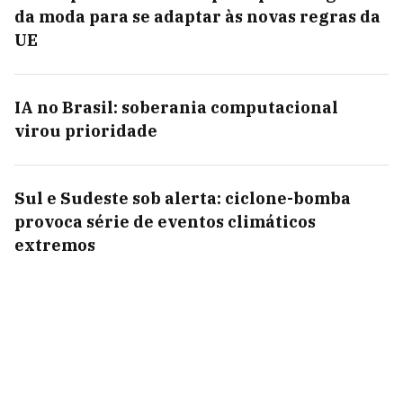
da moda para se adaptar às novas regras da
UE
IA no Brasil: soberania computacional
virou prioridade
Sul e Sudeste sob alerta: ciclone-bomba
provoca série de eventos climáticos
extremos