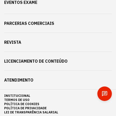
EVENTOS EXAME
PARCERIAS COMERCIAIS
REVISTA
LICENCIAMENTO DE CONTEÚDO
ATENDIMENTO
INSTITUCIONAL
TERMOS DE USO
POLÍTICA DE COOKIES
POLÍTICA DE PRIVACIDADE
LEI DE TRANSPARÊNCIA SALARIAL