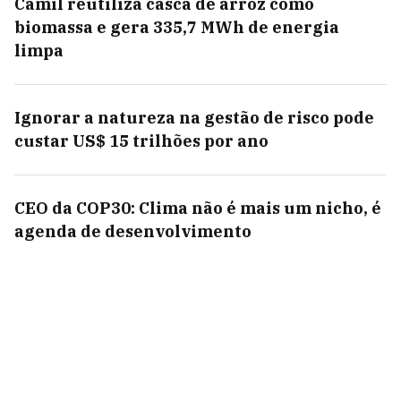
Camil reutiliza casca de arroz como
biomassa e gera 335,7 MWh de energia
limpa
Ignorar a natureza na gestão de risco pode
custar US$ 15 trilhões por ano
CEO da COP30: Clima não é mais um nicho, é
agenda de desenvolvimento