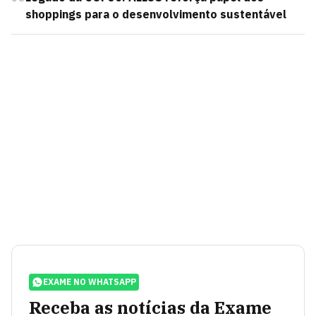
shoppings para o desenvolvimento sustentável
EXAME NO WHATSAPP
Receba as notícias da Exame