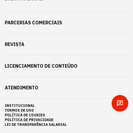
PARCERIAS COMERCIAIS
REVISTA
LICENCIAMENTO DE CONTEÚDO
ATENDIMENTO
INSTITUCIONAL
TERMOS DE USO
POLÍTICA DE COOKIES
POLÍTICA DE PRIVACIDADE
LEI DE TRANSPARÊNCIA SALARIAL