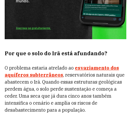
Por que o solo do Irã está afundando?
O problema estaria atrelado ao
esvaziamento dos
aquíferos subterrâneos
, reservatórios naturais que
abastecem o Irã. Quando essas estruturas geológicas
perdem água, o solo perde sustentação e começa a
ceder. Uma seca que já dura cinco anos também
intensifica o cenário e amplia os riscos de
desabastecimento para a população.