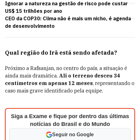
Ignorar a natureza na gestão de risco pode custar
US$ 15 trilhões por ano
CEO da COP30: Clima não é mais um nicho, é agenda
de desenvolvimento
Qual região do Irã está sendo afetada?
Próximo a Rafsanjan, no centro do país, a situação é
ainda mais dramática.
Ali o terreno desceu 34
centímetros em apenas 12 meses
, representando o
caso mais grave identificado pela equipe.
Siga a Exame e fique por dentro das últimas
notícias do Brasil e do Mundo
Seguir no Google