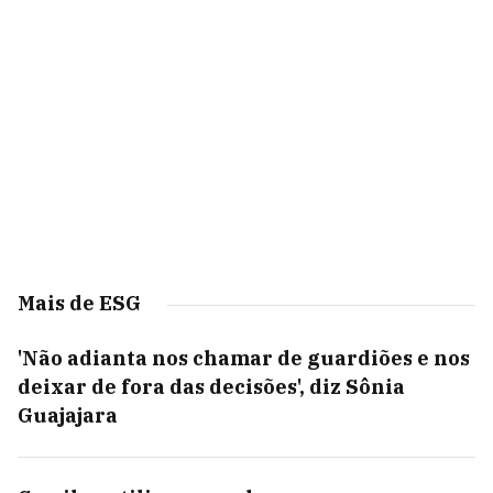
Mais de ESG
'Não adianta nos chamar de guardiões e nos
deixar de fora das decisões', diz Sônia
Guajajara