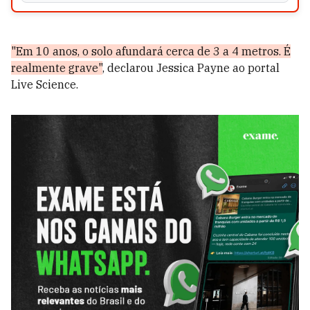
"Em 10 anos, o solo afundará cerca de 3 a 4 metros. É
realmente grave"
, declarou Jessica Payne ao portal
Live Science.