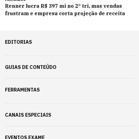
Renner lucra R$ 397 mi no 2° tri, mas vendas
frustram e empresa corta projeção de receita
EDITORIAS
GUIAS DE CONTEÚDO
FERRAMENTAS
CANAIS ESPECIAIS
EVENTOS EXAME